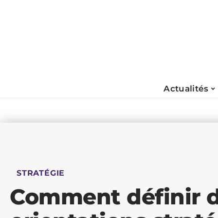
Actualités
STRATÉGIE
Comment définir 