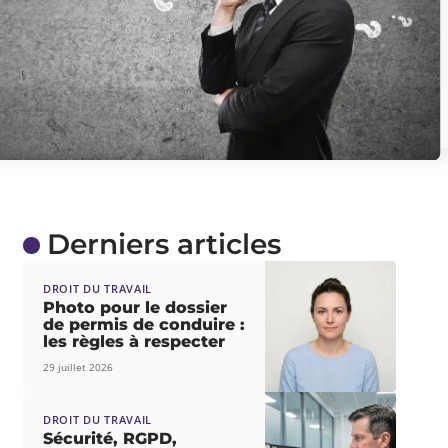
Derniers articles
DROIT DU TRAVAIL
Photo pour le dossier
de permis de conduire :
les règles à respecter
29 juillet 2026
DROIT DU TRAVAIL
Sécurité, RGPD,