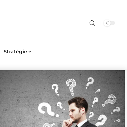
Stratégie