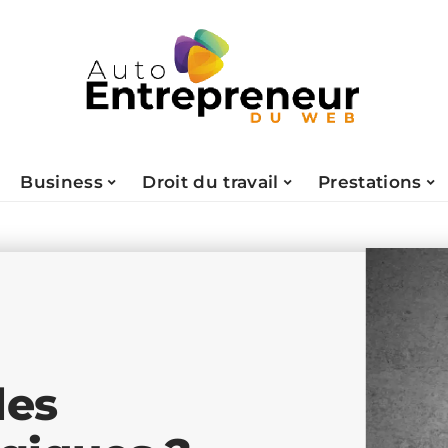
Business
Droit du travail
Prestations
des