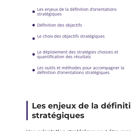
Les enjeux de la définition d’orientations
stratégiques
Définition des objectifs
Le choix des objectifs stratégiques
Le déploiement des stratégies choisies et
quantification des résultats
Les outils et méthodes pour accompagner la
définition d’orientations stratégiques
Les enjeux de la définit
stratégiques