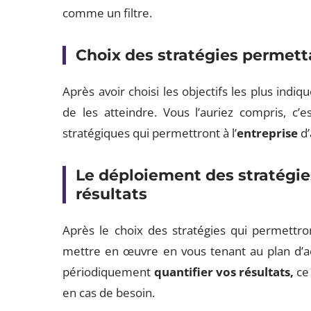
comme un filtre.
Choix des stratégies permetta
Après avoir choisi les objectifs les plus indiq
de les atteindre. Vous l’auriez compris, c’e
stratégiques qui permettront à l’
entreprise
d’
Le déploiement des stratégies
résultats
Après le choix des stratégies qui permettront 
mettre en œuvre en vous tenant au plan d’ac
périodiquement
quantifier vos résultats
,
ce 
en cas de besoin.