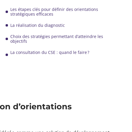
Les étapes clés pour définir des orientations
stratégiques efficaces
La réalisation du diagnostic
Choix des stratégies permettant d’atteindre les
objectifs
La consultation du CSE : quand le faire ?
ion d’orientations