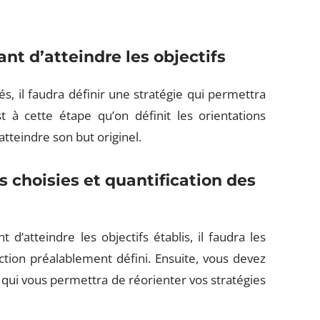
nt d’atteindre les objectifs
ués, il faudra définir une stratégie qui permettra
st à cette étape qu’on définit les orientations
atteindre son but originel.
 choisies et quantification des
d’atteindre les objectifs établis, il faudra les
tion préalablement défini. Ensuite, vous devez
qui vous permettra de réorienter vos stratégies