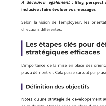
A découvrir également :
Blog perspect
inclusive : faire évoluer vos messages
Selon la vision de l’employeur, les orient
directions différentes.
Les étapes clés pour déf
stratégiques efficaces
L’importance de la mise en place des orienta
plus à démontrer. Cela passe surtout par plus
Définition des objectifs
Notez qu’une stratégie de développement au