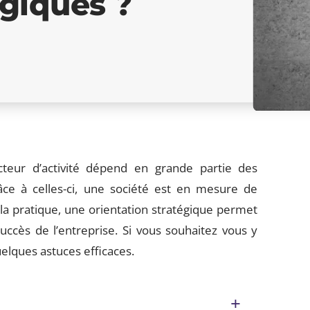
égiques ?
teur d’activité dépend en grande partie des
râce à celles-ci, une société est en mesure de
 la pratique, une orientation stratégique permet
succès de l’entreprise. Si vous souhaitez vous y
elques astuces efficaces.