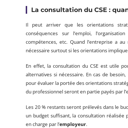
La consultation du CSE : quand
Il peut arriver que les orientations stra
conséquences sur l’emploi, l’organisation
compétences, etc. Quand l’entreprise a a
nécessaire surtout si les orientations impliqu
En effet, la consultation du CSE est utile 
alternatives si nécessaire. En cas de besoin,
pour évaluer la portée des orientations stratégi
du professionnel seront en partie payés par l
Les 20 % restants seront prélevés dans le bud
un budget suffisant, la consultation réalisée
en charge par l’
employeur
.