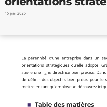
orientations strat
15 juin 2026
La pérennité d’une entreprise dans un sec
orientations stratégiques qu’elle adopte. G
suivre une ligne directrice bien précise. Dans
de définir des objectifs bien précis pour le 
mettre en tant qu’employeur, découvrez ici qu
Table des matières