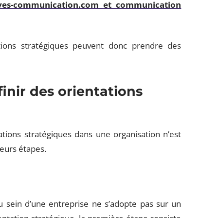
ives-communication.com et communication
ations stratégiques peuvent donc prendre des
inir des orientations
tions stratégiques dans une organisation n’est
ieurs étapes.
 sein d’une entreprise ne s’adopte pas sur un