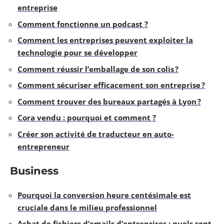
entreprise
Comment fonctionne un podcast ?
Comment les entreprises peuvent exploiter la
technologie pour se développer
Comment réussir l’emballage de son colis ?
Comment sécuriser efficacement son entreprise ?
Comment trouver des bureaux partagés à Lyon ?
Cora vendu : pourquoi et comment ?
Créer son activité de traducteur en auto-
entrepreneur
Business
Pourquoi la conversion heure centésimale est
cruciale dans le milieu professionnel
Achat de fichiers d’emails d’entreprises : quels sont