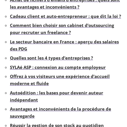
les avantages et inconvénients ?
Cadeau client et auto-entrepreneur : que dit la loi ?
Comment bien choisir son cabinet d’outsourcing
pour recruter un freelance ?
Le secteur bancaire en France : aperçu des salaires
des PDG
Quelles sont les 4 types d’entreprises ?
SYLAé ASP : connexion au compte employeur
Offrez à vos visiteurs une expérience d’accueil
moderne et fluide
Autoédition : les bases pour devenir auteur
indépendant
Avantages et inconvénients de la procédure de
sauvegarde
Réussir la gestion de son stock au quotidien