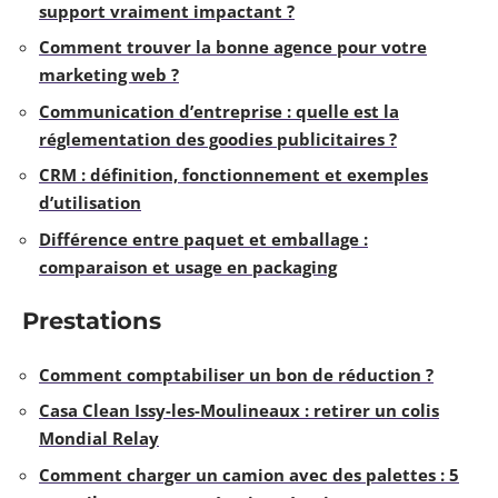
support vraiment impactant ?
Comment trouver la bonne agence pour votre
marketing web ?
Communication d’entreprise : quelle est la
réglementation des goodies publicitaires ?
CRM : définition, fonctionnement et exemples
d’utilisation
Différence entre paquet et emballage :
comparaison et usage en packaging
Prestations
Comment comptabiliser un bon de réduction ?
Casa Clean Issy-les-Moulineaux : retirer un colis
Mondial Relay
Comment charger un camion avec des palettes : 5