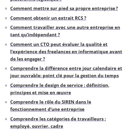
Comment mettre sur pied sa propre entreprise ?
Comment obtenir un extrait RCS ?
Comment travailler avec une autre entreprise en
tant qu’indépendant ?
Comment un CTO peut évaluer la qualité et
l’expérience des freelances en informatique avant
de les engager ?
Comprendre la différence entre jour calendaire et
jour ouvrable: point clé pour la gestion du temps
Comprendre le design de service : définition,
principes et mise en œuvre
Comprendre le rôle du SIREN dans le
fonctionnement d’une entreprise
Comprendre les catégories de travailleurs :
employé, ouvrier, cadre