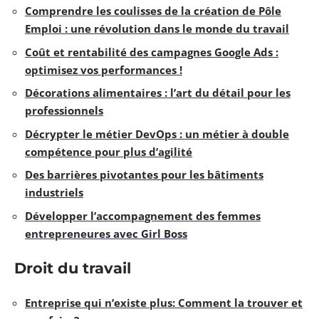
Comprendre les coulisses de la création de Pôle
Emploi : une révolution dans le monde du travail
Coût et rentabilité des campagnes Google Ads :
optimisez vos performances !
Décorations alimentaires : l’art du détail pour les
professionnels
Décrypter le métier DevOps : un métier à double
compétence pour plus d’agilité
Des barrières pivotantes pour les bâtiments
industriels
Développer l’accompagnement des femmes
entrepreneures avec Girl Boss
Droit du travail
Entreprise qui n’existe plus: Comment la trouver et