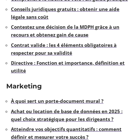
Conseils juridiques gratuits : obtenir une aide
légale sans coût
Contestez une décision de la MDPH grâce à un
recours et obtenez gain de cause
Contrat valide : les 4 éléments obligatoires à
respecter pour sa validité
Directive : Fonction et importance, définition et
utilité
Marketing
À quoi sert un porte-document mural ?
Achat ou location de base de données en 2025 :
quel choix stratégique pour les dirigeants ?
Atteindre vos objectifs quantitatifs : comment
définir et mesurer votre succès ?