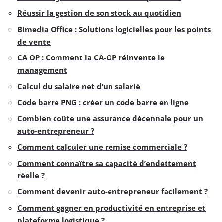
Réussir la gestion de son stock au quotidien
Bimedia Office : Solutions logicielles pour les points
de vente
CA OP : Comment la CA-OP réinvente le
management
Calcul du salaire net d’un salarié
Code barre PNG : créer un code barre en ligne
Combien coûte une assurance décennale pour un
auto-entrepreneur ?
Comment calculer une remise commerciale ?
Comment connaître sa capacité d’endettement
réelle ?
Comment devenir auto-entrepreneur facilement ?
Comment gagner en productivité en entreprise et
plateforme logistique ?