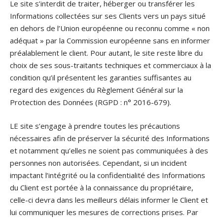
Le site s’interdit de traiter, héberger ou transférer les
Informations collectées sur ses Clients vers un pays situé
en dehors de l’Union européenne ou reconnu comme « non
adéquat » par la Commission européenne sans en informer
préalablement le client. Pour autant, le site reste libre du
choix de ses sous-traitants techniques et commerciaux à la
condition qu’il présentent les garanties suffisantes au
regard des exigences du Règlement Général sur la
Protection des Données (RGPD : n° 2016-679).
LE site s’engage à prendre toutes les précautions
nécessaires afin de préserver la sécurité des Informations
et notamment qu’elles ne soient pas communiquées à des
personnes non autorisées. Cependant, si un incident
impactant l’intégrité ou la confidentialité des Informations
du Client est portée à la connaissance du propriétaire,
celle-ci devra dans les meilleurs délais informer le Client et
lui communiquer les mesures de corrections prises. Par