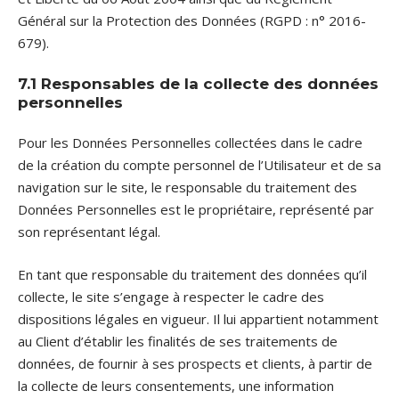
Général sur la Protection des Données (RGPD : n° 2016-
679).
7.1 Responsables de la collecte des données
personnelles
Pour les Données Personnelles collectées dans le cadre
de la création du compte personnel de l’Utilisateur et de sa
navigation sur le site, le responsable du traitement des
Données Personnelles est le propriétaire, représenté par
son représentant légal.
En tant que responsable du traitement des données qu’il
collecte, le site s’engage à respecter le cadre des
dispositions légales en vigueur. Il lui appartient notamment
au Client d’établir les finalités de ses traitements de
données, de fournir à ses prospects et clients, à partir de
la collecte de leurs consentements, une information