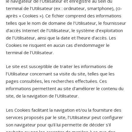
le navigateur de l’Utilisateur et enregistré au sein du
terminal de l’Utilisateur (ex : ordinateur, smartphone), (ci-
après « Cookies »). Ce fichier comprend des informations
telles que le nom de domaine de l’Utilisateur, le fournisseur
d’accès Internet de l’Utilisateur, le système d’exploitation
de l’Utilisateur, ainsi que la date et l’heure d’accès. Les
Cookies ne risquent en aucun cas d’endommager le
terminal de l’Utilisateur.
Le site est susceptible de traiter les informations de
l’Utilisateur concernant sa visite du site, telles que les
pages consultées, les recherches effectuées. Ces
informations permettent au site d’améliorer le contenu du
site, de la navigation de l’Utilisateur.
Les Cookies facilitant la navigation et/ou la fourniture des
services proposés par le site, l’Utilisateur peut configurer
son navigateur pour qu’il lui permette de décider s’il
souhaite ou non les accepter de manière à ce que des