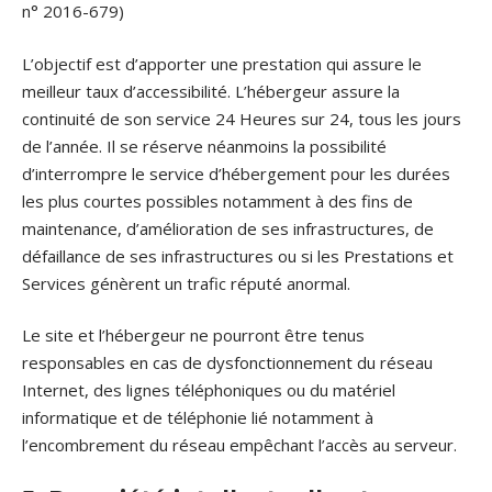
n° 2016-679)
L’objectif est d’apporter une prestation qui assure le
meilleur taux d’accessibilité. L’hébergeur assure la
continuité de son service 24 Heures sur 24, tous les jours
de l’année. Il se réserve néanmoins la possibilité
d’interrompre le service d’hébergement pour les durées
les plus courtes possibles notamment à des fins de
maintenance, d’amélioration de ses infrastructures, de
défaillance de ses infrastructures ou si les Prestations et
Services génèrent un trafic réputé anormal.
Le site et l’hébergeur ne pourront être tenus
responsables en cas de dysfonctionnement du réseau
Internet, des lignes téléphoniques ou du matériel
informatique et de téléphonie lié notamment à
l’encombrement du réseau empêchant l’accès au serveur.