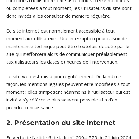
conditions d’utilisation sont susceptibles d’être modifiées
ou complétées à tout moment, les utilisateurs du site sont
donc invités à les consulter de manière régulière.
Ce site internet est normalement accessible à tout
moment aux utilisateurs. Une interruption pour raison de
maintenance technique peut être toutefois décidée par le
site qui s’efforcera alors de communiquer préalablement
aux utilisateurs les dates et heures de l’intervention.
Le site web est mis à jour régulièrement. De la même
façon, les mentions légales peuvent être modifiées à tout
moment : elles s’imposent néanmoins à l’utilisateur qui est
invité à s’y référer le plus souvent possible afin d’en
prendre connaissance.
2. Présentation du site internet
En vertu de l’article 6 de la loi n° 2004-575 du 21 juin 2004