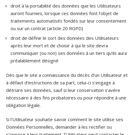
droit à la portabilité des données que les Utilisateurs
auront fournies, lorsque ces données font l’objet de
traitements automatisés fondés sur leur consentement
ou sur un contrat (article 20 RGPD)
droit de définir le sort des données des Utilisateurs
après leur mort et de choisir à qui le site devra
communiquer (ou non) ses données à un tiers qu’ils aura
préalablement désigné
Dès que le site a connaissance du décès d’un Utilisateur et
à défaut d’instructions de sa part, celui-ci s’engage à
détruire ses données, sauf si leur conservation s’avère
nécessaire à des fins probatoires ou pour répondre à une
obligation légale.
Si l’Utilisateur souhaite savoir comment le site utilise ses
Données Personnelles, demander à les rectifier ou
s’oppose à leur traitement, l’Utilisateur peut contacter le