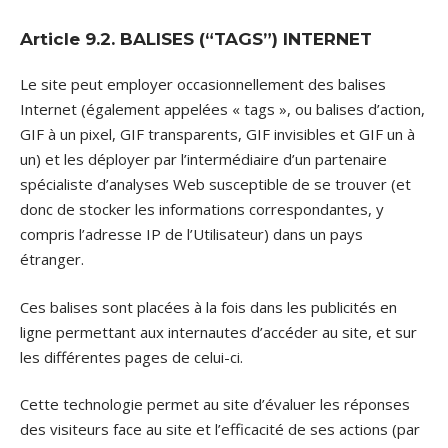
Article 9.2. BALISES (“TAGS”) INTERNET
Le site peut employer occasionnellement des balises
Internet (également appelées « tags », ou balises d’action,
GIF à un pixel, GIF transparents, GIF invisibles et GIF un à
un) et les déployer par l’intermédiaire d’un partenaire
spécialiste d’analyses Web susceptible de se trouver (et
donc de stocker les informations correspondantes, y
compris l’adresse IP de l’Utilisateur) dans un pays
étranger.
Ces balises sont placées à la fois dans les publicités en
ligne permettant aux internautes d’accéder au site, et sur
les différentes pages de celui-ci.
Cette technologie permet au site d’évaluer les réponses
des visiteurs face au site et l’efficacité de ses actions (par