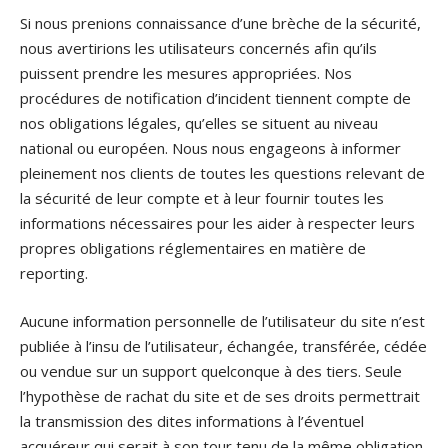
Si nous prenions connaissance d’une brèche de la sécurité,
nous avertirions les utilisateurs concernés afin qu’ils
puissent prendre les mesures appropriées. Nos
procédures de notification d’incident tiennent compte de
nos obligations légales, qu’elles se situent au niveau
national ou européen. Nous nous engageons à informer
pleinement nos clients de toutes les questions relevant de
la sécurité de leur compte et à leur fournir toutes les
informations nécessaires pour les aider à respecter leurs
propres obligations réglementaires en matière de
reporting.
Aucune information personnelle de l’utilisateur du site n’est
publiée à l’insu de l’utilisateur, échangée, transférée, cédée
ou vendue sur un support quelconque à des tiers. Seule
l’hypothèse de rachat du site et de ses droits permettrait
la transmission des dites informations à l’éventuel
acquéreur qui serait à son tour tenu de la même obligation