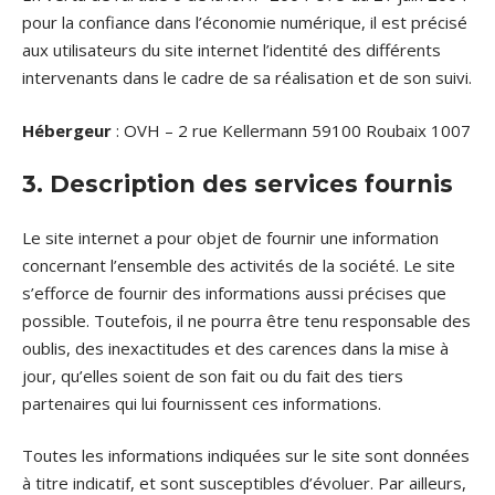
pour la confiance dans l’économie numérique, il est précisé
aux utilisateurs du site internet l’identité des différents
intervenants dans le cadre de sa réalisation et de son suivi.
Hébergeur
: OVH – 2 rue Kellermann 59100 Roubaix 1007
3. Description des services fournis
Le site internet a pour objet de fournir une information
concernant l’ensemble des activités de la société. Le site
s’efforce de fournir des informations aussi précises que
possible. Toutefois, il ne pourra être tenu responsable des
oublis, des inexactitudes et des carences dans la mise à
jour, qu’elles soient de son fait ou du fait des tiers
partenaires qui lui fournissent ces informations.
Toutes les informations indiquées sur le site sont données
à titre indicatif, et sont susceptibles d’évoluer. Par ailleurs,