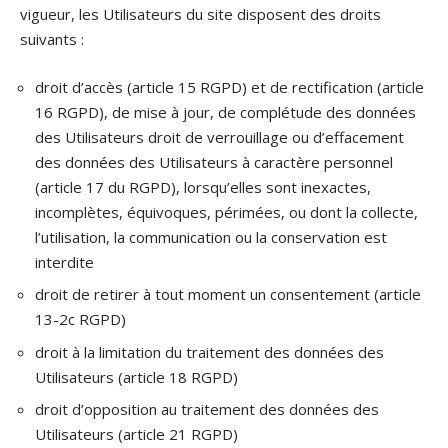
vigueur, les Utilisateurs du site disposent des droits
suivants :
droit d’accès (article 15 RGPD) et de rectification (article
16 RGPD), de mise à jour, de complétude des données
des Utilisateurs droit de verrouillage ou d’effacement
des données des Utilisateurs à caractère personnel
(article 17 du RGPD), lorsqu’elles sont inexactes,
incomplètes, équivoques, périmées, ou dont la collecte,
l’utilisation, la communication ou la conservation est
interdite
droit de retirer à tout moment un consentement (article
13-2c RGPD)
droit à la limitation du traitement des données des
Utilisateurs (article 18 RGPD)
droit d’opposition au traitement des données des
Utilisateurs (article 21 RGPD)