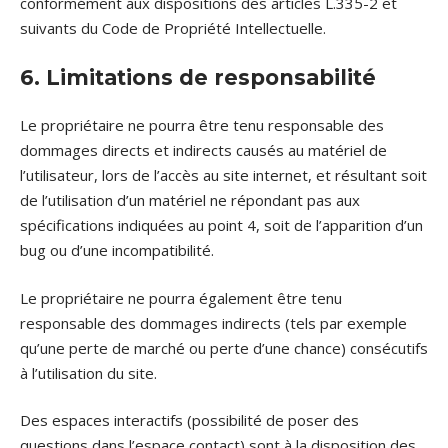
conformément aux dispositions des articles L.335-2 et
suivants du Code de Propriété Intellectuelle.
6. Limitations de responsabilité
Le propriétaire ne pourra être tenu responsable des
dommages directs et indirects causés au matériel de
l’utilisateur, lors de l’accès au site internet, et résultant soit
de l’utilisation d’un matériel ne répondant pas aux
spécifications indiquées au point 4, soit de l’apparition d’un
bug ou d’une incompatibilité.
Le propriétaire ne pourra également être tenu
responsable des dommages indirects (tels par exemple
qu’une perte de marché ou perte d’une chance) consécutifs
à l’utilisation du site.
Des espaces interactifs (possibilité de poser des
questions dans l’espace contact) sont à la disposition des