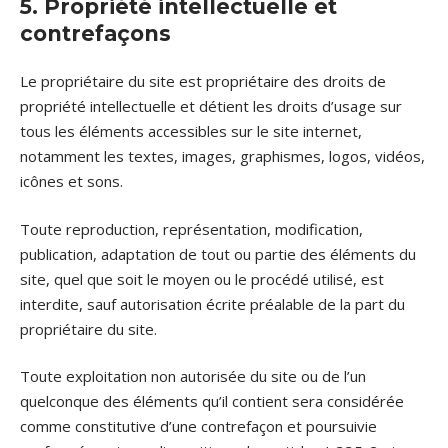
5. Propriété intellectuelle et
contrefaçons
Le propriétaire du site est propriétaire des droits de
propriété intellectuelle et détient les droits d’usage sur
tous les éléments accessibles sur le site internet,
notamment les textes, images, graphismes, logos, vidéos,
icônes et sons.
Toute reproduction, représentation, modification,
publication, adaptation de tout ou partie des éléments du
site, quel que soit le moyen ou le procédé utilisé, est
interdite, sauf autorisation écrite préalable de la part du
propriétaire du site.
Toute exploitation non autorisée du site ou de l’un
quelconque des éléments qu’il contient sera considérée
comme constitutive d’une contrefaçon et poursuivie