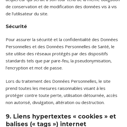
de conservation et de modification des données vis à vis
de l’utilisateur du site.
Sécurité
Pour assurer la sécurité et la confidentialité des Données
Personnelles et des Données Personnelles de Santé, le
site utilise des réseaux protégés par des dispositifs
standards tels que par pare-feu, la pseudonymisation,
l’encryption et mot de passe.
Lors du traitement des Données Personnelles, le site
prend toutes les mesures raisonnables visant à les
protéger contre toute perte, utilisation détournée, accès
non autorisé, divulgation, altération ou destruction.
9. Liens hypertextes « cookies » et
balises (« tags ») internet