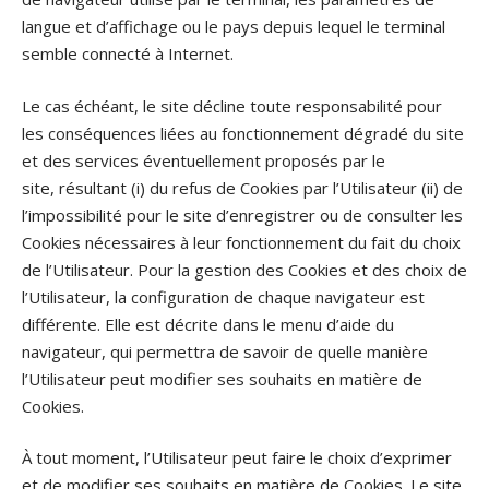
langue et d’affichage ou le pays depuis lequel le terminal
semble connecté à Internet.
Le cas échéant, le site décline toute responsabilité pour
les conséquences liées au fonctionnement dégradé du site
et des services éventuellement proposés par le
site, résultant (i) du refus de Cookies par l’Utilisateur (ii) de
l’impossibilité pour le site d’enregistrer ou de consulter les
Cookies nécessaires à leur fonctionnement du fait du choix
de l’Utilisateur. Pour la gestion des Cookies et des choix de
l’Utilisateur, la configuration de chaque navigateur est
différente. Elle est décrite dans le menu d’aide du
navigateur, qui permettra de savoir de quelle manière
l’Utilisateur peut modifier ses souhaits en matière de
Cookies.
À tout moment, l’Utilisateur peut faire le choix d’exprimer
et de modifier ses souhaits en matière de Cookies. Le site