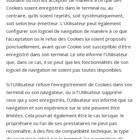
Cookies soient enregistrés dans le terminal ou, au
contraire, qu’ils soient rejetés, soit systématiquement,
soit selon leur émetteur. L’Utilisateur peut également
configurer son logiciel de navigation de manière à ce que
l’acceptation ou le refus des Cookies lui soient proposés
ponctuellement, avant qu’un Cookie soit susceptible d’être
enregistré dans son terminal. Le site informe l’Utilisateur
que, dans ce cas, il se peut que les fonctionnalités de son
logiciel de navigation ne soient pas toutes disponibles.
Si l’Utilisateur refuse l’enregistrement de Cookies dans son
terminal ou son navigateur, ou si l’Utilisateur supprime
ceux qui y sont enregistrés, l’Utilisateur est informé que sa
navigation et son expérience sur le site peuvent être
limitées. Cela pourrait également être le cas lorsque le
propriétaire ou l’un de ses prestataires ne peut pas
reconnaître, à des fins de compatibilité technique, le type
de navigateur utilisé par le terminal, les paramètres de