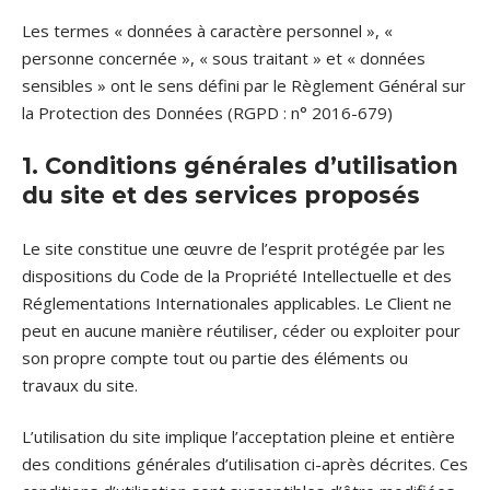
Les termes « données à caractère personnel », «
personne concernée », « sous traitant » et « données
sensibles » ont le sens défini par le Règlement Général sur
la Protection des Données (RGPD : n° 2016-679)
1. Conditions générales d’utilisation
du site et des services proposés
Le site constitue une œuvre de l’esprit protégée par les
dispositions du Code de la Propriété Intellectuelle et des
Réglementations Internationales applicables. Le Client ne
peut en aucune manière réutiliser, céder ou exploiter pour
son propre compte tout ou partie des éléments ou
travaux du site.
L’utilisation du site implique l’acceptation pleine et entière
des conditions générales d’utilisation ci-après décrites. Ces