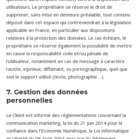
utilisateurs. Le propriétaire se réserve le droit de
supprimer, sans mise en demeure préalable, tout contenu
déposé dans cet espace qui contreviendrait à la législation
applicable en France, en particulier aux dispositions
relatives à la protection des données. Le cas échéant, le
propriétaire se réserve également la possibilité de mettre
en cause la responsabilité civile et/ou pénale de
l’utilisateur, notamment en cas de message à caractère
raciste, injurieux, diffamant, ou pornographique, quel que
soit le support utilisé (texte, photographie …).
7. Gestion des données
personnelles
Le Client est informé des réglementations concernant la
communication marketing, la loi du 21 Juin 2014 pour la
confiance dans l’Economie Numérique, la Loi Informatique
et Liberté du 06 Août 2004 ainsi que du Règlement