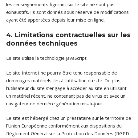
les renseignements figurant sur le site ne sont pas
exhaustifs. Ils sont donnés sous réserve de modifications
ayant été apportées depuis leur mise en ligne.
4. Limitations contractuelles sur les
données techniques
Le site utilise la technologie JavaScript.
Le site Internet ne pourra être tenu responsable de
dommages matériels liés à l’utilisation du site. De plus,
l’utilisateur du site s’engage à accéder au site en utilisant
un matériel récent, ne contenant pas de virus et avec un
navigateur de dernière génération mis-à-jour.
Le site est hébergé chez un prestataire sur le territoire de
l’Union Européenne conformément aux dispositions du
Règlement Général sur la Protection des Données (RGPD :