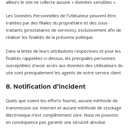
ailleurs le site ne collecte aucune « données sensibles ».
Les Données Personnelles de l’Utilisateur peuvent être
traitées par des filiales du propriétaire et des sous-
traitants (prestataires de services), exclusivement afin de
réaliser les finalités de la présente politique.
Dans la limite de leurs attributions respectives et pour les
finalités rappelées ci-dessus, les principales personnes
susceptibles d’avoir accès aux données des Utilisateurs du
site sont principalement les agents de notre service client.
8. Notification d’incident
Quels que soient les efforts fournis, aucune méthode de
transmission sur Internet et aucune méthode de stockage
électronique n’est complètement sûre. Nous ne pouvons
en conséquence pas garantir une sécurité absolue.