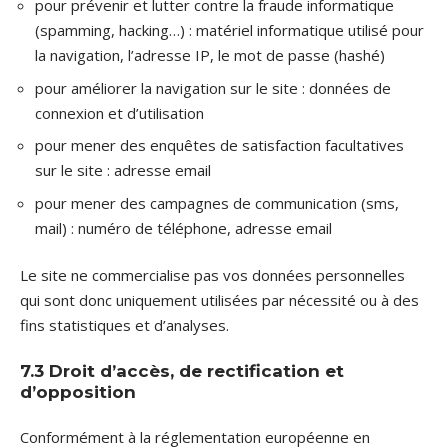
pour prévenir et lutter contre la fraude informatique
(spamming, hacking…) : matériel informatique utilisé pour
la navigation, l’adresse IP, le mot de passe (hashé)
pour améliorer la navigation sur le site : données de
connexion et d’utilisation
pour mener des enquêtes de satisfaction facultatives
sur le site : adresse email
pour mener des campagnes de communication (sms,
mail) : numéro de téléphone, adresse email
Le site ne commercialise pas vos données personnelles
qui sont donc uniquement utilisées par nécessité ou à des
fins statistiques et d’analyses.
7.3 Droit d’accès, de rectification et
d’opposition
Conformément à la réglementation européenne en