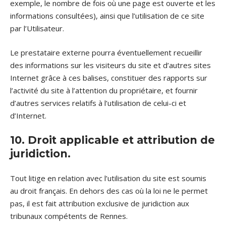
exemple, le nombre de fois où une page est ouverte et les
informations consultées), ainsi que l’utilisation de ce site
par l’Utilisateur.
Le prestataire externe pourra éventuellement recueillir
des informations sur les visiteurs du site et d’autres sites
Internet grâce à ces balises, constituer des rapports sur
l’activité du site à l’attention du propriétaire, et fournir
d’autres services relatifs à l’utilisation de celui-ci et
d’Internet.
10. Droit applicable et attribution de
juridiction.
Tout litige en relation avec l’utilisation du site est soumis
au droit français. En dehors des cas où la loi ne le permet
pas, il est fait attribution exclusive de juridiction aux
tribunaux compétents de Rennes.