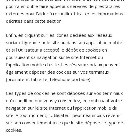
pourra en outre faire appel aux services de prestataires
externes pour l’aider à recueillir et traiter les informations
décrites dans cette section.
Enfin, en cliquant sur les icônes dédiées aux réseaux
sociaux figurant sur le site ou dans son application mobile
et si l’Utilisateur a accepté le dépôt de cookies en
poursuivant sa navigation sur le site Internet ou
l’application mobile du site. Les réseaux sociaux peuvent
également déposer des cookies sur vos terminaux
(ordinateur, tablette, téléphone portable).
Ces types de cookies ne sont déposés sur vos terminaux
qu’à condition que vous y consentiez, en continuant votre
navigation sur le site Internet ou l’application mobile du
site. À tout moment, l’Utilisateur peut néanmoins revenir
sur son consentement à ce que le site dépose ce type de
cookies.