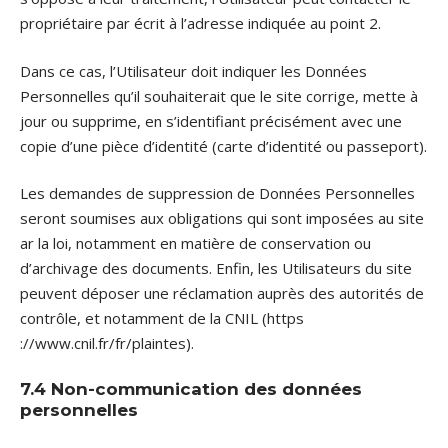
propriétaire par écrit à l’adresse indiquée au point 2.
Dans ce cas, l’Utilisateur doit indiquer les Données
Personnelles qu’il souhaiterait que le site corrige, mette à
jour ou supprime, en s’identifiant précisément avec une
copie d’une pièce d’identité (carte d’identité ou passeport).
Les demandes de suppression de Données Personnelles
seront soumises aux obligations qui sont imposées au site
ar la loi, notamment en matière de conservation ou
d’archivage des documents. Enfin, les Utilisateurs du site
peuvent déposer une réclamation auprès des autorités de
contrôle, et notamment de la CNIL (https
://www.cnil.fr/fr/plaintes).
7.4 Non-communication des données
personnelles