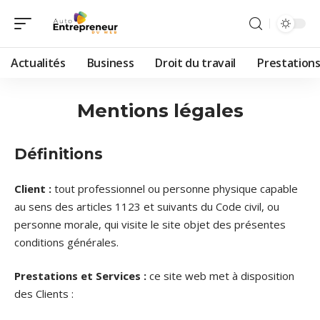
Actualités
Business
Droit du travail
Prestation
Mentions légales
Définitions
Client :
tout professionnel ou personne physique capable
au sens des articles 1123 et suivants du Code civil, ou
personne morale, qui visite le site objet des présentes
conditions générales.
Prestations et Services :
ce site web met à disposition
des Clients :