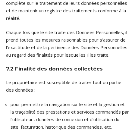
complète sur le traitement de leurs données personnelles
et de maintenir un registre des traitements conforme à la
réalité.
Chaque fois que le site traite des Données Personnelles, il
prend toutes les mesures raisonnables pour s’assurer de
l’exactitude et de la pertinence des Données Personnelles
au regard des finalités pour lesquelles il les traite.
7.2 Finalité des données collectées
Le propriétaire est susceptible de traiter tout ou partie
des données :
pour permettre la navigation sur le site et la gestion et
la traçabilité des prestations et services commandés par
l’utilisateur : données de connexion et d’utilisation du
site, facturation, historique des commandes, etc.