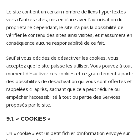
Le site contient un certain nombre de liens hypertextes
vers d’autres sites, mis en place avec l’autorisation du
propriétaire Cependant, le site n’a pas la possibilité de
vérifier le contenu des sites ainsi visités, et n’assumera en
conséquence aucune responsabilité de ce fait.
Sauf si vous décidez de désactiver les cookies, vous
acceptez que le site puisse les utiliser. Vous pouvez à tout
moment désactiver ces cookies et ce gratuitement à partir
des possibilités de désactivation qui vous sont offertes et
rappelées ci-après, sachant que cela peut réduire ou
empêcher l’accessibilité à tout ou partie des Services
proposés par le site.
9.1. « COOKIES »
Un « cookie » est un petit fichier d’information envoyé sur