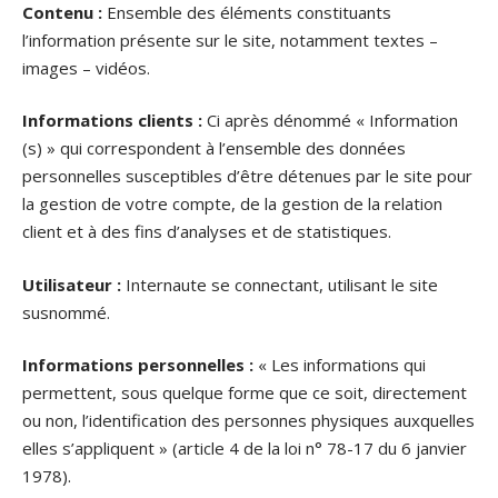
Contenu :
Ensemble des éléments constituants
l’information présente sur le site, notamment textes –
images – vidéos.
Informations clients :
Ci après dénommé « Information
(s) » qui correspondent à l’ensemble des données
personnelles susceptibles d’être détenues par le site pour
la gestion de votre compte, de la gestion de la relation
client et à des fins d’analyses et de statistiques.
Utilisateur :
Internaute se connectant, utilisant le site
susnommé.
Informations personnelles :
« Les informations qui
permettent, sous quelque forme que ce soit, directement
ou non, l’identification des personnes physiques auxquelles
elles s’appliquent » (article 4 de la loi n° 78-17 du 6 janvier
1978).