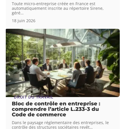
Toute micro-entreprise créée en France est
automatiquement inscrite au répertoire Sirene,
géré
…
18 juin 2026
DROIT DU TRAVAIL
Bloc de contrôle en entreprise :
comprendre l’article L.233-3 du
Code de commerce
Dans le paysage réglementaire des entreprises, le
contrôle des structures sociétaires revêt
…