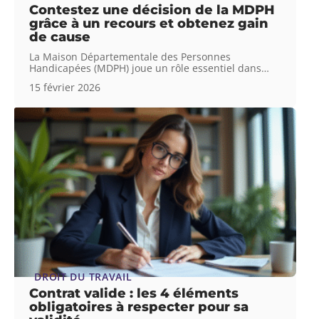
Contestez une décision de la MDPH
grâce à un recours et obtenez gain
de cause
La Maison Départementale des Personnes
Handicapées (MDPH) joue un rôle essentiel dans
…
15 février 2026
DROIT DU TRAVAIL
Contrat valide : les 4 éléments
obligatoires à respecter pour sa