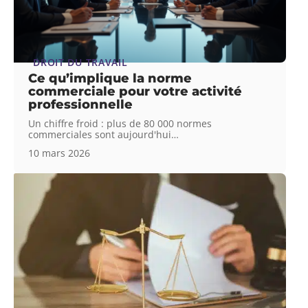
DROIT DU TRAVAIL
Ce qu’implique la norme
commerciale pour votre activité
professionnelle
Un chiffre froid : plus de 80 000 normes
commerciales sont aujourd'hui
…
10 mars 2026