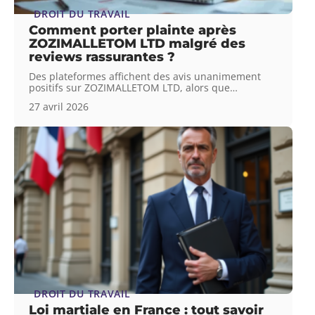
DROIT DU TRAVAIL
Comment porter plainte après
ZOZIMALLETOM LTD malgré des
reviews rassurantes ?
Des plateformes affichent des avis unanimement
positifs sur ZOZIMALLETOM LTD, alors que
…
27 avril 2026
DROIT DU TRAVAIL
Loi martiale en France : tout savoir