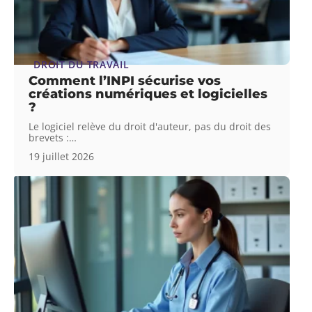
DROIT DU TRAVAIL
Comment l’INPI sécurise vos
créations numériques et logicielles
?
Le logiciel relève du droit d'auteur, pas du droit des
brevets :
…
19 juillet 2026