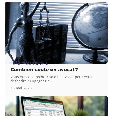
DROIT DU TRAVAIL
Combien coûte un avocat ?
Vous êtes à la recherche d’un avocat pour vous
défendre ? Engager un
…
15 mai 2026