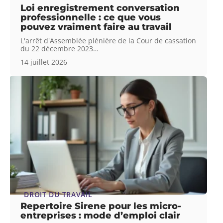
Loi enregistrement conversation
professionnelle : ce que vous
pouvez vraiment faire au travail
L'arrêt d'Assemblée plénière de la Cour de cassation
du 22 décembre 2023
…
14 juillet 2026
DROIT DU TRAVAIL
Repertoire Sirene pour les micro-
entreprises : mode d’emploi clair