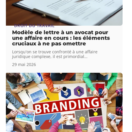
DROIT DU TRAVAIL
Modèle de lettre à un avocat pour
une affaire en cours : les éléments
cruciaux à ne pas omettre
Lorsqu'on se trouve confronté à une affaire
juridique complexe, il est primordial
…
29 mai 2026