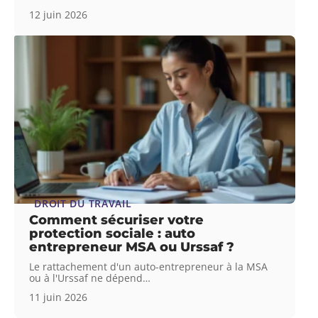
12 juin 2026
DROIT DU TRAVAIL
Comment sécuriser votre
protection sociale : auto
entrepreneur MSA ou Urssaf ?
Le rattachement d'un auto-entrepreneur à la MSA
ou à l'Urssaf ne dépend
…
11 juin 2026