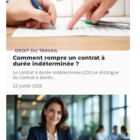
DROIT DU TRAVAIL
Comment rompre un contrat à
durée indéterminée ?
Le contrat à durée indéterminée (CDI) se distingue
du contrat à durée
…
22 juillet 2026