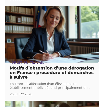
DROIT DU TRAVAIL
Motifs d’obtention d’une dérogation
en France : procédure et démarches
à suivre
En France, l'affectation d'un élève dans un
établissement public dépend principalement du
…
26 juillet 2026