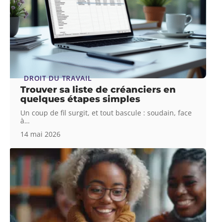
DROIT DU TRAVAIL
Trouver sa liste de créanciers en
quelques étapes simples
Un coup de fil surgit, et tout bascule : soudain, face
à
…
14 mai 2026