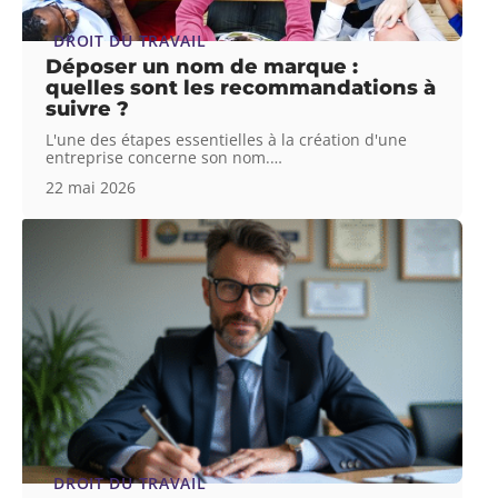
DROIT DU TRAVAIL
Déposer un nom de marque :
quelles sont les recommandations à
suivre ?
L'une des étapes essentielles à la création d'une
entreprise concerne son nom.
…
22 mai 2026
DROIT DU TRAVAIL