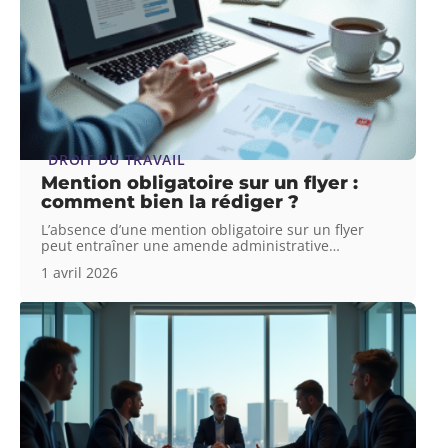
DROIT DU TRAVAIL
Mention obligatoire sur un flyer :
comment bien la rédiger ?
L’absence d’une mention obligatoire sur un flyer
peut entraîner une amende administrative
…
1 avril 2026