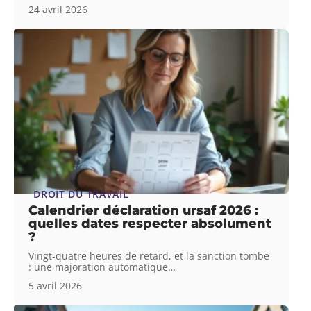
24 avril 2026
DROIT DU TRAVAIL
Calendrier déclaration ursaf 2026 :
quelles dates respecter absolument
?
Vingt-quatre heures de retard, et la sanction tombe
: une majoration automatique
…
5 avril 2026