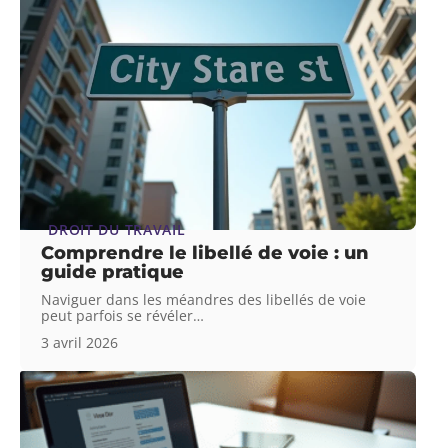
DROIT DU TRAVAIL
Comprendre le libellé de voie : un
guide pratique
Naviguer dans les méandres des libellés de voie
peut parfois se révéler
…
3 avril 2026