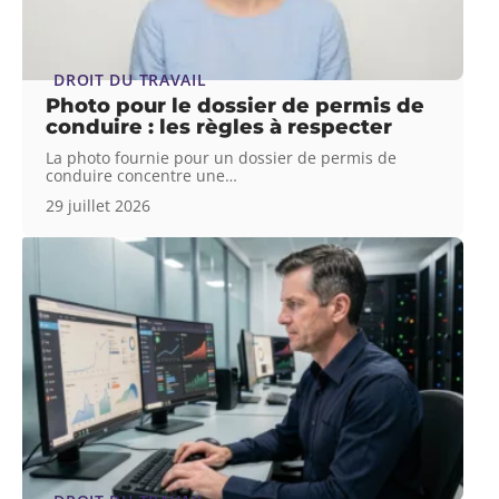
DROIT DU TRAVAIL
Photo pour le dossier de permis de
conduire : les règles à respecter
La photo fournie pour un dossier de permis de
conduire concentre une
…
29 juillet 2026