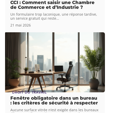
CCI : Comment saisir une Chambre
de Commerce et d’Industrie ?
Un formulaire trop laconique, une réponse tardive,
un service gratuit qui reste
…
21 mai 2026
DROIT DU TRAVAIL
Fenêtre obligatoire dans un bureau
: les critères de sécurité à respecter
Aucune surface vitrée n’est exigée dans les bureaux