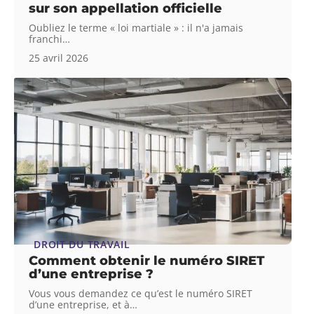
sur son appellation officielle
Oubliez le terme « loi martiale » : il n'a jamais
franchi
…
25 avril 2026
DROIT DU TRAVAIL
Comment obtenir le numéro SIRET
d’une entreprise ?
Vous vous demandez ce qu’est le numéro SIRET
d’une entreprise, et à
…