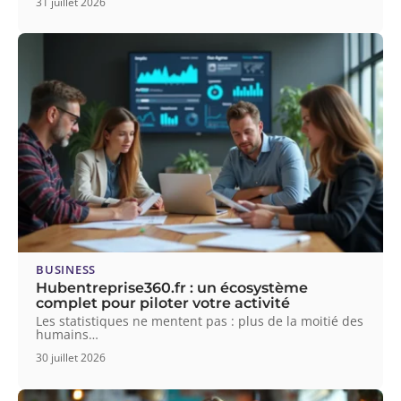
31 juillet 2026
BUSINESS
Hubentreprise360.fr : un écosystème
complet pour piloter votre activité
Les statistiques ne mentent pas : plus de la moitié des
humains
…
30 juillet 2026