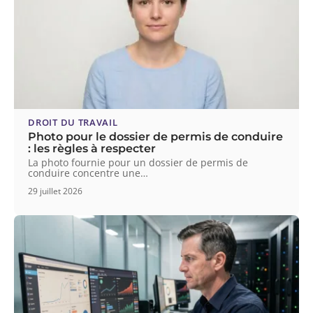
DROIT DU TRAVAIL
Photo pour le dossier de permis de conduire
: les règles à respecter
La photo fournie pour un dossier de permis de
conduire concentre une
…
29 juillet 2026