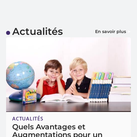
Actualités
En savoir plus
ACTUALITÉS
Quels Avantages et
Augmentations pour un