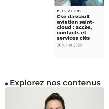
PRESTATIONS
Cse dassault
aviation saint-
cloud : accès,
contacts et
services clés
20 juillet 2026
Explorez nos contenus