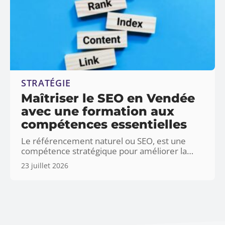
STRATÉGIE
Maîtriser le SEO en Vendée
avec une formation aux
compétences essentielles
Le référencement naturel ou SEO, est une
compétence stratégique pour améliorer la
…
23 juillet 2026