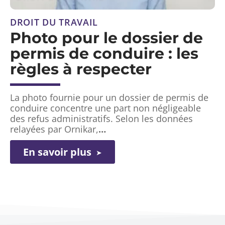
DROIT DU TRAVAIL
Photo pour le dossier de
permis de conduire : les
règles à respecter
La photo fournie pour un dossier de permis de
conduire concentre une part non négligeable
des refus administratifs. Selon les données
relayées par Ornikar,
…
En savoir plus