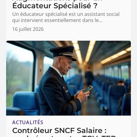
Éducateur Spécialisé ?
Un éducateur spécialisé est un assistant social
qui intervient essentiellement dans le
…
16 juillet 2026
ACTUALITÉS
Contrôleur SNCF Salaire :