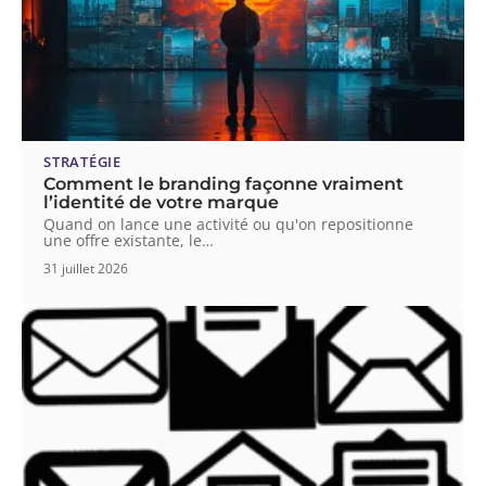
STRATÉGIE
Comment le branding façonne vraiment
l’identité de votre marque
Quand on lance une activité ou qu'on repositionne
une offre existante, le
…
31 juillet 2026