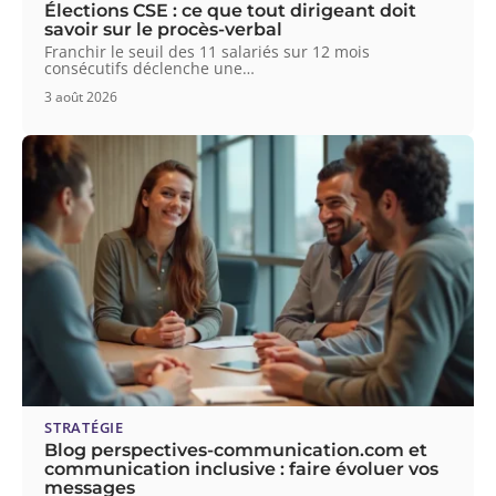
Élections CSE : ce que tout dirigeant doit
savoir sur le procès-verbal
Franchir le seuil des 11 salariés sur 12 mois
consécutifs déclenche une
…
3 août 2026
STRATÉGIE
Blog perspectives-communication.com et
communication inclusive : faire évoluer vos
messages