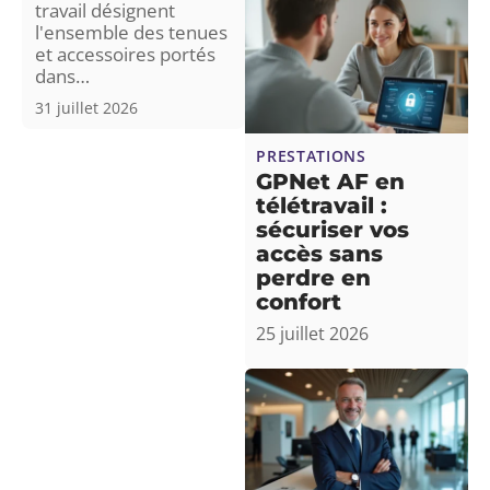
travail désignent
l'ensemble des tenues
et accessoires portés
dans
…
31 juillet 2026
PRESTATIONS
GPNet AF en
télétravail :
sécuriser vos
accès sans
perdre en
confort
25 juillet 2026