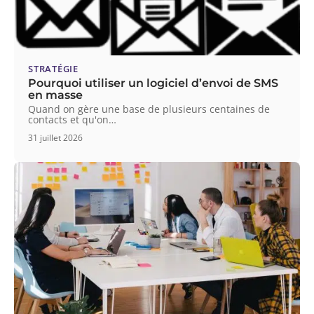
STRATÉGIE
Pourquoi utiliser un logiciel d’envoi de SMS
en masse
Quand on gère une base de plusieurs centaines de
contacts et qu'on
…
31 juillet 2026