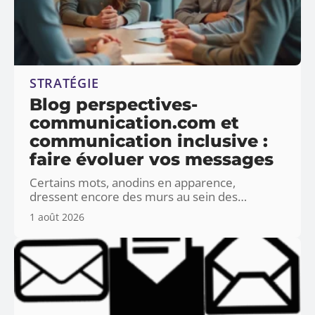
STRATÉGIE
Blog perspectives-
communication.com et
communication inclusive :
faire évoluer vos messages
Certains mots, anodins en apparence,
dressent encore des murs au sein des
…
1 août 2026