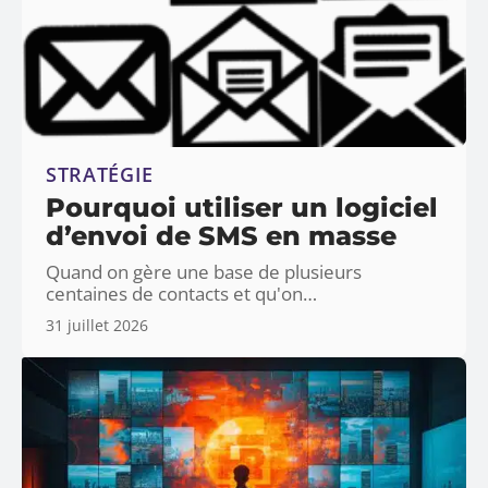
STRATÉGIE
Pourquoi utiliser un logiciel
d’envoi de SMS en masse
Quand on gère une base de plusieurs
centaines de contacts et qu'on
…
31 juillet 2026