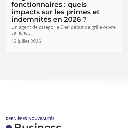
fonctionnaires : quels
impacts sur les primes et
indemnités en 2026 ?
Un agent de catégorie C en début de grille ouvre
sa fiche
…
12 juillet 2026
DERNIÈRES NOUVEAUTÉS
Business