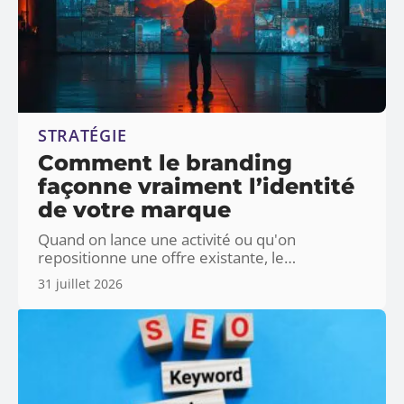
STRATÉGIE
Comment le branding
façonne vraiment l’identité
de votre marque
Quand on lance une activité ou qu'on
repositionne une offre existante, le
…
31 juillet 2026