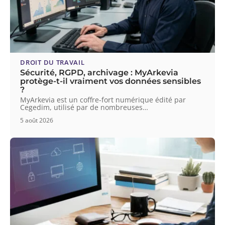
DROIT DU TRAVAIL
Sécurité, RGPD, archivage : MyArkevia
protège-t-il vraiment vos données sensibles
?
MyArkevia est un coffre-fort numérique édité par
Cegedim, utilisé par de nombreuses
…
5 août 2026