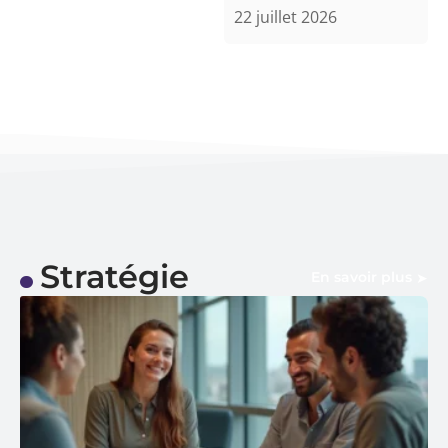
22 juillet 2026
Stratégie
En savoir plus