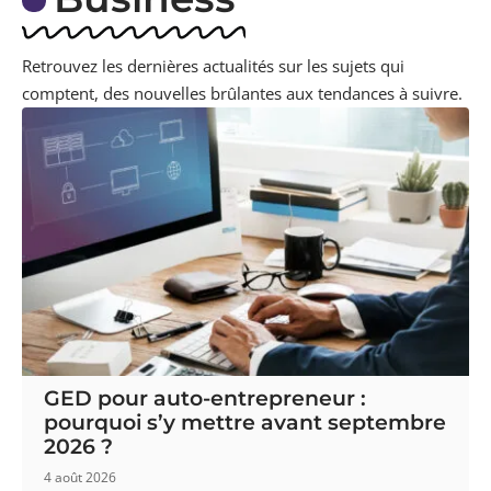
Retrouvez les dernières actualités sur les sujets qui
comptent, des nouvelles brûlantes aux tendances à suivre.
GED pour auto-entrepreneur :
pourquoi s’y mettre avant septembre
2026 ?
4 août 2026