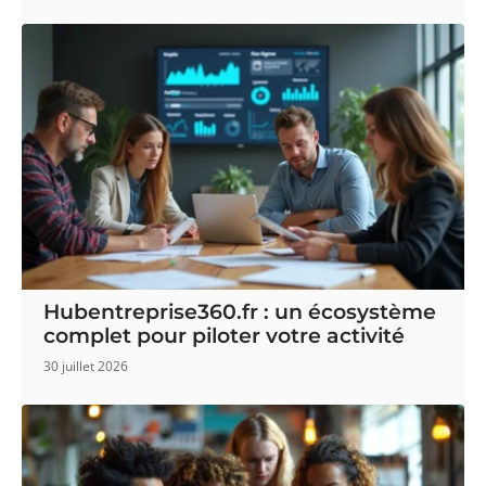
Hubentreprise360.fr : un écosystème
complet pour piloter votre activité
30 juillet 2026