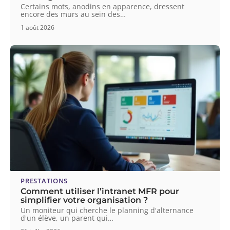
Certains mots, anodins en apparence, dressent
encore des murs au sein des
…
1 août 2026
PRESTATIONS
Comment utiliser l’intranet MFR pour
simplifier votre organisation ?
Un moniteur qui cherche le planning d'alternance
d'un élève, un parent qui
…