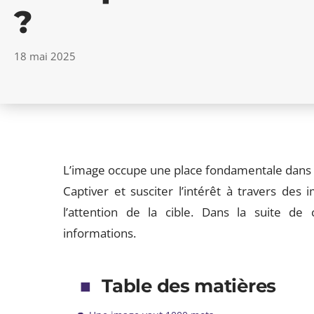
?
18 mai 2025
L’image occupe une place fondamentale dans l
Captiver et susciter l’intérêt à travers des 
l’attention de la cible. Dans la suite de
informations.
Table des matières