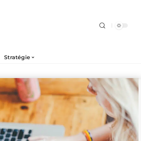
Stratégie