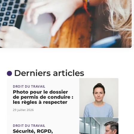
Derniers articles
DROIT DU TRAVAIL
Photo pour le dossier
de permis de conduire :
les règles à respecter
29 juillet 2026
DROIT DU TRAVAIL
Sécurité, RGPD,