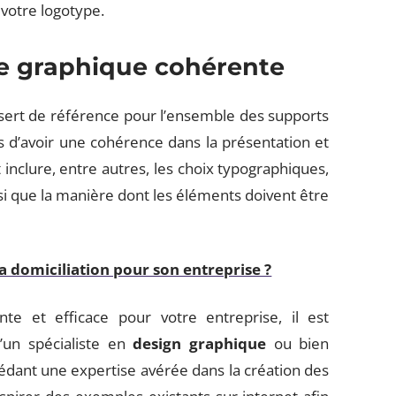
 votre logotype.
te graphique cohérente
ert de référence pour l’ensemble des supports
s d’avoir une cohérence dans la présentation et
 inclure, entre autres, les choix typographiques,
si que la manière dont les éléments doivent être
 domiciliation pour son entreprise ?
te et efficace pour votre entreprise, il est
’un spécialiste en
design graphique
ou bien
dant une expertise avérée dans la création des