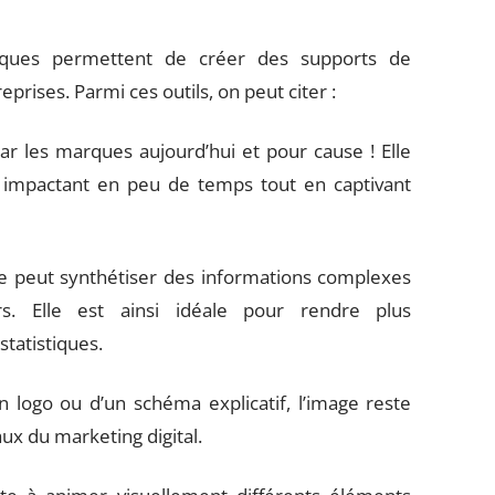
niques permettent de créer des supports de
prises. Parmi ces outils, on peut citer :
ar les marques aujourd’hui et pour cause ! Elle
 impactant en peu de temps tout en captivant
ie peut synthétiser des informations complexes
s. Elle est ainsi idéale pour rendre plus
tatistiques.
un logo ou d’un schéma explicatif, l’image reste
ux du marketing digital.