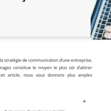
a stratégie de communication d’une entreprise.
images constitue le moyen le plus sûr d’attirer
 cet article, nous vous donnons plus amples