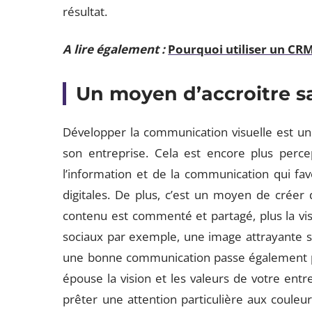
résultat.
A lire également :
Pourquoi utiliser un CRM
Un moyen d’accroitre s
Développer la communication visuelle est un 
son entreprise. Cela est encore plus percep
l’information et de la communication qui favo
digitales. De plus, c’est un moyen de créer d
contenu est commenté et partagé, plus la vis
sociaux par exemple, une image attrayante se
une bonne communication passe également pa
épouse la vision et les valeurs de votre entre
prêter une attention particulière aux coule