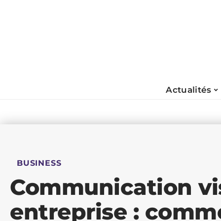
Actualités
BUSINESS
Communication vis
entreprise : comm