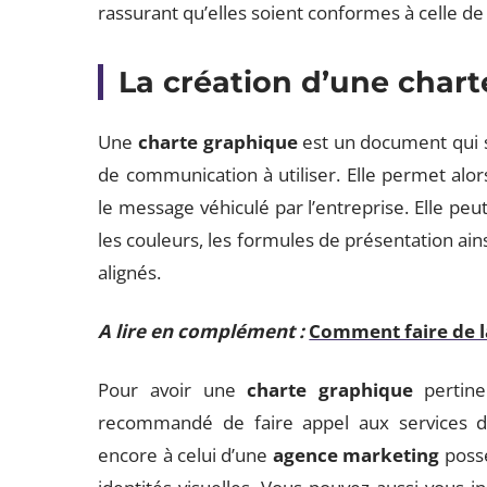
rassurant qu’elles soient conformes à celle de
La création d’une char
Une
charte graphique
est un document qui s
de communication à utiliser. Elle permet alor
le message véhiculé par l’entreprise. Elle peut
les couleurs, les formules de présentation ain
alignés.
A lire en complément :
Comment faire de la
Pour avoir une
charte graphique
pertinen
recommandé de faire appel aux services d
encore à celui d’une
agence marketing
possé