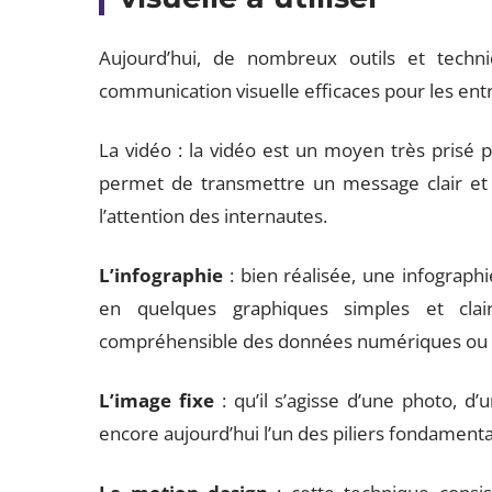
Aujourd’hui, de nombreux outils et tech
communication visuelle efficaces pour les entre
La vidéo : la vidéo est un moyen très prisé p
permet de transmettre un message clair et
l’attention des internautes.
L’infographie
: bien réalisée, une infograph
en quelques graphiques simples et clair
compréhensible des données numériques ou s
L’image fixe
: qu’il s’agisse d’une photo, d’
encore aujourd’hui l’un des piliers fondamenta