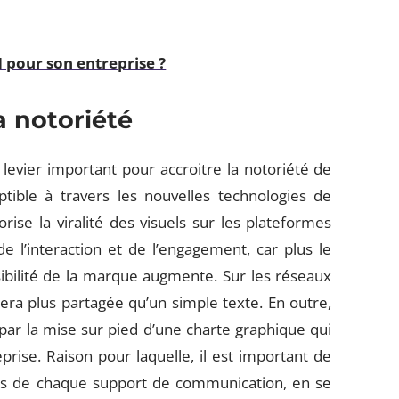
 pour son entreprise ?
a notoriété
levier important pour accroitre la notoriété de
tible à travers les nouvelles technologies de
rise la viralité des visuels sur les plateformes
e l’interaction et de l’engagement, car plus le
ibilité de la marque augmente. Sur les réseaux
ra plus partagée qu’un simple texte. En outre,
r la mise sur pied d’une charte graphique qui
prise. Raison pour laquelle, il est important de
urs de chaque support de communication, en se