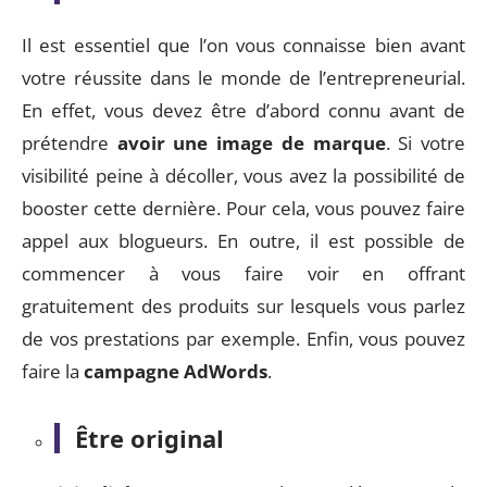
Il est essentiel que l’on vous connaisse bien avant
votre réussite dans le monde de l’entrepreneurial.
En effet, vous devez être d’abord connu avant de
prétendre
avoir une image de marque
. Si votre
visibilité peine à décoller, vous avez la possibilité de
booster cette dernière. Pour cela, vous pouvez faire
appel aux blogueurs. En outre, il est possible de
commencer à vous faire voir en offrant
gratuitement des produits sur lesquels vous parlez
de vos prestations par exemple. Enfin, vous pouvez
faire la
campagne AdWords
.
Être original