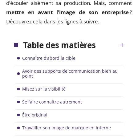
d’écouler aisément sa production. Mais, comment
mettre en avant l’image de son entreprise
?
Découvrez cela dans les lignes à suivre.
Table des matières
Connaître d’abord la cible
Avoir des supports de communication bien au
point
Misez sur la visibilité
Se faire connaître autrement
Être original
Travailler son image de marque en interne