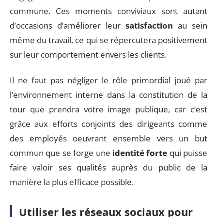
commune. Ces moments conviviaux sont autant
d’occasions d’améliorer leur
satisfaction
au sein
même du travail, ce qui se répercutera positivement
sur leur comportement envers les clients.
Il ne faut pas négliger le rôle primordial joué par
l’environnement interne dans la constitution de la
tour que prendra votre image publique, car c’est
grâce aux efforts conjoints des dirigeants comme
des employés oeuvrant ensemble vers un but
commun que se forge une
identité forte
qui puisse
faire valoir ses qualités auprès du public de la
manière la plus efficace possible.
Utiliser les réseaux sociaux pour