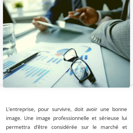
L’entreprise, pour survivre, doit avoir une bonne
image. Une image professionnelle et sérieuse lui
permettra d’être considérée sur le marché et