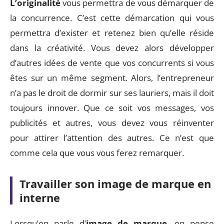
L’originalité
vous permettra de vous démarquer de
la concurrence. C’est cette démarcation qui vous
permettra d’exister et retenez bien qu’elle réside
dans la créativité. Vous devez alors développer
d’autres idées de vente que vos concurrents si vous
êtes sur un même segment. Alors, l’entrepreneur
n’a pas le droit de dormir sur ses lauriers, mais il doit
toujours innover. Que ce soit vos messages, vos
publicités et autres, vous devez vous réinventer
pour attirer l’attention des autres. Ce n’est que
comme cela que vous vous ferez remarquer.
Travailler son image de marque en
interne
Lorsqu’on parle d’
image de marque
, on pense