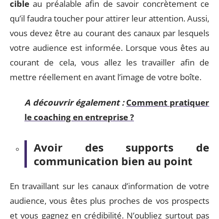
cible
au préalable afin de savoir concrètement ce
qu’il faudra toucher pour attirer leur attention. Aussi,
vous devez être au courant des canaux par lesquels
votre audience est informée. Lorsque vous êtes au
courant de cela, vous allez les travailler afin de
mettre réellement en avant l’image de votre boîte.
A découvrir également :
Comment pratiquer
le coaching en entreprise ?
Avoir des supports de
communication bien au point
En travaillant sur les canaux d’information de votre
audience, vous êtes plus proches de vos prospects
et vous gagnez en crédibilité. N’oubliez surtout pas