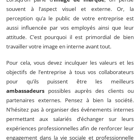
souvent à l’aspect visuel et externe. Or, la
perception qu’a le public de votre entreprise est
aussi influencée par vos employés ainsi que leur
attitude. C’est pourquoi il est primordial de bien
travailler votre image en interne avant tout.
Pour cela, vous devez inculquer les valeurs et les
objectifs de l’entreprise à tous vos collaborateurs
pour qu’ils puissent être les meilleurs
ambassadeurs
possibles auprès des clients ou
partenaires externes. Pensez à bien la société.
N’hésitez pas à organiser des événements internes
permettant aux salariés d’échanger sur leurs
expériences professionnelles afin de renforcer leur
engagement dans la vie sociale et professionnelle