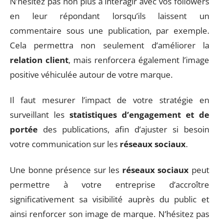
N’hésitez pas non plus à interagir avec vos followers
en leur répondant lorsqu’ils laissent un
commentaire sous une publication, par exemple.
Cela permettra non seulement d’améliorer la
relation client
, mais renforcera également l’image
positive véhiculée autour de votre marque.
Il faut mesurer l’impact de votre stratégie en
surveillant les
statistiques d’engagement et de
portée
des publications, afin d’ajuster si besoin
votre communication sur les
réseaux sociaux
.
Une bonne présence sur les
réseaux sociaux
peut
permettre à votre entreprise d’accroître
significativement sa visibilité auprès du public et
ainsi renforcer son image de marque. N’hésitez pas