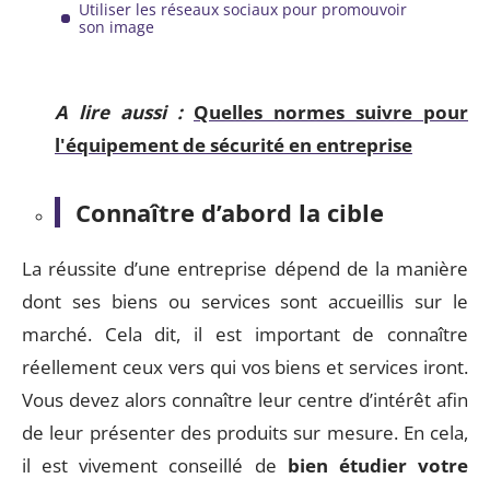
Utiliser les réseaux sociaux pour promouvoir
son image
A lire aussi :
Quelles normes suivre pour
l'équipement de sécurité en entreprise
Connaître d’abord la cible
La réussite d’une entreprise dépend de la manière
dont ses biens ou services sont accueillis sur le
marché. Cela dit, il est important de connaître
réellement ceux vers qui vos biens et services iront.
Vous devez alors connaître leur centre d’intérêt afin
de leur présenter des produits sur mesure. En cela,
il est vivement conseillé de
bien étudier votre