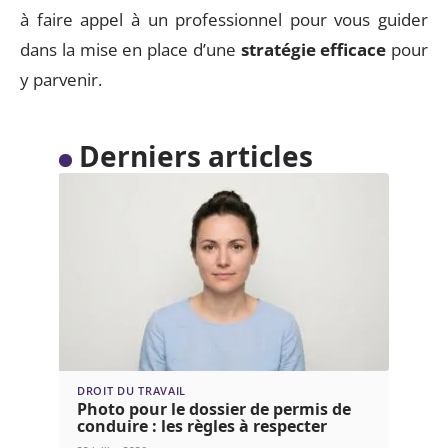
à faire appel à un professionnel pour vous guider
dans la mise en place d’une
stratégie efficace
pour
y parvenir.
Derniers articles
DROIT DU TRAVAIL
Photo pour le dossier de permis de
conduire : les règles à respecter