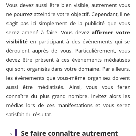
Vous devez aussi être bien visible, autrement vous
ne pourrez atteindre votre objectif. Cependant, il ne
s’agit pas ici simplement de la publicité que vous
serez amené à faire. Vous devez
affirmer votre
visibilité
en participant à des évènements qui se
déroulent auprès de vous. Particulièrement, vous
devez être présent à ces évènements médiatisés
qui sont organisés dans votre domaine. Par ailleurs,
les évènements que vous-même organisez doivent
aussi être médiatisés. Ainsi, vous vous ferez
connaître du plus grand nombre. Invitez alors les
médias lors de ces manifestations et vous serez
satisfait du résultat.
Se faire connaître autrement