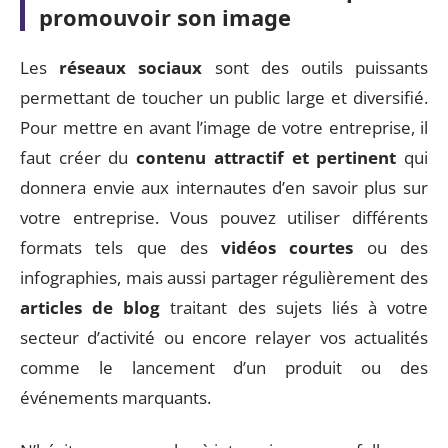
promouvoir son image
Les
réseaux sociaux
sont des outils puissants
permettant de toucher un public large et diversifié.
Pour mettre en avant l’image de votre entreprise, il
faut créer du
contenu attractif et pertinent
qui
donnera envie aux internautes d’en savoir plus sur
votre entreprise. Vous pouvez utiliser différents
formats tels que des
vidéos courtes
ou des
infographies, mais aussi partager régulièrement des
articles de blog
traitant des sujets liés à votre
secteur d’activité ou encore relayer vos actualités
comme le lancement d’un produit ou des
événements marquants.