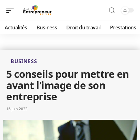
Actualités
Business
Droit du travail
Prestations
BUSINESS
5 conseils pour mettre en
avant l’image de son
entreprise
16 juin 2023