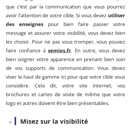
que c’est par la communication que vous pourrez
avoir l’attention de votre cible. Si vous devez
utiliser
des enseignes
pour bien faire passer votre
message et assurer votre visibilité, vous devez bien
les choisir. Pour ne pas vous tromper, vous pouvez
faire confiance à
semios.fr
. En outre, vous devez
bien soigner votre apparence en prenant bien soin
de vos supports de communication. Vous devez
viser le haut de gamme ici pour que votre cible vous
considère. Cela dit, votre site internet, vos
brochures et cartes de visite de même que votre
logo et autres doivent être bien présentables.
Misez sur la visibilité