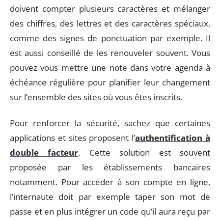
doivent compter plusieurs caractères et mélanger
des chiffres, des lettres et des caractères spéciaux,
comme des signes de ponctuation par exemple. Il
est aussi conseillé de les renouveler souvent. Vous
pouvez vous mettre une note dans votre agenda à
échéance régulière pour planifier leur changement
sur l’ensemble des sites où vous êtes inscrits.
Pour renforcer la sécurité, sachez que certaines
applications et sites proposent l’
authentification à
double facteur
. Cette solution est souvent
proposée par les établissements bancaires
notamment. Pour accéder à son compte en ligne,
l’internaute doit par exemple taper son mot de
passe et en plus intégrer un code qu’il aura reçu par