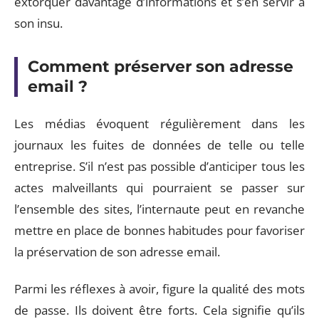
extorquer davantage d’informations et s’en servir à
son insu.
Comment préserver son adresse
email ?
Les médias évoquent régulièrement dans les
journaux les fuites de données de telle ou telle
entreprise. S’il n’est pas possible d’anticiper tous les
actes malveillants qui pourraient se passer sur
l’ensemble des sites, l’internaute peut en revanche
mettre en place de bonnes habitudes pour favoriser
la préservation de son adresse email.
Parmi les réflexes à avoir, figure la qualité des mots
de passe. Ils doivent être forts. Cela signifie qu’ils