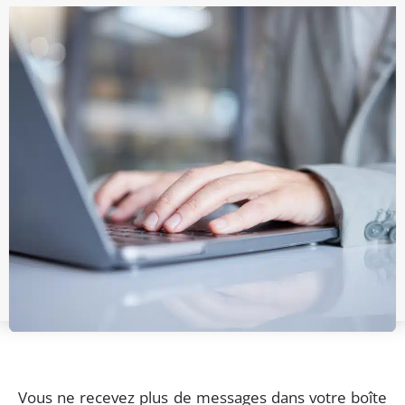
Vous ne recevez plus de messages dans votre boîte