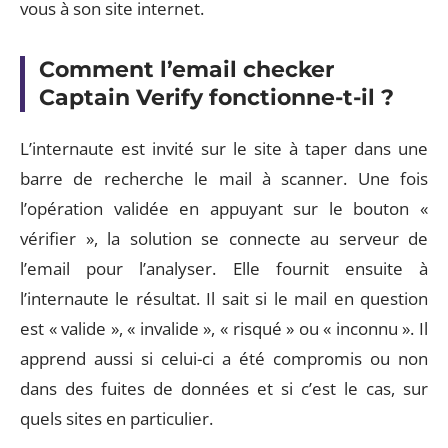
vous à son site internet.
Comment l’email checker
Captain Verify fonctionne-t-il ?
L’internaute est invité sur le site à taper dans une
barre de recherche le mail à scanner. Une fois
l’opération validée en appuyant sur le bouton «
vérifier », la solution se connecte au serveur de
l’email pour l’analyser. Elle fournit ensuite à
l’internaute le résultat. Il sait si le mail en question
est « valide », « invalide », « risqué » ou « inconnu ». Il
apprend aussi si celui-ci a été compromis ou non
dans des fuites de données et si c’est le cas, sur
quels sites en particulier.