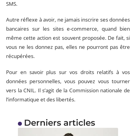
SMS.
Autre réflexe à avoir, ne jamais inscrire ses données
bancaires sur les sites e-commerce, quand bien
même cette action est souvent proposée. De fait, si
vous ne les donnez pas, elles ne pourront pas être
récupérées.
Pour en savoir plus sur vos droits relatifs à vos
données personnelles, vous pouvez vous tourner
vers la CNIL. Il s’agit de la Commission nationale de
l’informatique et des libertés.
Derniers articles