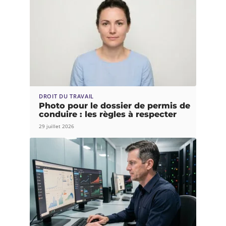
DROIT DU TRAVAIL
Photo pour le dossier de permis de
conduire : les règles à respecter
29 juillet 2026