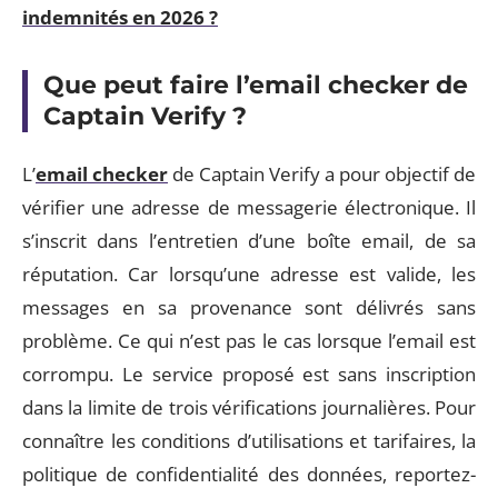
indemnités en 2026 ?
Que peut faire l’email checker de
Captain Verify ?
L’
email checker
de Captain Verify a pour objectif de
vérifier une adresse de messagerie électronique. Il
s’inscrit dans l’entretien d’une boîte email, de sa
réputation. Car lorsqu’une adresse est valide, les
messages en sa provenance sont délivrés sans
problème. Ce qui n’est pas le cas lorsque l’email est
corrompu. Le service proposé est sans inscription
dans la limite de trois vérifications journalières. Pour
connaître les conditions d’utilisations et tarifaires, la
politique de confidentialité des données, reportez-