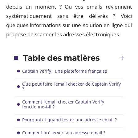
depuis un moment ? Ou vos emails reviennent
systématiquement sans être délivrés ? Voici
quelques informations sur une solution en ligne qui
propose de scanner les adresses électroniques.
Table des matières
Captain Verify : une plateforme française
Que peut faire l’email checker de Captain Verify
?
Comment l’email checker Captain Verify
fonctionne-t-il ?
Pourquoi et quand tester une adresse email ?
Comment préserver son adresse email ?