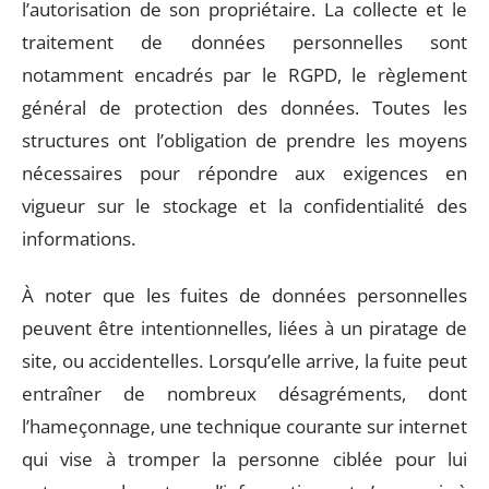
l’autorisation de son propriétaire. La collecte et le
traitement de données personnelles sont
notamment encadrés par le RGPD, le règlement
général de protection des données. Toutes les
structures ont l’obligation de prendre les moyens
nécessaires pour répondre aux exigences en
vigueur sur le stockage et la confidentialité des
informations.
À noter que les fuites de données personnelles
peuvent être intentionnelles, liées à un piratage de
site, ou accidentelles. Lorsqu’elle arrive, la fuite peut
entraîner de nombreux désagréments, dont
l’hameçonnage, une technique courante sur internet
qui vise à tromper la personne ciblée pour lui