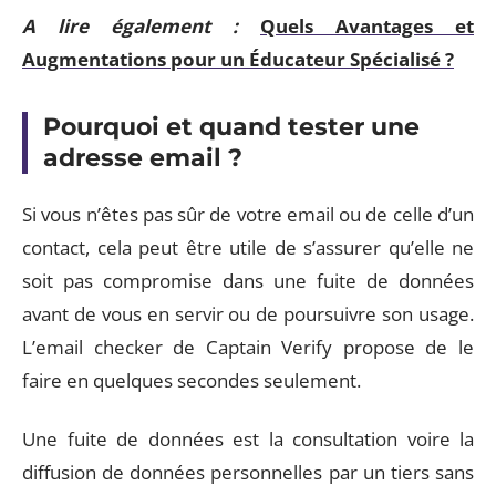
A lire également :
Quels Avantages et
Augmentations pour un Éducateur Spécialisé ?
Pourquoi et quand tester une
adresse email ?
Si vous n’êtes pas sûr de votre email ou de celle d’un
contact, cela peut être utile de s’assurer qu’elle ne
soit pas compromise dans une fuite de données
avant de vous en servir ou de poursuivre son usage.
L’email checker de Captain Verify propose de le
faire en quelques secondes seulement.
Une fuite de données est la consultation voire la
diffusion de données personnelles par un tiers sans