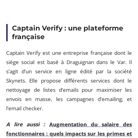
Captain Verify : une plateforme
française
Captain Verify est une entreprise française dont le
siège social est basé à Draguignan dans le Var. Il
s’agit d’un service en ligne édité par la société
Skynets. Elle propose différents services dont le
nettoyage de listes d’emails pour maximiser les
envois en masse, les campagnes d’emailing, et
l’email checker.
A lire aussi :
Augmentation du salaire des
fonctionnaires : quels impacts sur les primes et