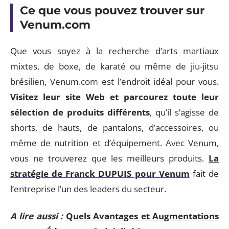
Ce que vous pouvez trouver sur
Venum.com
Que vous soyez à la recherche d’arts martiaux
mixtes, de boxe, de karaté ou même de jiu-jitsu
brésilien, Venum.com est l’endroit idéal pour vous.
Visitez leur site Web et parcourez toute leur
sélection de produits différents
, qu’il s’agisse de
shorts, de hauts, de pantalons, d’accessoires, ou
même de nutrition et d’équipement. Avec Venum,
vous ne trouverez que les meilleurs produits.
La
stratégie de Franck DUPUIS pour Venum
fait de
l’entreprise l’un des leaders du secteur.
A lire aussi :
Quels Avantages et Augmentations