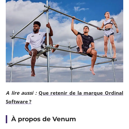
A lire aussi :
Que retenir de la marque Ordinal
Software ?
À propos de Venum