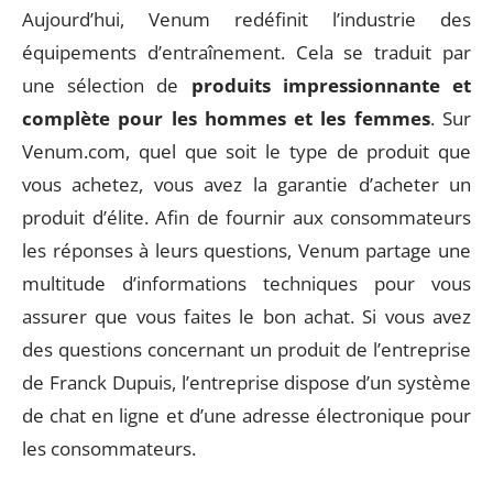
Aujourd’hui, Venum redéfinit l’industrie des
équipements d’entraînement. Cela se traduit par
une sélection de
produits impressionnante et
complète pour les hommes et les femmes
. Sur
Venum.com, quel que soit le type de produit que
vous achetez, vous avez la garantie d’acheter un
produit d’élite. Afin de fournir aux consommateurs
les réponses à leurs questions, Venum partage une
multitude d’informations techniques pour vous
assurer que vous faites le bon achat. Si vous avez
des questions concernant un produit de l’entreprise
de Franck Dupuis, l’entreprise dispose d’un système
de chat en ligne et d’une adresse électronique pour
les consommateurs.