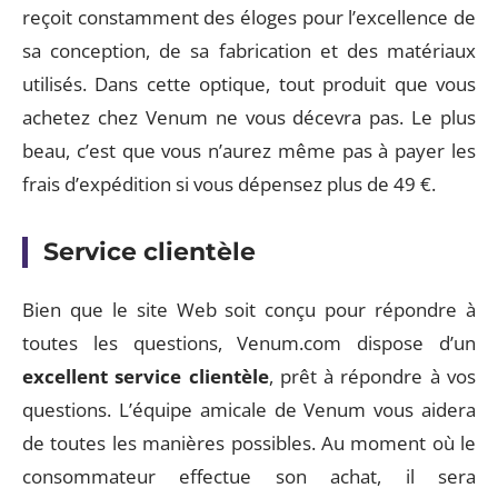
reçoit constamment des éloges pour l’excellence de
sa conception, de sa fabrication et des matériaux
utilisés. Dans cette optique, tout produit que vous
achetez chez Venum ne vous décevra pas. Le plus
beau, c’est que vous n’aurez même pas à payer les
frais d’expédition si vous dépensez plus de 49 €.
Service clientèle
Bien que le site Web soit conçu pour répondre à
toutes les questions, Venum.com dispose d’un
excellent service clientèle
, prêt à répondre à vos
questions. L’équipe amicale de Venum vous aidera
de toutes les manières possibles. Au moment où le
consommateur effectue son achat, il sera