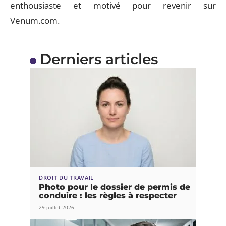
enthousiaste et motivé pour revenir sur
Venum.com.
Derniers articles
DROIT DU TRAVAIL
Photo pour le dossier de permis de
conduire : les règles à respecter
29 juillet 2026