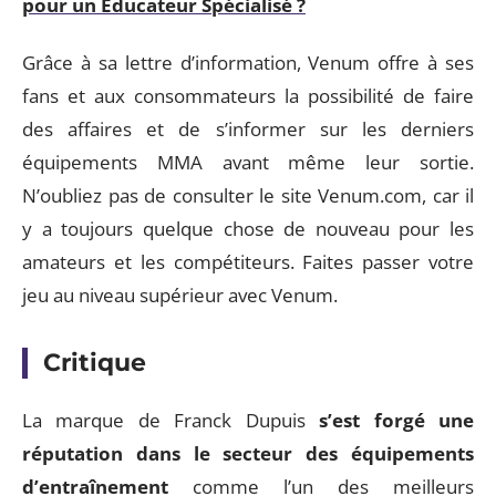
pour un Éducateur Spécialisé ?
Grâce à sa lettre d’information, Venum offre à ses
fans et aux consommateurs la possibilité de faire
des affaires et de s’informer sur les derniers
équipements MMA avant même leur sortie.
N’oubliez pas de consulter le site Venum.com, car il
y a toujours quelque chose de nouveau pour les
amateurs et les compétiteurs. Faites passer votre
jeu au niveau supérieur avec Venum.
Critique
La marque de Franck Dupuis
s’est forgé une
réputation dans le secteur des équipements
d’entraînement
comme l’un des meilleurs