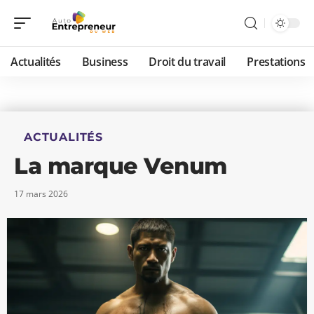
Actualités
Business
Droit du travail
Prestations
ACTUALITÉS
La marque Venum
17 mars 2026