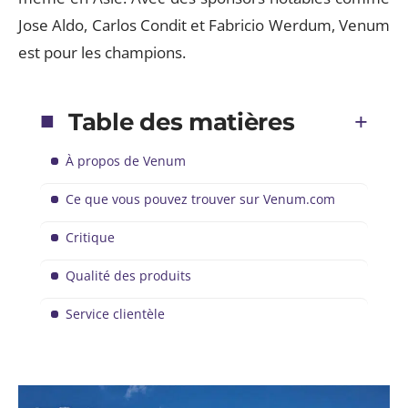
Jose Aldo, Carlos Condit et Fabricio Werdum, Venum
est pour les champions.
Table des matières
À propos de Venum
Ce que vous pouvez trouver sur Venum.com
Critique
Qualité des produits
Service clientèle