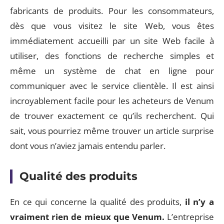
fabricants de produits. Pour les consommateurs,
dès que vous visitez le site Web, vous êtes
immédiatement accueilli par un site Web facile à
utiliser, des fonctions de recherche simples et
même un système de chat en ligne pour
communiquer avec le service clientèle. Il est ainsi
incroyablement facile pour les acheteurs de Venum
de trouver exactement ce qu’ils recherchent. Qui
sait, vous pourriez même trouver un article surprise
dont vous n’aviez jamais entendu parler.
Qualité des produits
En ce qui concerne la qualité des produits,
il n’y a
vraiment rien de mieux que Venum.
L’entreprise