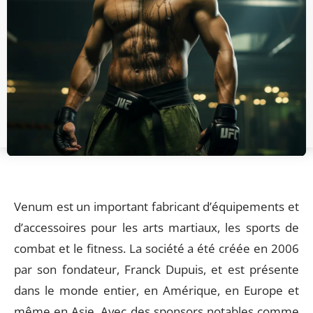
Venum est un important fabricant d’équipements et
d’accessoires pour les arts martiaux, les sports de
combat et le fitness. La société a été créée en 2006
par son fondateur, Franck Dupuis, et est présente
dans le monde entier, en Amérique, en Europe et
même en Asie. Avec des sponsors notables comme