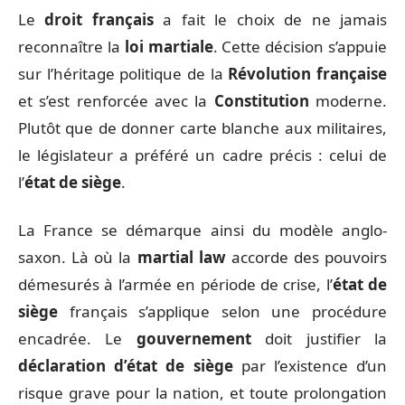
Le
droit français
a fait le choix de ne jamais
reconnaître la
loi martiale
. Cette décision s’appuie
sur l’héritage politique de la
Révolution française
et s’est renforcée avec la
Constitution
moderne.
Plutôt que de donner carte blanche aux militaires,
le législateur a préféré un cadre précis : celui de
l’
état de siège
.
La France se démarque ainsi du modèle anglo-
saxon. Là où la
martial law
accorde des pouvoirs
démesurés à l’armée en période de crise, l’
état de
siège
français s’applique selon une procédure
encadrée. Le
gouvernement
doit justifier la
déclaration d’état de siège
par l’existence d’un
risque grave pour la nation, et toute prolongation