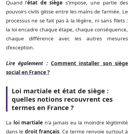
Quand l’
état de siège
s’impose, une partie des
pouvoirs civils glisse entre les mains de l’armée. Le
processus ne se fait pas à la légère, ni sans filets :
la loi encadre chaque étape, chaque conséquence,
chaque différence avec les autres mesures
d’exception.
Lire également :
Comment installer son siège
social en France ?
Loi martiale et état de siège :
quelles notions recouvrent ces
termes en France ?
La
loi martiale
n’a jamais eu la moindre légitimité
dans le
droit français
. Ce terme renvoie surtout à