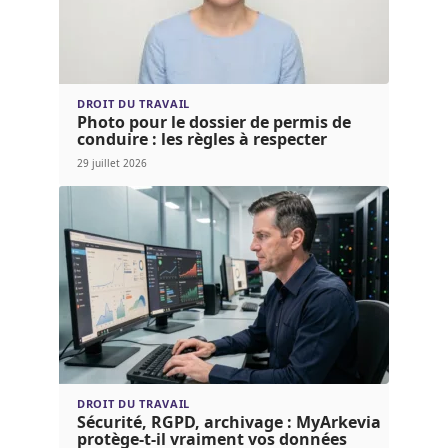
DROIT DU TRAVAIL
Photo pour le dossier de permis de
conduire : les règles à respecter
29 juillet 2026
DROIT DU TRAVAIL
Sécurité, RGPD, archivage : MyArkevia
protège-t-il vraiment vos données