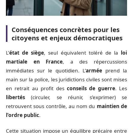
Conséquences concrètes pour les
citoyens et enjeux démocratiques
L’
état de siège
, seul équivalent toléré de la
loi
martiale en France
, a des répercussions
immédiates sur le quotidien. L’
armée
prend la
main sur la police, les juridictions civiles sont mises
en retrait au profit des
conseils de guerre
. Les
libertés
(circuler, se réunir, s’exprimer) se
retrouvent sous contrôle, au nom du
maintien de
l’ordre public
.
Cette situation impose un équilibre précaire entre