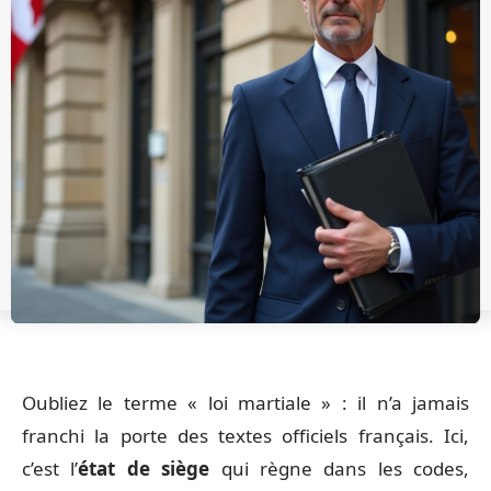
Oubliez le terme « loi martiale » : il n’a jamais
franchi la porte des textes officiels français. Ici,
c’est l’
état de siège
qui règne dans les codes,