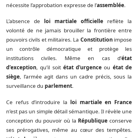
nécessite l’approbation expresse de l’
assemblée
.
L’absence de
loi martiale officielle
reflète la
volonté de ne jamais brouiller la frontière entre
pouvoirs civils et militaires. La
Constitution
impose
un contrôle démocratique et protège les
institutions civiles. Même en cas d’
état
d’exception
, qu’il soit
état d’urgence
ou
état de
siège
, l’armée agit dans un cadre précis, sous la
surveillance du
parlement
.
Ce refus d’introduire la
loi martiale en France
n’est pas un simple détail sémantique. Il révèle une
conception du pouvoir où la
République
conserve
ses prérogatives, même au cœur des tempêtes.