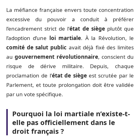
La méfiance française envers toute concentration
excessive du pouvoir a conduit à préférer
l’encadrement strict de l’
état de siège
plutôt que
l’adoption d’une
loi martiale
. À la Révolution, le
comité de salut public
avait déjà fixé des limites
au
gouvernement révolutionnaire
, conscient du
risque de dérive militaire. Depuis, chaque
proclamation de l’
état de siège
est scrutée par le
Parlement, et toute prolongation doit être validée
par un vote spécifique.
Pourquoi la loi martiale n’existe-t-
elle pas officiellement dans le
droit français ?