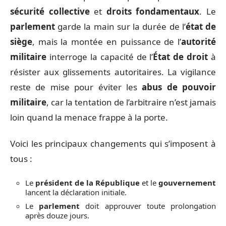
sécurité collective
et
droits fondamentaux
. Le
parlement
garde la main sur la durée de l’
état de
siège
, mais la montée en puissance de l’
autorité
militaire
interroge la capacité de l’
État de droit
à
résister aux glissements autoritaires. La vigilance
reste de mise pour éviter les
abus de pouvoir
militaire
, car la tentation de l’arbitraire n’est jamais
loin quand la menace frappe à la porte.
Voici les principaux changements qui s’imposent à
tous :
Le
président de la République
et le
gouvernement
lancent la déclaration initiale.
Le
parlement
doit approuver toute prolongation
après douze jours.