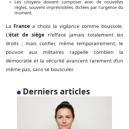
Les citoyens doivent composer avec de nouvelles
règles, souvent imprévisibles, dictées par l’urgence du
moment.
La
France
a choisi la vigilance comme boussole.
L’
état de siège
n’efface jamais totalement les
droits ; mais confier, même temporairement, le
pouvoir aux militaires rappelle combien la
démocratie et la sécurité avancent rarement d’un
même pas, sans se bousculer.
Derniers articles