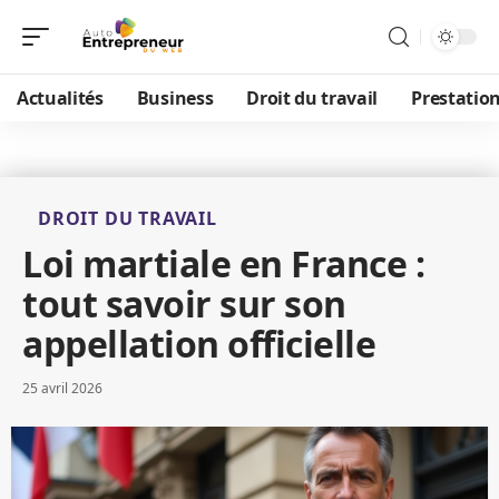
Actualités
Business
Droit du travail
Prestatio
DROIT DU TRAVAIL
Loi martiale en France :
tout savoir sur son
appellation officielle
25 avril 2026