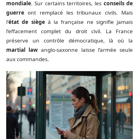
mondiale
. Sur certains territoires, les
conseils de
guerre
ont remplacé les tribunaux civils. Mais
l’
état de siège
à la française ne signifie jamais
l’effacement complet du droit civil. La France
préserve un contrôle démocratique, là où la
martial law
anglo-saxonne laisse l’armée seule
aux commandes.