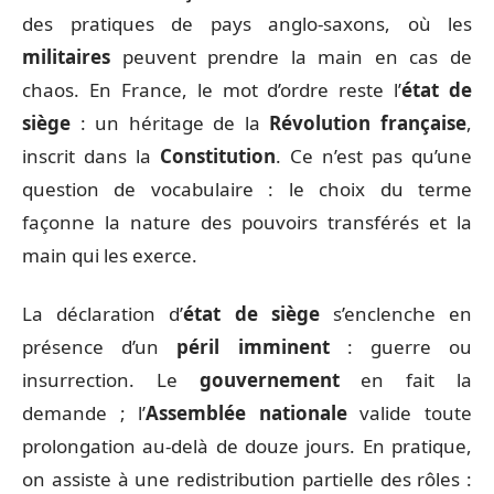
des pratiques de pays anglo-saxons, où les
militaires
peuvent prendre la main en cas de
chaos. En France, le mot d’ordre reste l’
état de
siège
: un héritage de la
Révolution française
,
inscrit dans la
Constitution
. Ce n’est pas qu’une
question de vocabulaire : le choix du terme
façonne la nature des pouvoirs transférés et la
main qui les exerce.
La déclaration d’
état de siège
s’enclenche en
présence d’un
péril imminent
: guerre ou
insurrection. Le
gouvernement
en fait la
demande ; l’
Assemblée nationale
valide toute
prolongation au-delà de douze jours. En pratique,
on assiste à une redistribution partielle des rôles :