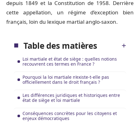
depuis 1849 et la Constitution de 1958. Derrière
cette appellation, un régime d’exception bien
français, loin du lexique martial anglo-saxon.
Table des matières
Loi martiale et état de siège : quelles notions
recouvrent ces termes en France ?
Pourquoi la loi martiale n’existe-t-elle pas
officiellement dans le droit français ?
Les différences juridiques et historiques entre
état de siège et loi martiale
Conséquences concrètes pour les citoyens et
enjeux démocratiques