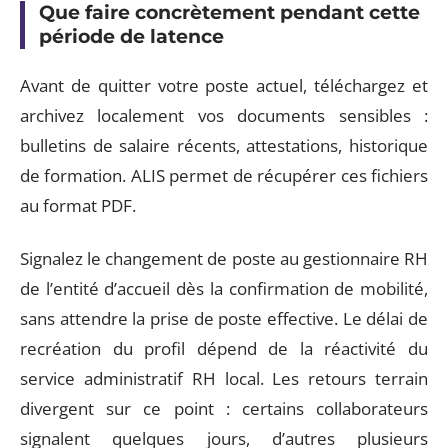
Que faire concrètement pendant cette
période de latence
Avant de quitter votre poste actuel, téléchargez et
archivez localement vos documents sensibles :
bulletins de salaire récents, attestations, historique
de formation. ALIS permet de récupérer ces fichiers
au format PDF.
Signalez le changement de poste au gestionnaire RH
de l’entité d’accueil dès la confirmation de mobilité,
sans attendre la prise de poste effective. Le délai de
recréation du profil dépend de la réactivité du
service administratif RH local. Les retours terrain
divergent sur ce point : certains collaborateurs
signalent quelques jours, d’autres plusieurs