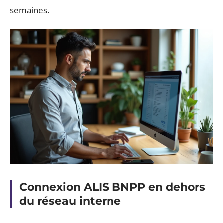
semaines.
Connexion ALIS BNPP en dehors
du réseau interne