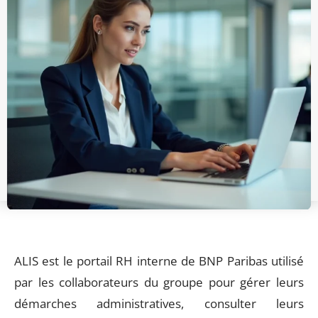
ALIS est le portail RH interne de BNP Paribas utilisé
par les collaborateurs du groupe pour gérer leurs
démarches administratives, consulter leurs