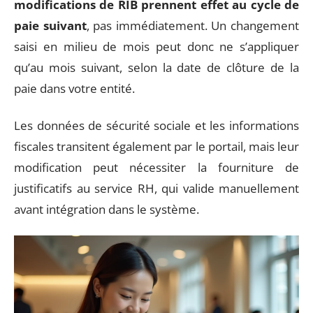
modifications de RIB prennent effet au cycle de
paie suivant
, pas immédiatement. Un changement
saisi en milieu de mois peut donc ne s’appliquer
qu’au mois suivant, selon la date de clôture de la
paie dans votre entité.
Les données de sécurité sociale et les informations
fiscales transitent également par le portail, mais leur
modification peut nécessiter la fourniture de
justificatifs au service RH, qui valide manuellement
avant intégration dans le système.