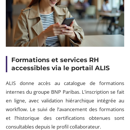
Formations et services RH
accessibles via le portail ALIS
ALIS donne accès au catalogue de formations
internes du groupe BNP Paribas. L’inscription se fait
en ligne, avec validation hiérarchique intégrée au
workflow. Le suivi de l’avancement des formations
et l’historique des certifications obtenues sont
consultables depuis le profil collaborateur.