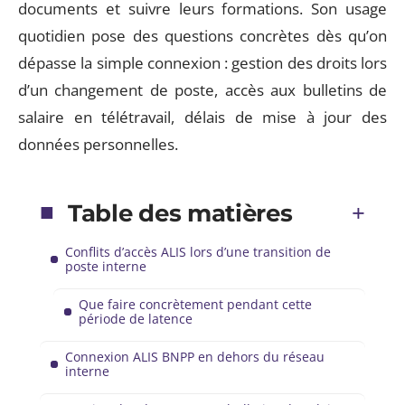
documents et suivre leurs formations. Son usage
quotidien pose des questions concrètes dès qu’on
dépasse la simple connexion : gestion des droits lors
d’un changement de poste, accès aux bulletins de
salaire en télétravail, délais de mise à jour des
données personnelles.
Table des matières
Conflits d’accès ALIS lors d’une transition de
poste interne
Que faire concrètement pendant cette
période de latence
Connexion ALIS BNPP en dehors du réseau
interne