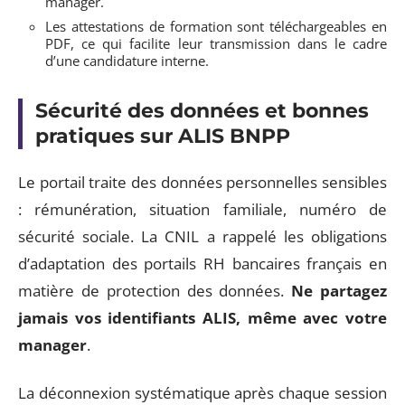
manager.
Les attestations de formation sont téléchargeables en
PDF, ce qui facilite leur transmission dans le cadre
d’une candidature interne.
Sécurité des données et bonnes
pratiques sur ALIS BNPP
Le portail traite des données personnelles sensibles
: rémunération, situation familiale, numéro de
sécurité sociale. La CNIL a rappelé les obligations
d’adaptation des portails RH bancaires français en
matière de protection des données.
Ne partagez
jamais vos identifiants ALIS, même avec votre
manager
.
La déconnexion systématique après chaque session