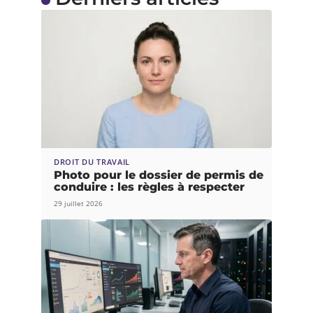
DROIT DU TRAVAIL
Photo pour le dossier de permis de
conduire : les règles à respecter
29 juillet 2026