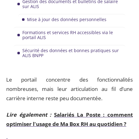
Gestion des documents et bulletins de salaire
sur ALIS
Mise à jour des données personnelles
Formations et services RH accessibles via le
portail ALIS
Sécurité des données et bonnes pratiques sur
ALIS BNPP
Le portail concentre des fonctionnalités
nombreuses, mais leur articulation au fil d’une
carrière interne reste peu documentée.
Lire également :
Salariés La Poste : comment
optimiser l'usage de Ma Box RH au quotidien ?