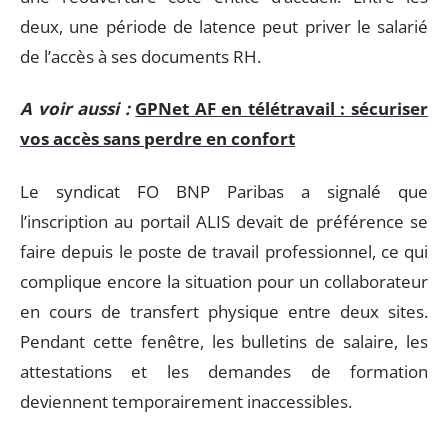
deux, une période de latence peut priver le salarié
de l’accès à ses documents RH.
A voir aussi :
GPNet AF en télétravail : sécuriser
vos accès sans perdre en confort
Le syndicat FO BNP Paribas a signalé que
l’inscription au portail ALIS devait de préférence se
faire depuis le poste de travail professionnel, ce qui
complique encore la situation pour un collaborateur
en cours de transfert physique entre deux sites.
Pendant cette fenêtre, les bulletins de salaire, les
attestations et les demandes de formation
deviennent temporairement inaccessibles.