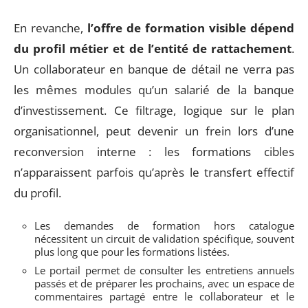
En revanche,
l’offre de formation visible dépend
du profil métier et de l’entité de rattachement
.
Un collaborateur en banque de détail ne verra pas
les mêmes modules qu’un salarié de la banque
d’investissement. Ce filtrage, logique sur le plan
organisationnel, peut devenir un frein lors d’une
reconversion interne : les formations cibles
n’apparaissent parfois qu’après le transfert effectif
du profil.
Les demandes de formation hors catalogue
nécessitent un circuit de validation spécifique, souvent
plus long que pour les formations listées.
Le portail permet de consulter les entretiens annuels
passés et de préparer les prochains, avec un espace de
commentaires partagé entre le collaborateur et le