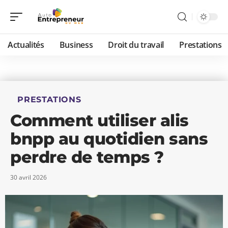
Actualités
Business
Droit du travail
Prestations
PRESTATIONS
Comment utiliser alis
bnpp au quotidien sans
perdre de temps ?
30 avril 2026