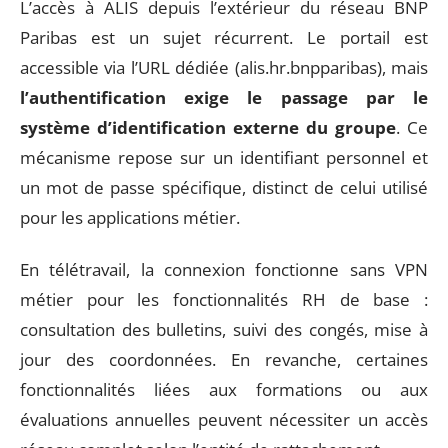
L’accès à ALIS depuis l’extérieur du réseau BNP
Paribas est un sujet récurrent. Le portail est
accessible via l’URL dédiée (alis.hr.bnpparibas), mais
l’authentification exige le passage par le
système d’identification externe du groupe
. Ce
mécanisme repose sur un identifiant personnel et
un mot de passe spécifique, distinct de celui utilisé
pour les applications métier.
En télétravail, la connexion fonctionne sans VPN
métier pour les fonctionnalités RH de base :
consultation des bulletins, suivi des congés, mise à
jour des coordonnées. En revanche, certaines
fonctionnalités liées aux formations ou aux
évaluations annuelles peuvent nécessiter un accès