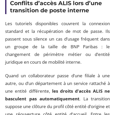
Conflits d’accès ALIS lors d’une
transition de poste interne
Les tutoriels disponibles couvrent la connexion
standard et la récupération de mot de passe. Ils
passent sous silence un cas d’usage fréquent dans
un groupe de la taille de BNP Paribas : le
changement de périmètre métier ou d’entité
juridique en cours de mobilité interne.
Quand un collaborateur passe d’une filiale à une
autre, ou d’un département à un service rattaché à
une entité différente,
les droits d’accès ALIS ne
basculent pas automatiquement
. La transition
suppose une clôture du profil côté entité d’origine et
une réouverture côté entité d’accueil. Entre les