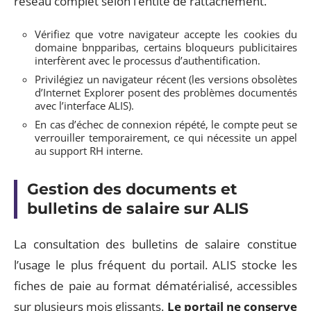
réseau complet selon l’entité de rattachement.
Vérifiez que votre navigateur accepte les cookies du
domaine bnpparibas, certains bloqueurs publicitaires
interfèrent avec le processus d’authentification.
Privilégiez un navigateur récent (les versions obsolètes
d’Internet Explorer posent des problèmes documentés
avec l’interface ALIS).
En cas d’échec de connexion répété, le compte peut se
verrouiller temporairement, ce qui nécessite un appel
au support RH interne.
Gestion des documents et
bulletins de salaire sur ALIS
La consultation des bulletins de salaire constitue
l’usage le plus fréquent du portail. ALIS stocke les
fiches de paie au format dématérialisé, accessibles
sur plusieurs mois glissants.
Le portail ne conserve