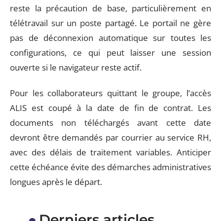
reste la précaution de base, particulièrement en
télétravail sur un poste partagé. Le portail ne gère
pas de déconnexion automatique sur toutes les
configurations, ce qui peut laisser une session
ouverte si le navigateur reste actif.
Pour les collaborateurs quittant le groupe, l’accès
ALIS est coupé à la date de fin de contrat. Les
documents non téléchargés avant cette date
devront être demandés par courrier au service RH,
avec des délais de traitement variables. Anticiper
cette échéance évite des démarches administratives
longues après le départ.
Derniers articles