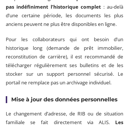
pas indéfiniment l’historique complet
: au-delà
d’une certaine période, les documents les plus
anciens peuvent ne plus être disponibles en ligne.
Pour les collaborateurs qui ont besoin d’un
historique long (demande de prêt immobilier,
reconstitution de carrière), il est recommandé de
télécharger régulièrement ses bulletins et de les
stocker sur un support personnel sécurisé. Le
portail ne remplace pas un archivage individuel.
Mise à jour des données personnelles
Le changement d’adresse, de RIB ou de situation
familiale se fait directement via ALIS.
Les