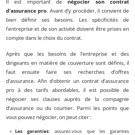
Il est important de
négocier son contrat
d’assurance pro
. Avant d’y procéder, il convient de
bien définir ses besoins. Les spécificités de
l’entreprise et de son activité doivent être prises en
compte dans le choix du contrat.
Après que les besoins de l’entreprise et des
dirigeants en matière de couverture sont définis, il
faut ensuite faire ses recherches d’offres
d’assurance. Afin d’obtenir un contrat d’assurance
pro à des tarifs abordables, il est possible de
négocier ses clauses auprès de la compagnie
d’assurance ou du courtier. Parmi les points que
vous pouvez négocier, on peut citer :
Les garanties
: assurez-vous que les garanties