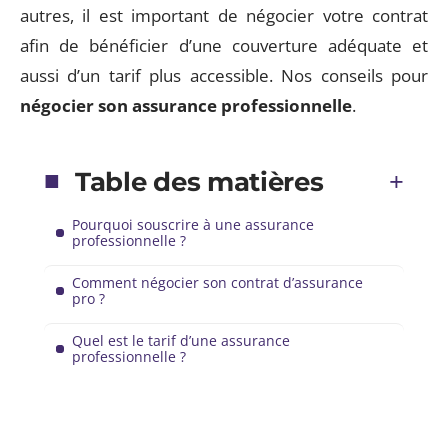
autres, il est important de négocier votre contrat
afin de bénéficier d’une couverture adéquate et
aussi d’un tarif plus accessible. Nos conseils pour
négocier son assurance professionnelle
.
Table des matières
Pourquoi souscrire à une assurance
professionnelle ?
Comment négocier son contrat d’assurance
pro ?
Quel est le tarif d’une assurance
professionnelle ?