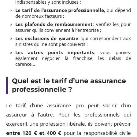
indispensables y sont incluses ;
Le tarif de l’assurance professionnelle
, qui dépend
de nombreux facteurs ;
Les plafonds de remboursement
: vérifiez-les pour
assurer qu’ils conviennent à l’entreprise ;
Les exclusions de garantie
: qui correspondent aux
sinistres qui ne sont pas couverts ;
Les autres points importants
: vous pouvez
également négocier la franchise, les délais de
carence…
Quel est le tarif d’une assurance
professionnelle ?
Le tarif d’une assurance pro peut varier d’un
assureur à l’autre. Pour les professionnels qui
exercent une profession libérale, ils doivent prévoir
entre 120 € et 400 €
pour la responsabilité civile