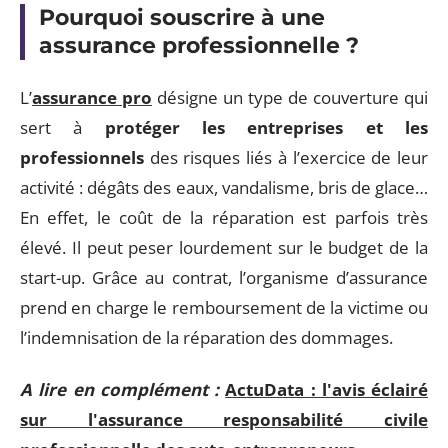
Pourquoi souscrire à une
assurance professionnelle ?
L’
assurance pro
désigne un type de couverture qui
sert à
protéger les entreprises et les
professionnels
des risques liés à l’exercice de leur
activité : dégâts des eaux, vandalisme, bris de glace…
En effet, le coût de la réparation est parfois très
élevé. Il peut peser lourdement sur le budget de la
start-up. Grâce au contrat, l’organisme d’assurance
prend en charge le remboursement de la victime ou
l’indemnisation de la réparation des dommages.
A lire en complément :
ActuData : l'avis éclairé
sur l'assurance responsabilité civile