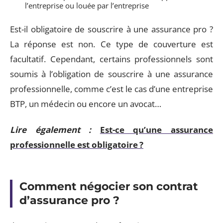
l’entreprise ou louée par l’entreprise
Est-il obligatoire de souscrire à une assurance pro ?
La réponse est non. Ce type de couverture est
facultatif. Cependant, certains professionnels sont
soumis à l’obligation de souscrire à une assurance
professionnelle, comme c’est le cas d’une entreprise
BTP, un médecin ou encore un avocat…
Lire également :
Est-ce qu’une assurance
professionnelle est obligatoire ?
Comment négocier son contrat
d’assurance pro ?