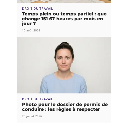
DROIT DU TRAVAIL
Temps plein ou temps partiel : que
change 151 67 heures par mois en
jour ?
10 août 2026
DROIT DU TRAVAIL
Photo pour le dossier de permis de
conduire : les règles à respecter
29 juillet 2026