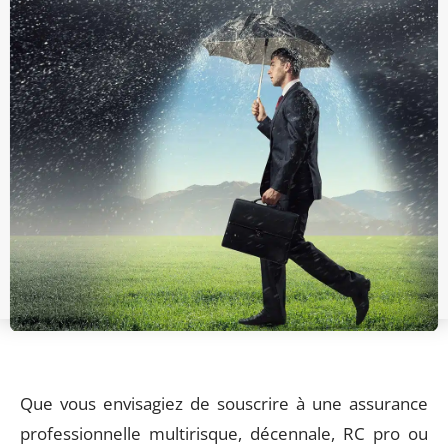
Que vous envisagiez de souscrire à une assurance
professionnelle multirisque, décennale, RC pro ou