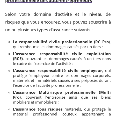
professionnelle des auto-entrepreneurs
Selon votre domaine d’activité et le niveau de
risques que vous encourez, vous pouvez souscrire à
un ou plusieurs types d’assurance suivants :
La responsabilité civile professionnelle (RC Pro
),
qui rembourse les dommages causés par un tiers ;
L’assurance responsabilité civile exploitation
(RCE)
, couvrant les dommages causés à un tiers dans
le cadre de l’exercice de l’activité ;
L’assurance responsabilité civile employeur
, qui
protège l’employeur contre les dommages corporels,
matériels et immatériels causés à ses préposés durant
l’exercice de l’activité professionnelle ;
L’assurance Multirisque professionnelle (Multi
Pro),
couvrant l’entreprise ainsi que ses biens
mobiliers et immobiliers ;
L’assurance tous risques
matériels, qui protège le
matériel professionnel coûteux appartenant à