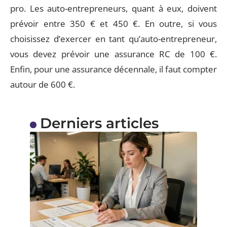
pro. Les auto-entrepreneurs, quant à eux, doivent
prévoir entre 350 € et 450 €. En outre, si vous
choisissez d’exercer en tant qu’auto-entrepreneur,
vous devez prévoir une assurance RC de 100 €.
Enfin, pour une assurance décennale, il faut compter
autour de 600 €.
Derniers articles