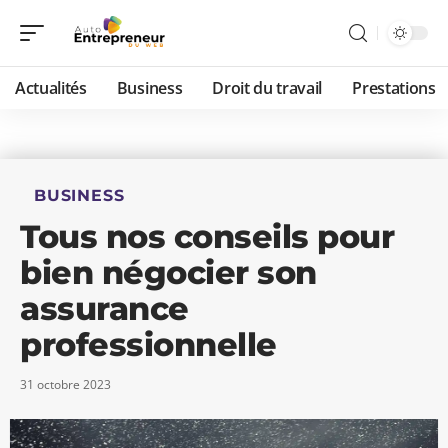
Actualités
Business
Droit du travail
Prestations
BUSINESS
Tous nos conseils pour
bien négocier son
assurance
professionnelle
31 octobre 2023