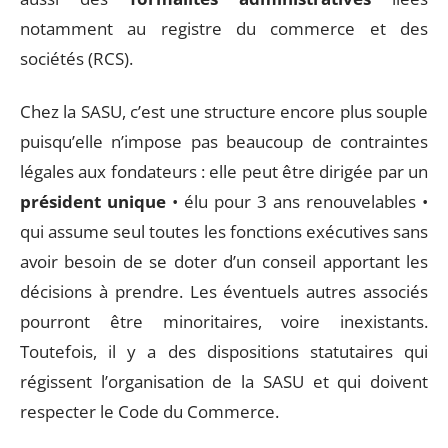
notamment au registre du commerce et des
sociétés (RCS).
Chez la SASU, c’est une structure encore plus souple
puisqu’elle n’impose pas beaucoup de contraintes
légales aux fondateurs : elle peut être dirigée par un
président unique
• élu pour 3 ans renouvelables •
qui assume seul toutes les fonctions exécutives sans
avoir besoin de se doter d’un conseil apportant les
décisions à prendre. Les éventuels autres associés
pourront être minoritaires, voire inexistants.
Toutefois, il y a des dispositions statutaires qui
régissent l’organisation de la SASU et qui doivent
respecter le Code du Commerce.