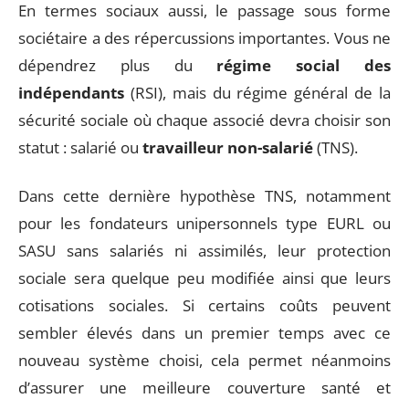
En termes sociaux aussi, le passage sous forme
sociétaire a des répercussions importantes. Vous ne
dépendrez plus du
régime social des
indépendants
(RSI), mais du régime général de la
sécurité sociale où chaque associé devra choisir son
statut : salarié ou
travailleur non-salarié
(TNS).
Dans cette dernière hypothèse TNS, notamment
pour les fondateurs unipersonnels type EURL ou
SASU sans salariés ni assimilés, leur protection
sociale sera quelque peu modifiée ainsi que leurs
cotisations sociales. Si certains coûts peuvent
sembler élevés dans un premier temps avec ce
nouveau système choisi, cela permet néanmoins
d’assurer une meilleure couverture santé et