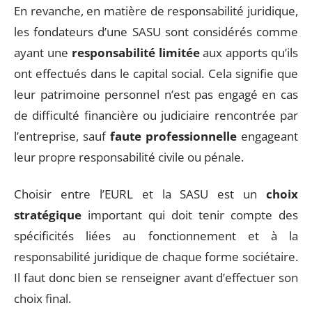
En revanche, en matière de responsabilité juridique,
les fondateurs d’une SASU sont considérés comme
ayant une
responsabilité limitée
aux apports qu’ils
ont effectués dans le capital social. Cela signifie que
leur patrimoine personnel n’est pas engagé en cas
de difficulté financière ou judiciaire rencontrée par
l’entreprise, sauf
faute professionnelle
engageant
leur propre responsabilité civile ou pénale.
Choisir entre l’EURL et la SASU est un
choix
stratégique
important qui doit tenir compte des
spécificités liées au fonctionnement et à la
responsabilité juridique de chaque forme sociétaire.
Il faut donc bien se renseigner avant d’effectuer son
choix final.