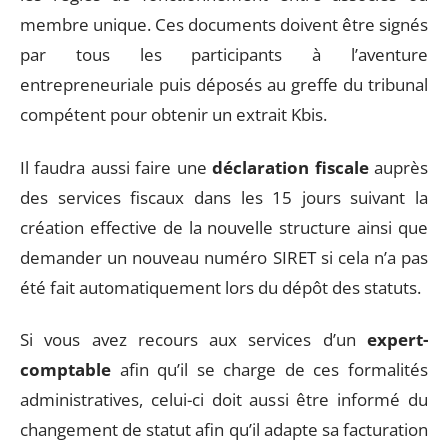
membre unique. Ces documents doivent être signés
par tous les participants à l’aventure
entrepreneuriale puis déposés au greffe du tribunal
compétent pour obtenir un extrait Kbis.
Il faudra aussi faire une
déclaration fiscale
auprès
des services fiscaux dans les 15 jours suivant la
création effective de la nouvelle structure ainsi que
demander un nouveau numéro SIRET si cela n’a pas
été fait automatiquement lors du dépôt des statuts.
Si vous avez recours aux services d’un
expert-
comptable
afin qu’il se charge de ces formalités
administratives, celui-ci doit aussi être informé du
changement de statut afin qu’il adapte sa facturation