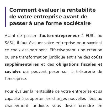
Comment évaluer la rentabilité
de votre entreprise avant de
passer à une forme sociétaire
Avant de passer d’
auto-entrepreneur
à EURL ou
SASU, il faut évaluer votre entreprise pour savoir si
ce choix est pertinent. Effectivement, une création
ou une transformation juridique entraîne des
coûts
supplémentaires
et des
obligations fiscales et
sociales
qui peuvent peser sur la trésorerie de
l’entreprise.
Pour évaluer la rentabilité de votre entreprise et sa
capacité à supporter les charges nouvelles liées au
changement juridique, vous devez prendre en