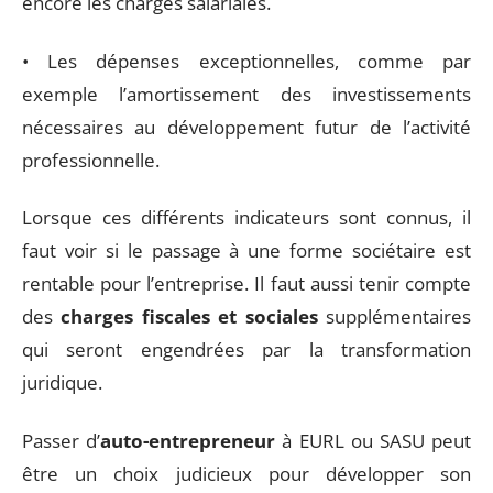
encore les charges salariales.
• Les dépenses exceptionnelles, comme par
exemple l’amortissement des investissements
nécessaires au développement futur de l’activité
professionnelle.
Lorsque ces différents indicateurs sont connus, il
faut voir si le passage à une forme sociétaire est
rentable pour l’entreprise. Il faut aussi tenir compte
des
charges fiscales et sociales
supplémentaires
qui seront engendrées par la transformation
juridique.
Passer d’
auto-entrepreneur
à EURL ou SASU peut
être un choix judicieux pour développer son