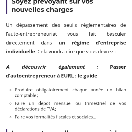
Soyez prévoyant sur vos
nouvelles charges
Un dépassement des seuils réglementaires de
l’auto-entrepreneuriat vous fait basculer
directement dans
un régime d’entreprise
individuelle
. Cela voudra dire que vous devrez :
A découvrir également :
Passer
d’autoentrepreneur à EURL : le guide
Produire obligatoirement chaque année un bilan
comptable ;
Faire un dépôt mensuel ou trimestriel de vos
déclarations de TVA ;
Faire vos formalités fiscales et sociales…