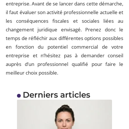
entreprise. Avant de se lancer dans cette démarche,
il faut évaluer son activité professionnelle actuelle et
les conséquences fiscales et sociales liées au
changement juridique envisagé. Prenez donc le
temps de réfléchir aux différentes options possibles
en fonction du potentiel commercial de votre
entreprise et n’hésitez pas à demander conseil
auprès d’un professionnel qualifié pour faire le
meilleur choix possible.
Derniers articles