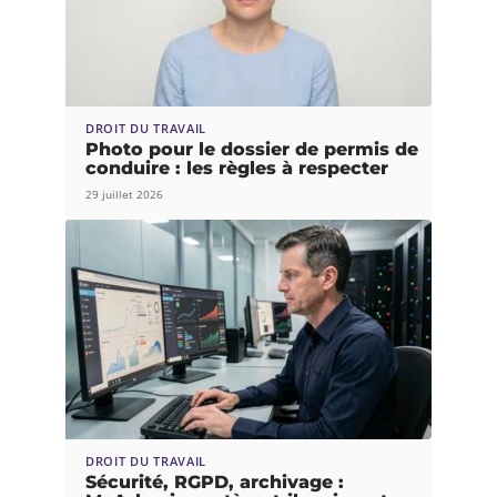
DROIT DU TRAVAIL
Photo pour le dossier de permis de
conduire : les règles à respecter
29 juillet 2026
DROIT DU TRAVAIL
Sécurité, RGPD, archivage :