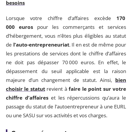
besoins
Lorsque votre chiffre d’affaires excède
170
000 euros
pour les commerçants et services
d’hébergement, vous n’êtes plus éligibles au statut
de
l’auto-entrepreneuriat
. Il en est de même pour
les prestations de services dont le chiffre d’affaires
ne doit pas dépasser 70 000 euros. En effet, le
dépassement du seuil applicable est la raison
majeure d’un changement de statut. Ainsi,
bien
choisir le statut
revient à
faire le point sur votre
chiffre d’affaires
et les répercussions qu’aura le
passage du statut de l’autoentrepreneur à une EURL
ou une SASU sur vos activités et vos charges.