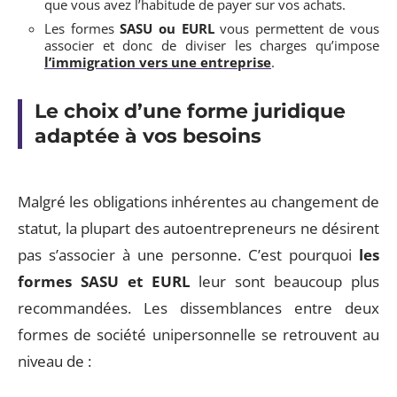
que vous avez l’habitude de payer sur vos achats.
Les formes
SASU ou EURL
vous permettent de vous
associer et donc de diviser les charges qu’impose
l’immigration vers une entreprise
.
Le choix d’une forme juridique
adaptée à vos besoins
Malgré les obligations inhérentes au changement de
statut, la plupart des autoentrepreneurs ne désirent
pas s’associer à une personne. C’est pourquoi
les
formes SASU et EURL
leur sont beaucoup plus
recommandées. Les dissemblances entre deux
formes de société unipersonnelle se retrouvent au
niveau de :