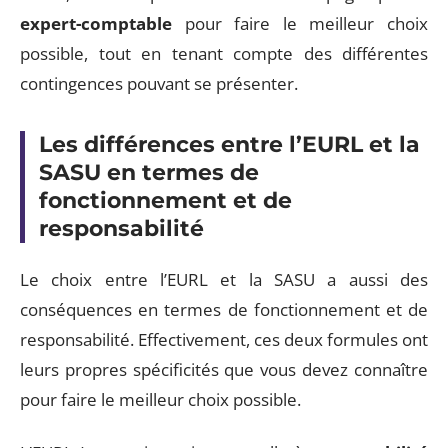
expert-comptable
pour faire le meilleur choix
possible, tout en tenant compte des différentes
contingences pouvant se présenter.
Les différences entre l’EURL et la
SASU en termes de
fonctionnement et de
responsabilité
Le choix entre l’EURL et la SASU a aussi des
conséquences en termes de fonctionnement et de
responsabilité. Effectivement, ces deux formules ont
leurs propres spécificités que vous devez connaître
pour faire le meilleur choix possible.