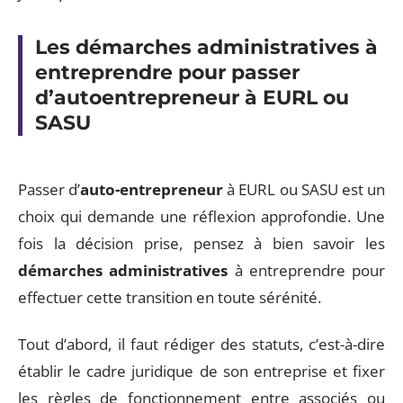
Les démarches administratives à
entreprendre pour passer
d’autoentrepreneur à EURL ou
SASU
Passer d’
auto-entrepreneur
à EURL ou SASU est un
choix qui demande une réflexion approfondie. Une
fois la décision prise, pensez à bien savoir les
démarches administratives
à entreprendre pour
effectuer cette transition en toute sérénité.
Tout d’abord, il faut rédiger des statuts, c’est-à-dire
établir le cadre juridique de son entreprise et fixer
les règles de fonctionnement entre associés ou