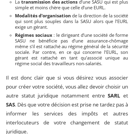
La
transmission des actions
d’une SASU qui est plus
simple et moins chère que celle d’une EURL.
Modalités d’organisation
de la direction de la société
qui sont plus souples dans la SASU alors que l’EURL
exige un gérant.
Régimes sociaux
: le dirigeant d’une société de forme
SASU ne bénéficie pas d’une assurance-chômage
même s’il est rattaché au régime général de la sécurité
sociale. Par contre, en ce qui concerne l’EURL, son
gérant est rattaché en tant qu’associé unique au
régime social des travailleurs non-salariés.
Il est donc clair que si vous désirez vous associer
pour créer votre société, vous allez devoir choisir un
autre statut juridique notamment entre
SARL
et
SAS
. Dès que votre décision est prise ne tardez pas à
informer les services des impôts et autres
interlocuteurs de votre changement de statut
juridique.