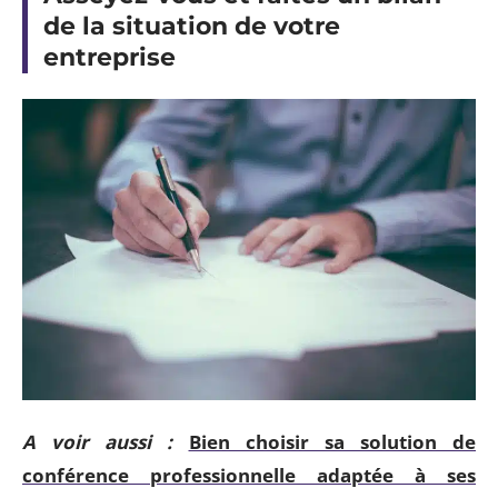
de la situation de votre
entreprise
A voir aussi :
Bien choisir sa solution de
conférence professionnelle adaptée à ses