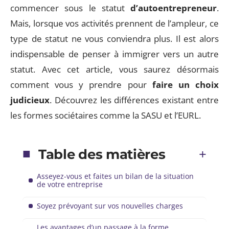
commencer sous le statut
d’autoentrepreneur
.
Mais, lorsque vos activités prennent de l’ampleur, ce
type de statut ne vous conviendra plus. Il est alors
indispensable de penser à immigrer vers un autre
statut. Avec cet article, vous saurez désormais
comment vous y prendre pour
faire un choix
judicieux
. Découvrez les différences existant entre
les formes sociétaires comme la SASU et l’EURL.
Table des matières
Asseyez-vous et faites un bilan de la situation
de votre entreprise
Soyez prévoyant sur vos nouvelles charges
Les avantages d’un passage à la forme