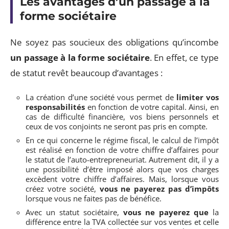
Les avantages d’un passage à la
forme sociétaire
Ne soyez pas soucieux des obligations qu’incombe
un passage à la forme sociétaire
. En effet, ce type
de statut revêt beaucoup d’avantages :
La création d’une société vous permet de
limiter vos
responsabilités
en fonction de votre capital. Ainsi, en
cas de difficulté financière, vos biens personnels et
ceux de vos conjoints ne seront pas pris en compte.
En ce qui concerne le régime fiscal, le calcul de l’impôt
est réalisé en fonction de votre chiffre d’affaires pour
le statut de l’auto-entrepreneuriat. Autrement dit, il y a
une possibilité d’être imposé alors que vos charges
excèdent votre chiffre d’affaires. Mais, lorsque vous
créez votre société,
vous ne payerez pas d’impôts
lorsque vous ne faites pas de bénéfice.
Avec un statut sociétaire,
vous ne payerez que
la
différence entre la TVA collectée sur vos ventes et celle