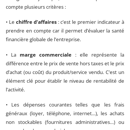
compte plusieurs critères :
• Le
chiffre d’affaires
: c’est le premier indicateur à
prendre en compte car il permet d’évaluer la santé
financière globale de l’entreprise.
• La
marge commerciale
: elle représente la
différence entre le prix de vente hors taxes et le prix
d’achat (ou coût) du produit/service vendu. C’est un
élément clé pour établir le niveau de rentabilité de
l’activité.
• Les dépenses courantes telles que les frais
généraux (loyer, téléphone, internet…), les achats
non stockables (fournitures administratives…) ou