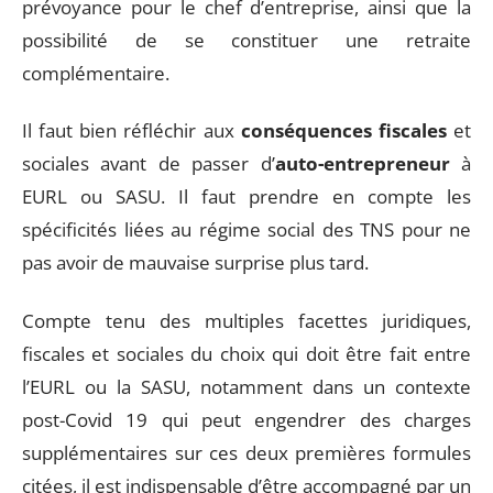
prévoyance pour le chef d’entreprise, ainsi que la
possibilité de se constituer une retraite
complémentaire.
Il faut bien réfléchir aux
conséquences fiscales
et
sociales avant de passer d’
auto-entrepreneur
à
EURL ou SASU. Il faut prendre en compte les
spécificités liées au régime social des TNS pour ne
pas avoir de mauvaise surprise plus tard.
Compte tenu des multiples facettes juridiques,
fiscales et sociales du choix qui doit être fait entre
l’EURL ou la SASU, notamment dans un contexte
post-Covid 19 qui peut engendrer des charges
supplémentaires sur ces deux premières formules
citées, il est indispensable d’être accompagné par un