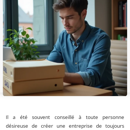
Il a été souvent conseillé à toute personne
désireuse de créer une entreprise de toujours