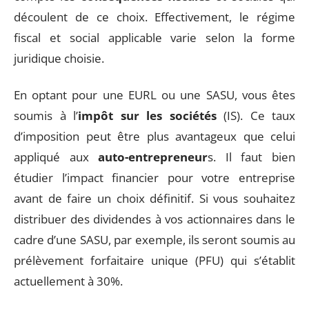
découlent de ce choix. Effectivement, le régime
fiscal et social applicable varie selon la forme
juridique choisie.
En optant pour une EURL ou une SASU, vous êtes
soumis à l’
impôt sur les sociétés
(IS). Ce taux
d’imposition peut être plus avantageux que celui
appliqué aux
auto-entrepreneur
s. Il faut bien
étudier l’impact financier pour votre entreprise
avant de faire un choix définitif. Si vous souhaitez
distribuer des dividendes à vos actionnaires dans le
cadre d’une SASU, par exemple, ils seront soumis au
prélèvement forfaitaire unique (PFU) qui s’établit
actuellement à 30%.