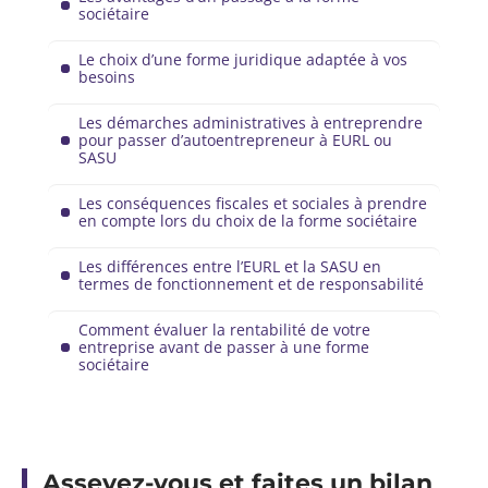
sociétaire
Le choix d’une forme juridique adaptée à vos
besoins
Les démarches administratives à entreprendre
pour passer d’autoentrepreneur à EURL ou
SASU
Les conséquences fiscales et sociales à prendre
en compte lors du choix de la forme sociétaire
Les différences entre l’EURL et la SASU en
termes de fonctionnement et de responsabilité
Comment évaluer la rentabilité de votre
entreprise avant de passer à une forme
sociétaire
Asseyez-vous et faites un bilan