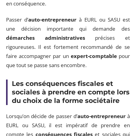
en conséquence.
Passer d’
auto-entrepreneur
à EURL ou SASU est
une décision importante qui demande des
démarches administratives
précises et
rigoureuses. Il est fortement recommandé de se
faire accompagner par un
expert-comptable
pour
que tout se passe sans encombre.
Les conséquences fiscales et
sociales à prendre en compte lors
du choix de la forme sociétaire
Lorsqu’on décide de passer d’
auto-entrepreneur
à
EURL ou SASU, il est impératif de prendre en
compte les
conséquences fiscales
et sociales qui