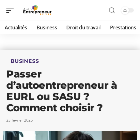
Actualités
Business
Droit du travail
Prestations
BUSINESS
Passer
d’autoentrepreneur à
EURL ou SASU ?
Comment choisir ?
23 février 2025