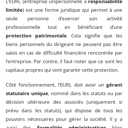
L’EURL (entreprise unipersonnelle à
responsabilité
limitée
) est une forme juridique qui permet à une
seule personne d’exercer son activité
professionnelle tout en bénéficiant d’une
protection patrimoniale
. Cela signifie que les
biens personnels du dirigeant ne peuvent pas être
saisis en cas de difficulté financière rencontrée par
l’entreprise. Par contre, il faut noter que ce sont les
capitaux propres qui vont garantir cette protection.
Côté fonctionnement, l’EURL doit avoir un
gérant
statutaire unique
, nommé dans les statuts ou par
décision ultérieure des associés (uniquement si
prévu dans les statuts), qui dispose de tous les
pouvoirs nécessaires pour gérer la société. Il y a
aussi des
formalités administratives
liées