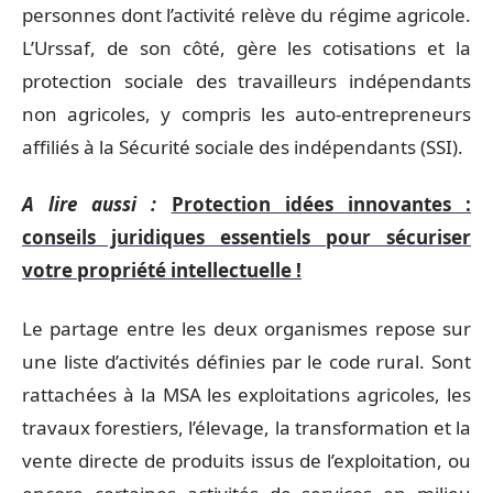
personnes dont l’activité relève du régime agricole.
L’Urssaf, de son côté, gère les cotisations et la
protection sociale des travailleurs indépendants
non agricoles, y compris les auto-entrepreneurs
affiliés à la Sécurité sociale des indépendants (SSI).
A lire aussi :
Protection idées innovantes :
conseils juridiques essentiels pour sécuriser
votre propriété intellectuelle !
Le partage entre les deux organismes repose sur
une liste d’activités définies par le code rural. Sont
rattachées à la MSA les exploitations agricoles, les
travaux forestiers, l’élevage, la transformation et la
vente directe de produits issus de l’exploitation, ou