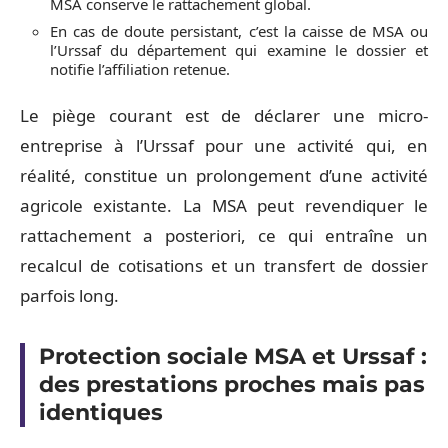
MSA conserve le rattachement global.
En cas de doute persistant, c’est la caisse de MSA ou
l’Urssaf du département qui examine le dossier et
notifie l’affiliation retenue.
Le piège courant est de déclarer une micro-
entreprise à l’Urssaf pour une activité qui, en
réalité, constitue un prolongement d’une activité
agricole existante. La MSA peut revendiquer le
rattachement a posteriori, ce qui entraîne un
recalcul de cotisations et un transfert de dossier
parfois long.
Protection sociale MSA et Urssaf :
des prestations proches mais pas
identiques