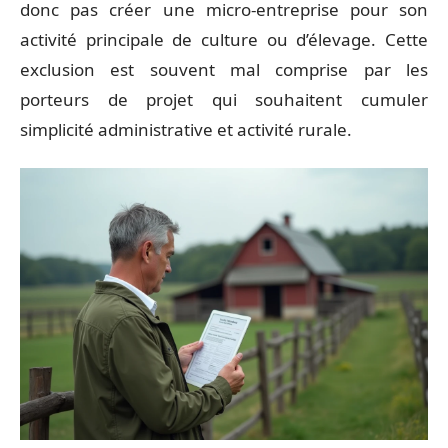
donc pas créer une micro-entreprise pour son
activité principale de culture ou d’élevage. Cette
exclusion est souvent mal comprise par les
porteurs de projet qui souhaitent cumuler
simplicité administrative et activité rurale.