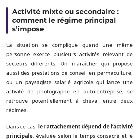
Activité mixte ou secondaire :
comment le régime principal
s’impose
La situation se complique quand une même
personne exerce plusieurs activités relevant de
secteurs différents. Un maraîcher qui propose
aussi des prestations de conseil en permaculture,
ou un paysagiste salarié agricole qui lance une
activité de photographe en auto-entreprise, se
retrouve potentiellement à cheval entre deux
régimes.
Dans ce cas,
le rattachement dépend de l’activité
principale
, évaluée selon le temps consacré et le