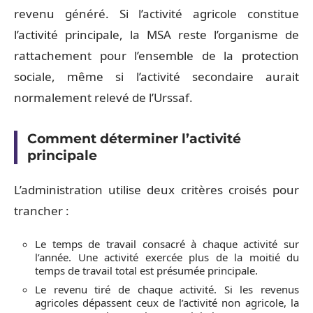
revenu généré. Si l’activité agricole constitue
l’activité principale, la MSA reste l’organisme de
rattachement pour l’ensemble de la protection
sociale, même si l’activité secondaire aurait
normalement relevé de l’Urssaf.
Comment déterminer l’activité
principale
L’administration utilise deux critères croisés pour
trancher :
Le temps de travail consacré à chaque activité sur
l’année. Une activité exercée plus de la moitié du
temps de travail total est présumée principale.
Le revenu tiré de chaque activité. Si les revenus
agricoles dépassent ceux de l’activité non agricole, la