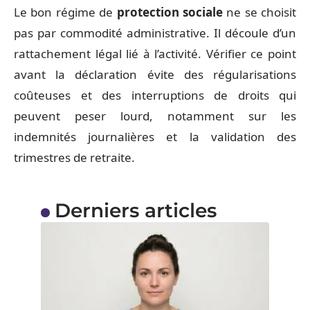
Le bon régime de
protection sociale
ne se choisit
pas par commodité administrative. Il découle d’un
rattachement légal lié à l’activité. Vérifier ce point
avant la déclaration évite des régularisations
coûteuses et des interruptions de droits qui
peuvent peser lourd, notamment sur les
indemnités journalières et la validation des
trimestres de retraite.
Derniers articles