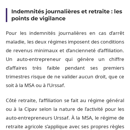
Indemnités journalières et retraite : les
points de vigilance
Pour les indemnités journalières en cas d’arrêt
maladie, les deux régimes imposent des conditions
de revenus minimaux et d’ancienneté d’affiliation.
Un auto-entrepreneur qui génère un chiffre
d’affaires très faible pendant ses premiers
trimestres risque de ne valider aucun droit, que ce
soit à la MSA ou à l’Urssaf.
Côté retraite, l’affiliation se fait au régime général
ou à la Cipav selon la nature de l’activité pour les
auto-entrepreneurs Urssaf. À la MSA, le régime de
retraite agricole s’applique avec ses propres règles