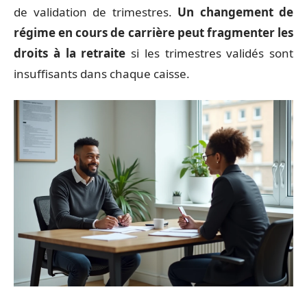
de validation de trimestres.
Un changement de
régime en cours de carrière peut fragmenter les
droits à la retraite
si les trimestres validés sont
insuffisants dans chaque caisse.