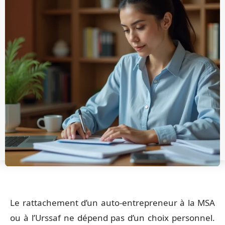
Le rattachement d’un auto-entrepreneur à la MSA
ou à l’Urssaf ne dépend pas d’un choix personnel.