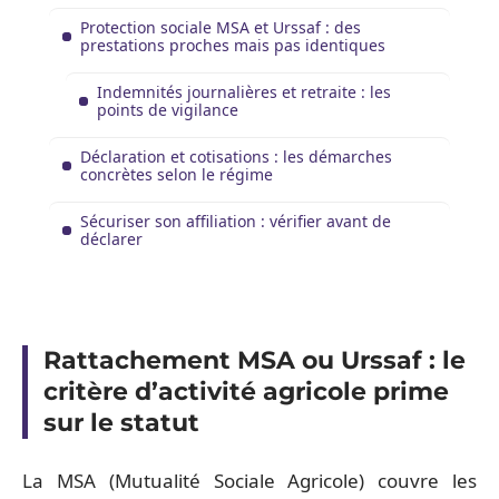
Protection sociale MSA et Urssaf : des
prestations proches mais pas identiques
Indemnités journalières et retraite : les
points de vigilance
Déclaration et cotisations : les démarches
concrètes selon le régime
Sécuriser son affiliation : vérifier avant de
déclarer
Rattachement MSA ou Urssaf : le
critère d’activité agricole prime
sur le statut
La MSA (Mutualité Sociale Agricole) couvre les