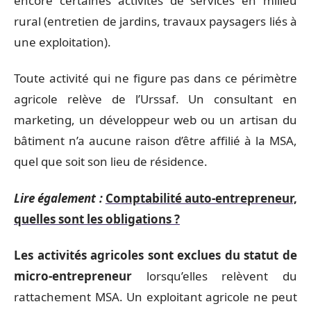
encore certaines activités de services en milieu
rural (entretien de jardins, travaux paysagers liés à
une exploitation).
Toute activité qui ne figure pas dans ce périmètre
agricole relève de l’Urssaf. Un consultant en
marketing, un développeur web ou un artisan du
bâtiment n’a aucune raison d’être affilié à la MSA,
quel que soit son lieu de résidence.
Lire également :
Comptabilité auto-entrepreneur,
quelles sont les obligations ?
Les activités agricoles sont exclues du statut de
micro-entrepreneur
lorsqu’elles relèvent du
rattachement MSA. Un exploitant agricole ne peut