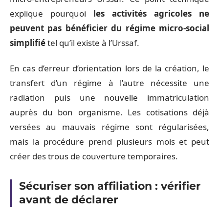
explique pourquoi
les activités agricoles ne
peuvent pas bénéficier du régime micro-social
simplifié
tel qu’il existe à l’Urssaf.
En cas d’erreur d’orientation lors de la création, le
transfert d’un régime à l’autre nécessite une
radiation puis une nouvelle immatriculation
auprès du bon organisme. Les cotisations déjà
versées au mauvais régime sont régularisées,
mais la procédure prend plusieurs mois et peut
créer des trous de couverture temporaires.
Sécuriser son affiliation : vérifier
avant de déclarer