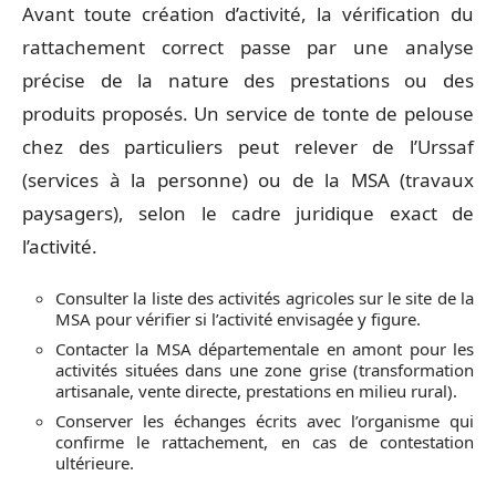
Avant toute création d’activité, la vérification du
rattachement correct passe par une analyse
précise de la nature des prestations ou des
produits proposés. Un service de tonte de pelouse
chez des particuliers peut relever de l’Urssaf
(services à la personne) ou de la MSA (travaux
paysagers), selon le cadre juridique exact de
l’activité.
Consulter la liste des activités agricoles sur le site de la
MSA pour vérifier si l’activité envisagée y figure.
Contacter la MSA départementale en amont pour les
activités situées dans une zone grise (transformation
artisanale, vente directe, prestations en milieu rural).
Conserver les échanges écrits avec l’organisme qui
confirme le rattachement, en cas de contestation
ultérieure.