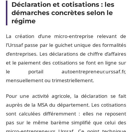
Déclaration et cotisations : les
démarches concrètes selon le
régime
La création d’une micro-entreprise relevant de
l’Urssaf passe par le guichet unique des formalités
d’entreprises. Les déclarations de chiffre d’affaires
et le paiement des cotisations se font en ligne sur
le portail autoentrepreneur.urssaf.fr,
mensuellement ou trimestriellement.
Pour une activité agricole, la déclaration se fait
auprès de la MSA du département. Les cotisations
sont calculées différemment : elles ne reposent
pas sur le même barème simplifié que celui des
micro-entrepreneurs Urssaf. Ce point technique