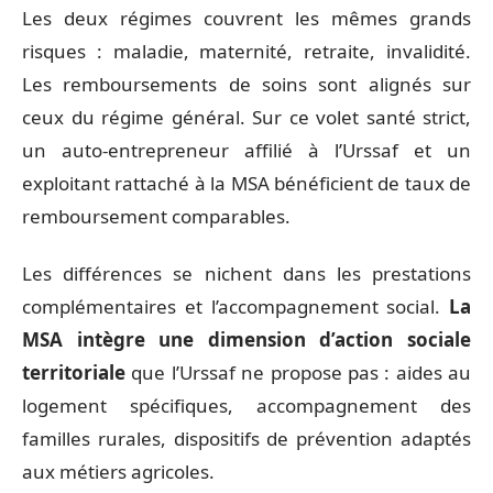
Les deux régimes couvrent les mêmes grands
risques : maladie, maternité, retraite, invalidité.
Les remboursements de soins sont alignés sur
ceux du régime général. Sur ce volet santé strict,
un auto-entrepreneur affilié à l’Urssaf et un
exploitant rattaché à la MSA bénéficient de taux de
remboursement comparables.
Les différences se nichent dans les prestations
complémentaires et l’accompagnement social.
La
MSA intègre une dimension d’action sociale
territoriale
que l’Urssaf ne propose pas : aides au
logement spécifiques, accompagnement des
familles rurales, dispositifs de prévention adaptés
aux métiers agricoles.