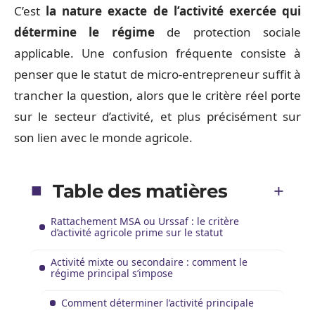
C’est
la nature exacte de l’activité exercée qui
détermine le régime
de protection sociale
applicable. Une confusion fréquente consiste à
penser que le statut de micro-entrepreneur suffit à
trancher la question, alors que le critère réel porte
sur le secteur d’activité, et plus précisément sur
son lien avec le monde agricole.
Table des matières
Rattachement MSA ou Urssaf : le critère
d’activité agricole prime sur le statut
Activité mixte ou secondaire : comment le
régime principal s’impose
Comment déterminer l’activité principale