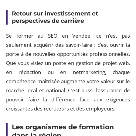
Retour sur investissement et
perspectives de carrière
Se former au SEO en Vendée, ce n’est pas
seulement acquérir des savoir-faire : c’est ouvrir la
porte à de nouvelles opportunités professionnelles.
Que vous visiez un poste en gestion de projet web,
en rédaction ou en netmarketing, chaque
compétence maîtrisée augmente votre valeur sur le
marché local et national. C’est aussi l’assurance de
pouvoir faire la différence face aux exigences
croissantes des recruteurs et des employeurs.
Les organismes de formation
dans la région