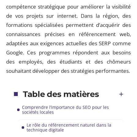
compétence stratégique pour améliorer la visibilité
de vos projets sur internet. Dans la région, des
formations spécialisées permettent d’acquérir des
connaissances précises en référencement web,
adaptées aux exigences actuelles des SERP comme
Google. Ces programmes répondent aux besoins
des employés, des étudiants et des chômeurs
souhaitant développer des stratégies performantes.
Table des matières
Comprendre l’importance du SEO pour les
sociétés locales
Le rôle du référencement naturel dans la
technique digitale