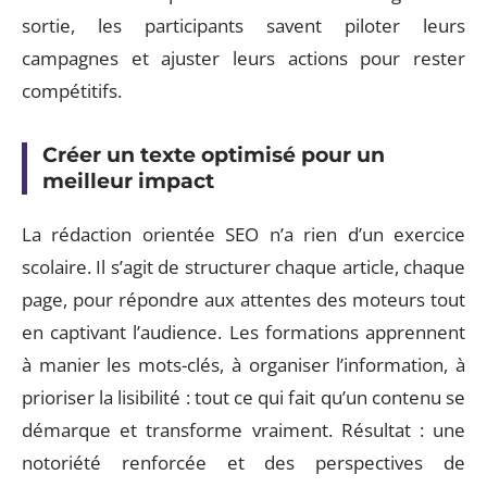
sortie, les participants savent piloter leurs
campagnes et ajuster leurs actions pour rester
compétitifs.
Créer un texte optimisé pour un
meilleur impact
La rédaction orientée SEO n’a rien d’un exercice
scolaire. Il s’agit de structurer chaque article, chaque
page, pour répondre aux attentes des moteurs tout
en captivant l’audience. Les formations apprennent
à manier les mots-clés, à organiser l’information, à
prioriser la lisibilité : tout ce qui fait qu’un contenu se
démarque et transforme vraiment. Résultat : une
notoriété renforcée et des perspectives de