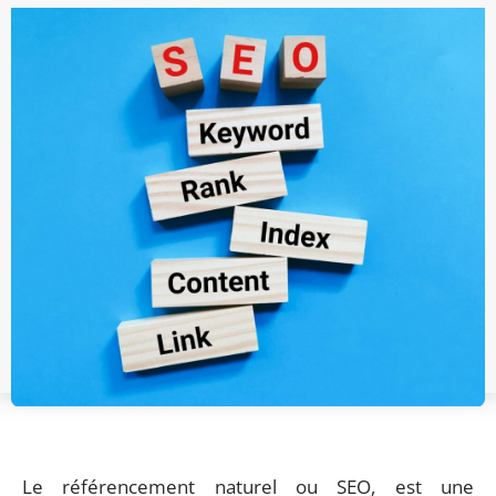
Le référencement naturel ou SEO, est une