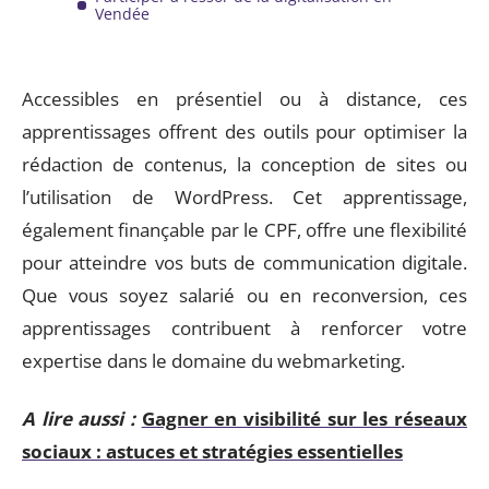
Vendée
Accessibles en présentiel ou à distance, ces
apprentissages offrent des outils pour optimiser la
rédaction de contenus, la conception de sites ou
l’utilisation de WordPress. Cet apprentissage,
également finançable par le CPF, offre une flexibilité
pour atteindre vos buts de communication digitale.
Que vous soyez salarié ou en reconversion, ces
apprentissages contribuent à renforcer votre
expertise dans le domaine du webmarketing.
A lire aussi :
Gagner en visibilité sur les réseaux
sociaux : astuces et stratégies essentielles