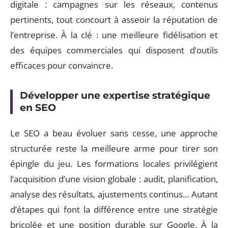
digitale : campagnes sur les réseaux, contenus
pertinents, tout concourt à asseoir la réputation de
l’entreprise. À la clé : une meilleure fidélisation et
des équipes commerciales qui disposent d’outils
efficaces pour convaincre.
Développer une expertise stratégique
en SEO
Le SEO a beau évoluer sans cesse, une approche
structurée reste la meilleure arme pour tirer son
épingle du jeu. Les formations locales privilégient
l’acquisition d’une vision globale : audit, planification,
analyse des résultats, ajustements continus… Autant
d’étapes qui font la différence entre une stratégie
bricolée et une position durable sur Google. À la