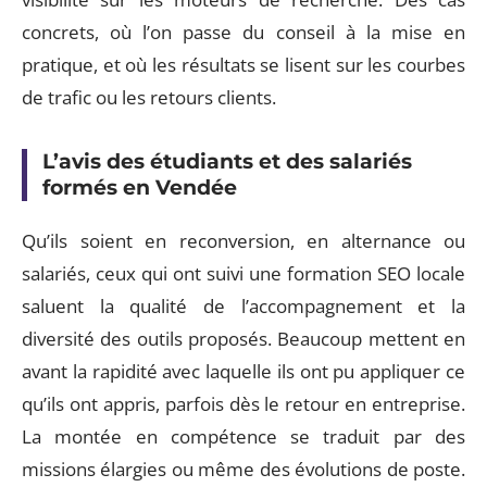
concrets, où l’on passe du conseil à la mise en
pratique, et où les résultats se lisent sur les courbes
de trafic ou les retours clients.
L’avis des étudiants et des salariés
formés en Vendée
Qu’ils soient en reconversion, en alternance ou
salariés, ceux qui ont suivi une formation SEO locale
saluent la qualité de l’accompagnement et la
diversité des outils proposés. Beaucoup mettent en
avant la rapidité avec laquelle ils ont pu appliquer ce
qu’ils ont appris, parfois dès le retour en entreprise.
La montée en compétence se traduit par des
missions élargies ou même des évolutions de poste.