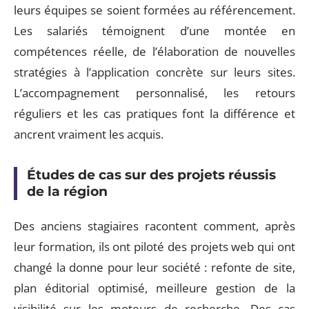
leurs équipes se soient formées au référencement.
Les salariés témoignent d’une montée en
compétences réelle, de l’élaboration de nouvelles
stratégies à l’application concrète sur leurs sites.
L’accompagnement personnalisé, les retours
réguliers et les cas pratiques font la différence et
ancrent vraiment les acquis.
Études de cas sur des projets réussis
de la région
Des anciens stagiaires racontent comment, après
leur formation, ils ont piloté des projets web qui ont
changé la donne pour leur société : refonte de site,
plan éditorial optimisé, meilleure gestion de la
visibilité sur les moteurs de recherche. Des cas