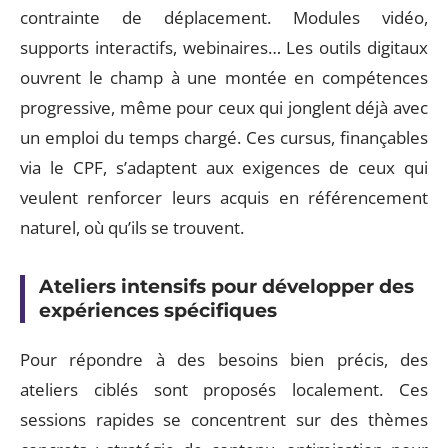
contrainte de déplacement. Modules vidéo,
supports interactifs, webinaires… Les outils digitaux
ouvrent le champ à une montée en compétences
progressive, même pour ceux qui jonglent déjà avec
un emploi du temps chargé. Ces cursus, finançables
via le CPF, s’adaptent aux exigences de ceux qui
veulent renforcer leurs acquis en référencement
naturel, où qu’ils se trouvent.
Ateliers intensifs pour développer des
expériences spécifiques
Pour répondre à des besoins bien précis, des
ateliers ciblés sont proposés localement. Ces
sessions rapides se concentrent sur des thèmes