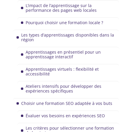
L’impact de l’apprentissage sur la
performance des pages web locales
Pourquoi choisir une formation locale ?
Les types d’apprentissages disponibles dans la
région
Apprentissages en présentiel pour un
apprentissage interactif
Apprentissages virtuels : flexibilité et
accessibilité
Ateliers intensifs pour développer des
expériences spécifiques
Choisir une formation SEO adaptée à vos buts
Évaluer vos besoins en expériences SEO
Les critères pour sélectionner une formation