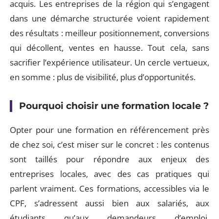
acquis. Les entreprises de la région qui s’engagent
dans une démarche structurée voient rapidement
des résultats : meilleur positionnement, conversions
qui décollent, ventes en hausse. Tout cela, sans
sacrifier l’expérience utilisateur. Un cercle vertueux,
en somme : plus de visibilité, plus d’opportunités.
Pourquoi choisir une formation locale ?
Opter pour une formation en référencement près
de chez soi, c’est miser sur le concret : les contenus
sont taillés pour répondre aux enjeux des
entreprises locales, avec des cas pratiques qui
parlent vraiment. Ces formations, accessibles via le
CPF, s’adressent aussi bien aux salariés, aux
étudiants qu’aux demandeurs d’emploi.