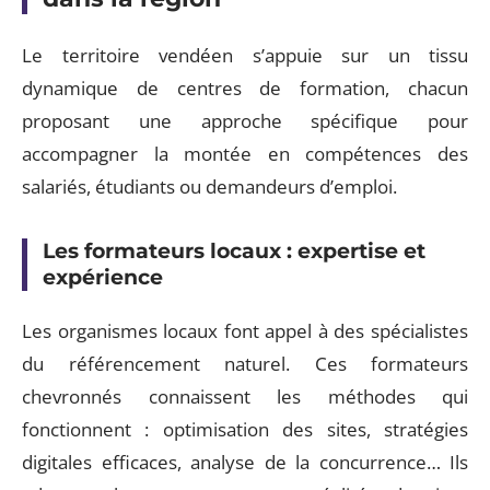
Le territoire vendéen s’appuie sur un tissu
dynamique de centres de formation, chacun
proposant une approche spécifique pour
accompagner la montée en compétences des
salariés, étudiants ou demandeurs d’emploi.
Les formateurs locaux : expertise et
expérience
Les organismes locaux font appel à des spécialistes
du référencement naturel. Ces formateurs
chevronnés connaissent les méthodes qui
fonctionnent : optimisation des sites, stratégies
digitales efficaces, analyse de la concurrence… Ils