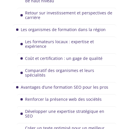
de haut niveau
Retour sur investissement et perspectives de
carrière
Les organismes de formation dans la région
Les formateurs locaux : expertise et
expérience
Coût et certification : un gage de qualité
Comparatif des organismes et leurs
spécialités
Avantages d’une formation SEO pour les pros
Renforcer la présence web des sociétés
Développer une expertise stratégique en
SEO
Créer un texte optimisé pour un meilleur