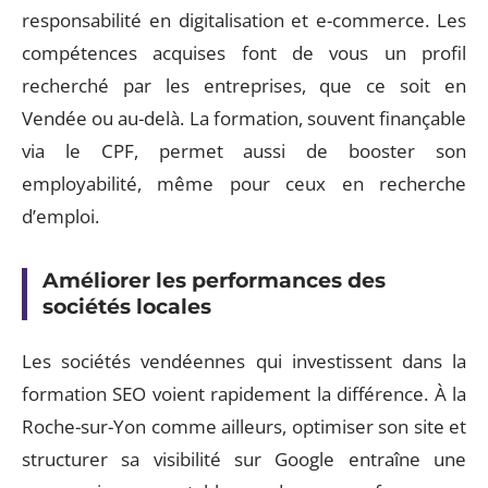
responsabilité en digitalisation et e-commerce. Les
compétences acquises font de vous un profil
recherché par les entreprises, que ce soit en
Vendée ou au-delà. La formation, souvent finançable
via le CPF, permet aussi de booster son
employabilité, même pour ceux en recherche
d’emploi.
Améliorer les performances des
sociétés locales
Les sociétés vendéennes qui investissent dans la
formation SEO voient rapidement la différence. À la
Roche-sur-Yon comme ailleurs, optimiser son site et
structurer sa visibilité sur Google entraîne une