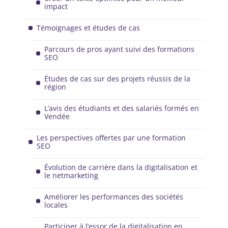
impact
Témoignages et études de cas
Parcours de pros ayant suivi des formations
SEO
Études de cas sur des projets réussis de la
région
L’avis des étudiants et des salariés formés en
Vendée
Les perspectives offertes par une formation
SEO
Évolution de carrière dans la digitalisation et
le netmarketing
Améliorer les performances des sociétés
locales
Participer à l’essor de la digitalisation en