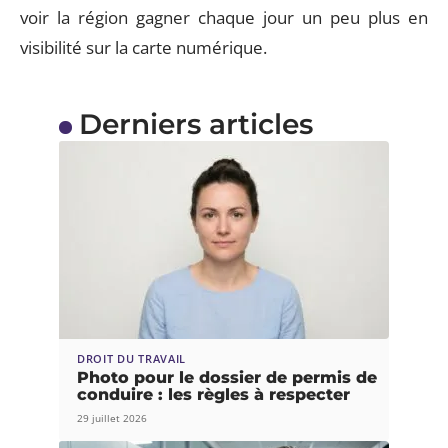
voir la région gagner chaque jour un peu plus en
visibilité sur la carte numérique.
Derniers articles
DROIT DU TRAVAIL
Photo pour le dossier de permis de
conduire : les règles à respecter
29 juillet 2026