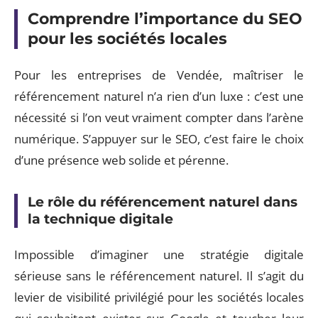
Comprendre l’importance du SEO
pour les sociétés locales
Pour les entreprises de Vendée, maîtriser le
référencement naturel n’a rien d’un luxe : c’est une
nécessité si l’on veut vraiment compter dans l’arène
numérique. S’appuyer sur le SEO, c’est faire le choix
d’une présence web solide et pérenne.
Le rôle du référencement naturel dans
la technique digitale
Impossible d’imaginer une stratégie digitale
sérieuse sans le référencement naturel. Il s’agit du
levier de visibilité privilégié pour les sociétés locales