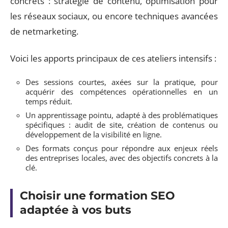
concrets : stratégie de contenu, optimisation pour
les réseaux sociaux, ou encore techniques avancées
de netmarketing.
Voici les apports principaux de ces ateliers intensifs :
Des sessions courtes, axées sur la pratique, pour
acquérir des compétences opérationnelles en un
temps réduit.
Un apprentissage pointu, adapté à des problématiques
spécifiques : audit de site, création de contenus ou
développement de la visibilité en ligne.
Des formats conçus pour répondre aux enjeux réels
des entreprises locales, avec des objectifs concrets à la
clé.
Choisir une formation SEO
adaptée à vos buts