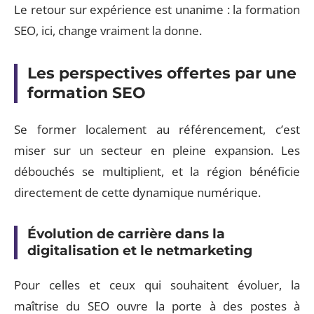
Le retour sur expérience est unanime : la formation
SEO, ici, change vraiment la donne.
Les perspectives offertes par une
formation SEO
Se former localement au référencement, c’est
miser sur un secteur en pleine expansion. Les
débouchés se multiplient, et la région bénéficie
directement de cette dynamique numérique.
Évolution de carrière dans la
digitalisation et le netmarketing
Pour celles et ceux qui souhaitent évoluer, la
maîtrise du SEO ouvre la porte à des postes à