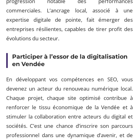
progression notable des performances
commerciales. L’ancrage local, associé à une
expertise digitale de pointe, fait émerger des
entreprises résilientes, capables de tirer profit des
évolutions du secteur.
Participer à l’essor de la digitalisation
en Vendée
En développant vos compétences en SEO, vous
devenez un acteur du renouveau numérique local.
Chaque projet, chaque site optimisé contribue à
renforcer le tissu économique de la Vendée et à
stimuler la collaboration entre acteurs du digital et
sociétés. C’est une chance d’inscrire son parcours
professionnel dans une dynamique d’avenir, et de