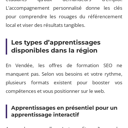
L’accompagnement personnalisé donne les clés
pour comprendre les rouages du référencement
local et viser des résultats tangibles.
Les types d’apprentissages
disponibles dans la région
En Vendée, les offres de formation SEO ne
manquent pas. Selon vos besoins et votre rythme,
plusieurs formats existent pour booster vos
compétences et vous positionner sur le web.
Apprentissages en présentiel pour un
apprentissage interactif