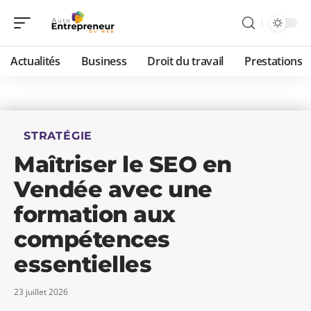
Actualités
Business
Droit du travail
Prestations
STRATÉGIE
Maîtriser le SEO en
Vendée avec une
formation aux
compétences
essentielles
23 juillet 2026