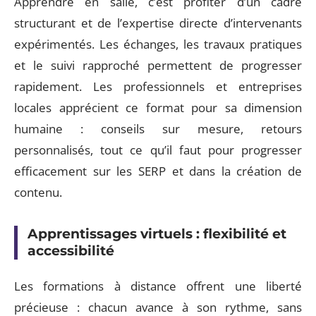
Apprendre en salle, c’est profiter d’un cadre
structurant et de l’expertise directe d’intervenants
expérimentés. Les échanges, les travaux pratiques
et le suivi rapproché permettent de progresser
rapidement. Les professionnels et entreprises
locales apprécient ce format pour sa dimension
humaine : conseils sur mesure, retours
personnalisés, tout ce qu’il faut pour progresser
efficacement sur les SERP et dans la création de
contenu.
Apprentissages virtuels : flexibilité et
accessibilité
Les formations à distance offrent une liberté
précieuse : chacun avance à son rythme, sans