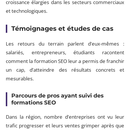
croissance élargies dans les secteurs commerciaux
et technologiques.
Témoignages et études de cas
Les retours du terrain parlent d’eux-mêmes :
salariés, entrepreneurs, étudiants racontent
comment la formation SEO leur a permis de franchir
un cap, d’atteindre des résultats concrets et
mesurables.
Parcours de pros ayant suivi des
formations SEO
Dans la région, nombre d’entreprises ont vu leur
trafic progresser et leurs ventes grimper après que