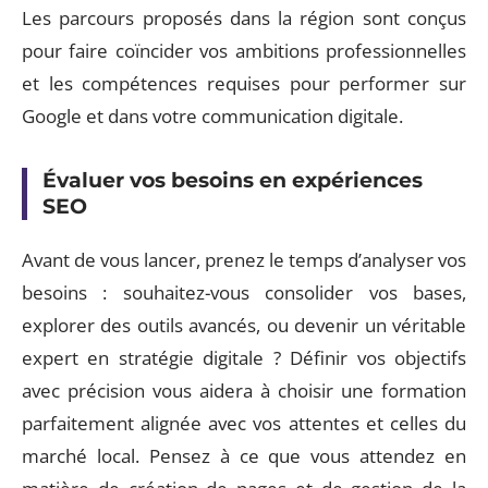
Les parcours proposés dans la région sont conçus
pour faire coïncider vos ambitions professionnelles
et les compétences requises pour performer sur
Google et dans votre communication digitale.
Évaluer vos besoins en expériences
SEO
Avant de vous lancer, prenez le temps d’analyser vos
besoins : souhaitez-vous consolider vos bases,
explorer des outils avancés, ou devenir un véritable
expert en stratégie digitale ? Définir vos objectifs
avec précision vous aidera à choisir une formation
parfaitement alignée avec vos attentes et celles du
marché local. Pensez à ce que vous attendez en