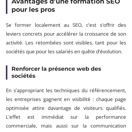
Avantages d’une formation SEO
pour les pros
Se former localement au SEO, c’est s’offrir des
leviers concrets pour accélérer la croissance de son
activité. Les retombées sont visibles, tant pour les
sociétés que pour les salariés en quête d’évolution.
Renforcer la présence web des
sociétés
En s’appropriant les techniques du référencement,
les entreprises gagnent en visibilité : chaque page
optimisée attire davantage de visiteurs qualifiés.
L’effet est immédiat sur la performance
commerciale, mais aussi sur la communication