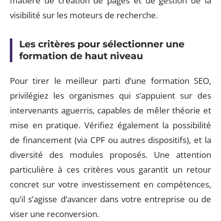
matière de création de pages et de gestion de la
visibilité sur les moteurs de recherche.
Les critères pour sélectionner une
formation de haut niveau
Pour tirer le meilleur parti d’une formation SEO,
privilégiez les organismes qui s’appuient sur des
intervenants aguerris, capables de mêler théorie et
mise en pratique. Vérifiez également la possibilité
de financement (via CPF ou autres dispositifs), et la
diversité des modules proposés. Une attention
particulière à ces critères vous garantit un retour
concret sur votre investissement en compétences,
qu’il s’agisse d’avancer dans votre entreprise ou de
viser une reconversion.