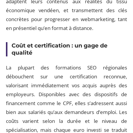
adaptent leurs contenus aux réalités du tissu
économique vendéen, et transmettent des clés
concrètes pour progresser en webmarketing, tant
en présentiel qu’en format à distance.
Coût et certification : un gage de
qualité
La plupart des formations SEO régionales
débouchent sur une certification reconnue,
valorisant immédiatement vos acquis auprès des
employeurs. Disponibles avec des dispositifs de
financement comme le CPF, elles s’adressent aussi
bien aux salariés qu’aux demandeurs d’emploi. Les
coûts varient selon la durée et le niveau de
spécialisation, mais chaque euro investi se traduit