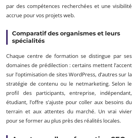
par des compétences recherchées et une visibilité
accrue pour vos projets web.
Comparatif des organismes et leurs
spécialités
Chaque centre de formation se distingue par ses
domaines de prédilection : certains mettent l’accent
sur l’optimisation de sites WordPress, d’autres sur la
stratégie de contenu ou le netmarketing. Selon le
profil des participants, entreprise, indépendant,
étudiant, l’offre s’ajuste pour coller aux besoins du
terrain et aux attentes du marché. Un vrai vivier
pour se former au plus près des réalités locales.