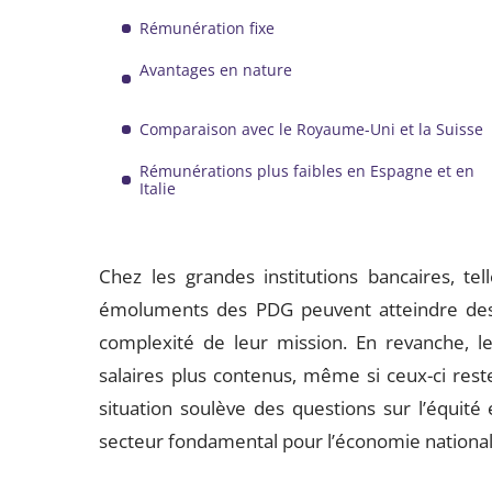
Rémunération fixe
Avantages en nature
Comparaison avec le Royaume-Uni et la Suisse
Rémunérations plus faibles en Espagne et en
Italie
Chez les grandes institutions bancaires, te
émoluments des PDG peuvent atteindre des s
complexité de leur mission. En revanche, l
salaires plus contenus, même si ceux-ci rest
situation soulève des questions sur l’équit
secteur fondamental pour l’économie national