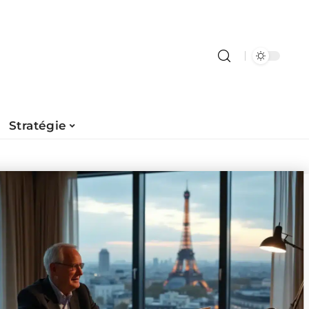
Stratégie