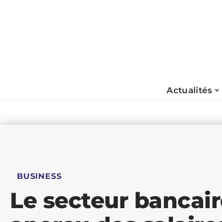
Actualités
BUSINESS
Le secteur bancair