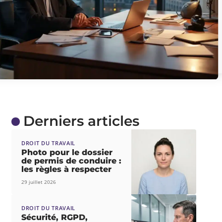
Derniers articles
DROIT DU TRAVAIL
Photo pour le dossier
de permis de conduire :
les règles à respecter
29 juillet 2026
DROIT DU TRAVAIL
Sécurité, RGPD,