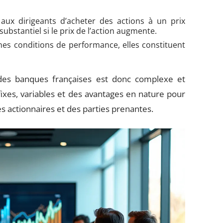
aux dirigeants d’acheter des actions à un prix
ubstantiel si le prix de l’action augmente.
nes conditions de performance, elles constituent
des banques françaises est donc complexe et
ixes, variables et des avantages en nature pour
es actionnaires et des parties prenantes.