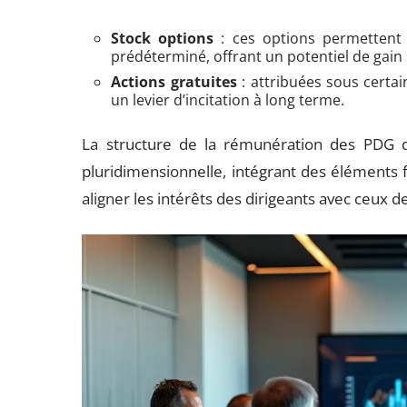
Stock options
: ces options permettent 
prédéterminé, offrant un potentiel de gain s
Actions gratuites
: attribuées sous certai
un levier d’incitation à long terme.
La structure de la rémunération des PDG 
pluridimensionnelle, intégrant des éléments f
aligner les intérêts des dirigeants avec ceux d