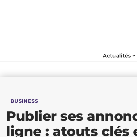
Actualités
BUSINESS
Publier ses annonc
ligne : atouts clés