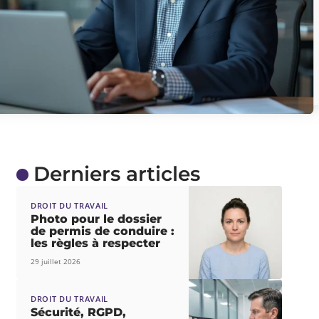
Derniers articles
DROIT DU TRAVAIL
Photo pour le dossier
de permis de conduire :
les règles à respecter
29 juillet 2026
DROIT DU TRAVAIL
Sécurité, RGPD,