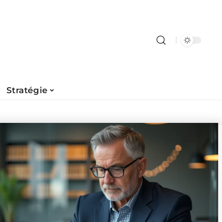
Stratégie