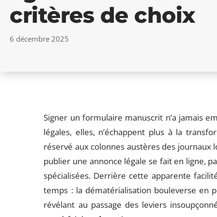
critères de choix
6 décembre 2025
Signer un formulaire manuscrit n’a jamais e
légales, elles, n’échappent plus à la transfor
réservé aux colonnes austères des journaux l
publier une annonce légale se fait en ligne, 
spécialisées. Derrière cette apparente facili
temps : la dématérialisation bouleverse en p
révélant au passage des leviers insoupçonnés