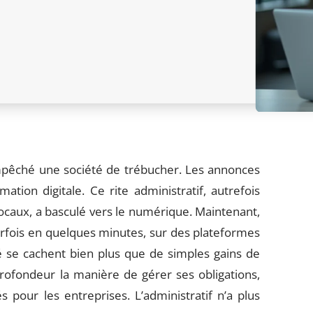
mpêché une société de trébucher. Les annonces
mation digitale. Ce rite administratif, autrefois
ocaux, a basculé vers le numérique. Maintenant,
parfois en quelques minutes, sur des plateformes
té se cachent bien plus que de simples gains de
rofondeur la manière de gérer ses obligations,
 pour les entreprises. L’administratif n’a plus