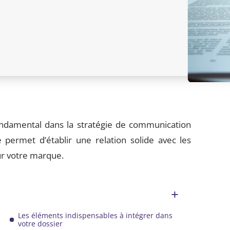
ondamental dans la stratégie de communication
 permet d’établir une relation solide avec les
ur votre marque.
Les éléments indispensables à intégrer dans
votre dossier