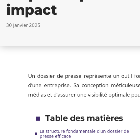
impact
30 janvier 2025
Un dossier de presse représente un outil f
d’une entreprise. Sa conception méticuleuse
médias et d’assurer une visibilité optimale po
Table des matières
La structure fondamentale d’un dossier de
presse efficace