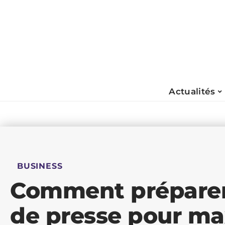
Actualités
BUSINESS
Comment préparer
de presse pour ma