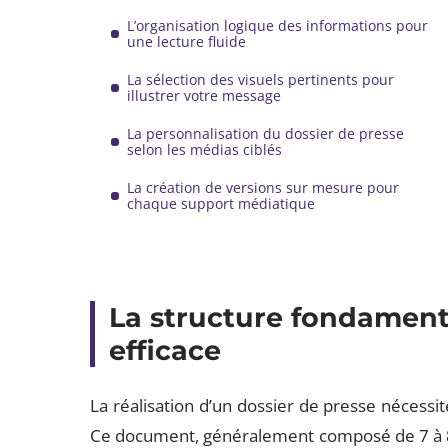
L’organisation logique des informations pour
une lecture fluide
La sélection des visuels pertinents pour
illustrer votre message
La personnalisation du dossier de presse
selon les médias ciblés
La création de versions sur mesure pour
chaque support médiatique
La structure fondament
efficace
La réalisation d’un dossier de presse nécess
Ce document, généralement composé de 7 à 8 p