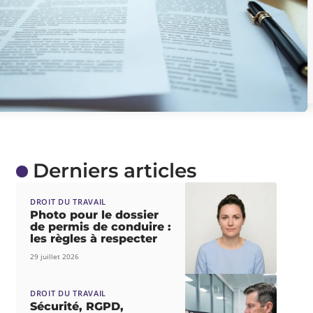
Derniers articles
DROIT DU TRAVAIL
Photo pour le dossier
de permis de conduire :
les règles à respecter
29 juillet 2026
DROIT DU TRAVAIL
Sécurité, RGPD,