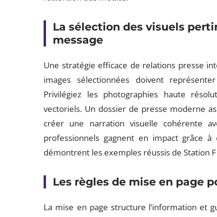
La sélection des visuels perti
message
Une stratégie efficace de relations presse int
images sélectionnées doivent représente
Privilégiez les photographies haute résolu
vectoriels. Un dossier de presse moderne a
créer une narration visuelle cohérente 
professionnels gagnent en impact grâce à 
démontrent les exemples réussis de Station 
Les règles de mise en page p
La mise en page structure l’information et gu