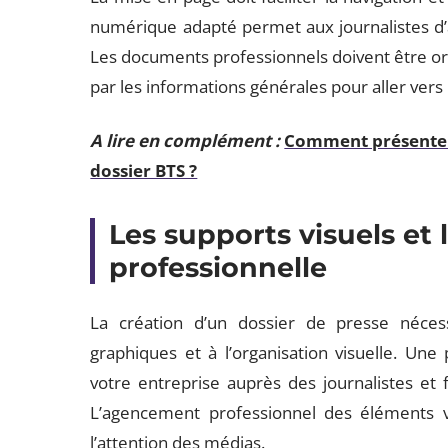
numérique adapté permet aux journalistes d
Les documents professionnels doivent être 
par les informations générales pour aller vers le
A lire en complément :
Comment présenter 
dossier BTS ?
Les supports visuels et
professionnelle
La création d’un dossier de presse nécess
graphiques et à l’organisation visuelle. Une 
votre entreprise auprès des journalistes et fa
L’agencement professionnel des éléments v
l’attention des médias.