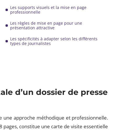
Les supports visuels et la mise en page
professionnelle
Les règles de mise en page pour une
présentation attractive
Les spécificités à adapter selon les différents
types de journalistes
ale d’un dossier de presse
ite une approche méthodique et professionnelle.
ages, constitue une carte de visite essentielle