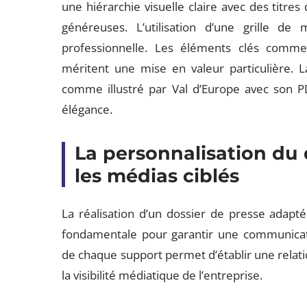
une hiérarchie visuelle claire avec des titre
généreuses. L’utilisation d’une grille d
professionnelle. Les éléments clés comme l
méritent une mise en valeur particulière. L
comme illustré par Val d’Europe avec son PDF
élégance.
La personnalisation du 
les médias ciblés
La réalisation d’un dossier de presse adapté
fondamentale pour garantir une communicatio
de chaque support permet d’établir une relation
la visibilité médiatique de l’entreprise.