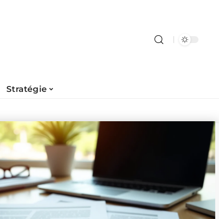
Stratégie