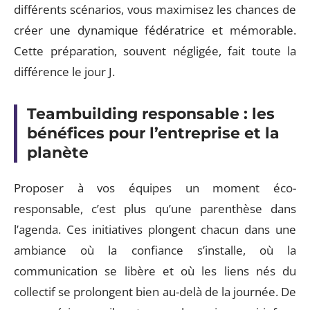
différents scénarios, vous maximisez les chances de
créer une dynamique fédératrice et mémorable.
Cette préparation, souvent négligée, fait toute la
différence le jour J.
Teambuilding responsable : les
bénéfices pour l’entreprise et la
planète
Proposer à vos équipes un moment éco-
responsable, c’est plus qu’une parenthèse dans
l’agenda. Ces initiatives plongent chacun dans une
ambiance où la confiance s’installe, où la
communication se libère et où les liens nés du
collectif se prolongent bien au-delà de la journée. De