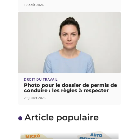
10 août 2026
DROIT DU TRAVAIL
Photo pour le dossier de permis de
conduire : les règles à respecter
29 juillet 2026
Article populaire