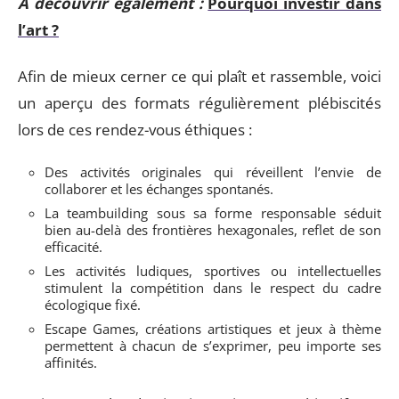
A découvrir également :
Pourquoi investir dans
l’art ?
Afin de mieux cerner ce qui plaît et rassemble, voici
un aperçu des formats régulièrement plébiscités
lors de ces rendez-vous éthiques :
Des activités originales qui réveillent l’envie de
collaborer et les échanges spontanés.
La teambuilding sous sa forme responsable séduit
bien au-delà des frontières hexagonales, reflet de son
efficacité.
Les activités ludiques, sportives ou intellectuelles
stimulent la compétition dans le respect du cadre
écologique fixé.
Escape Games, créations artistiques et jeux à thème
permettent à chacun de s’exprimer, peu importe ses
affinités.