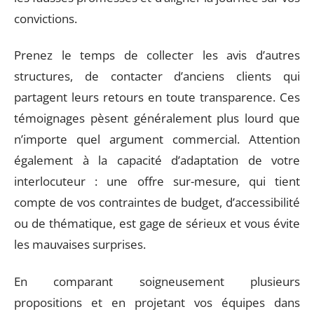
convictions.
Prenez le temps de collecter les avis d’autres
structures, de contacter d’anciens clients qui
partagent leurs retours en toute transparence. Ces
témoignages pèsent généralement plus lourd que
n’importe quel argument commercial. Attention
également à la capacité d’adaptation de votre
interlocuteur : une offre sur-mesure, qui tient
compte de vos contraintes de budget, d’accessibilité
ou de thématique, est gage de sérieux et vous évite
les mauvaises surprises.
En comparant soigneusement plusieurs
propositions et en projetant vos équipes dans