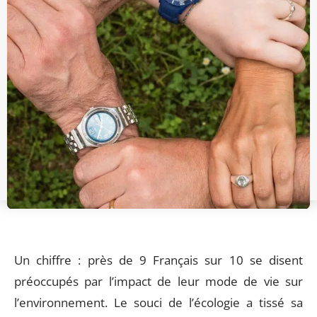
Un chiffre : près de 9 Français sur 10 se disent
préoccupés par l’impact de leur mode de vie sur
l’environnement. Le souci de l’écologie a tissé sa