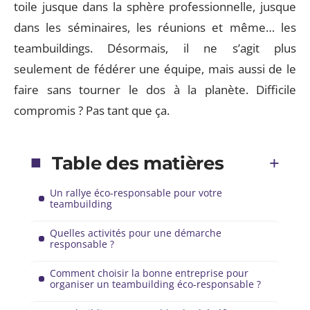
toile jusque dans la sphère professionnelle, jusque
dans les séminaires, les réunions et même… les
teambuildings. Désormais, il ne s’agit plus
seulement de fédérer une équipe, mais aussi de le
faire sans tourner le dos à la planète. Difficile
compromis ? Pas tant que ça.
Table des matières
Un rallye éco-responsable pour votre
teambuilding
Quelles activités pour une démarche
responsable ?
Comment choisir la bonne entreprise pour
organiser un teambuilding éco-responsable ?