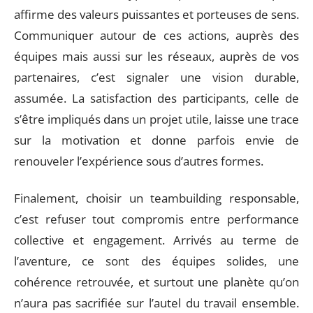
affirme des valeurs puissantes et porteuses de sens.
Communiquer autour de ces actions, auprès des
équipes mais aussi sur les réseaux, auprès de vos
partenaires, c’est signaler une vision durable,
assumée. La satisfaction des participants, celle de
s’être impliqués dans un projet utile, laisse une trace
sur la motivation et donne parfois envie de
renouveler l’expérience sous d’autres formes.
Finalement, choisir un teambuilding responsable,
c’est refuser tout compromis entre performance
collective et engagement. Arrivés au terme de
l’aventure, ce sont des équipes solides, une
cohérence retrouvée, et surtout une planète qu’on
n’aura pas sacrifiée sur l’autel du travail ensemble.