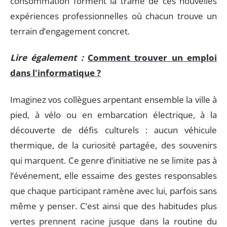
consommation forment la trame de ces nouvelles
expériences professionnelles où chacun trouve un
terrain d’engagement concret.
Lire également :
Comment trouver un emploi
dans l'informatique ?
Imaginez vos collègues arpentant ensemble la ville à
pied, à vélo ou en embarcation électrique, à la
découverte de défis culturels : aucun véhicule
thermique, de la curiosité partagée, des souvenirs
qui marquent. Ce genre d’initiative ne se limite pas à
l’événement, elle essaime des gestes responsables
que chaque participant ramène avec lui, parfois sans
même y penser. C’est ainsi que des habitudes plus
vertes prennent racine jusque dans la routine du