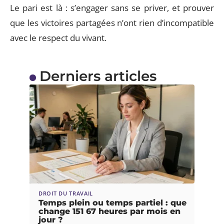
Le pari est là : s’engager sans se priver, et prouver
que les victoires partagées n’ont rien d’incompatible
avec le respect du vivant.
Derniers articles
DROIT DU TRAVAIL
Temps plein ou temps partiel : que
change 151 67 heures par mois en
jour ?