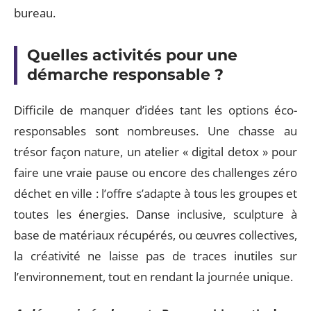
bureau.
Quelles activités pour une
démarche responsable ?
Difficile de manquer d’idées tant les options éco-
responsables sont nombreuses. Une chasse au
trésor façon nature, un atelier « digital detox » pour
faire une vraie pause ou encore des challenges zéro
déchet en ville : l’offre s’adapte à tous les groupes et
toutes les énergies. Danse inclusive, sculpture à
base de matériaux récupérés, ou œuvres collectives,
la créativité ne laisse pas de traces inutiles sur
l’environnement, tout en rendant la journée unique.