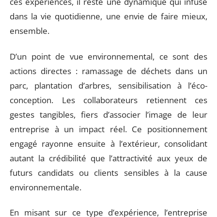
ces expériences, il reste une dynamique qui infuse
dans la vie quotidienne, une envie de faire mieux,
ensemble.
D’un point de vue environnemental, ce sont des
actions directes : ramassage de déchets dans un
parc, plantation d’arbres, sensibilisation à l’éco-
conception. Les collaborateurs retiennent ces
gestes tangibles, fiers d’associer l’image de leur
entreprise à un impact réel. Ce positionnement
engagé rayonne ensuite à l’extérieur, consolidant
autant la crédibilité que l’attractivité aux yeux de
futurs candidats ou clients sensibles à la cause
environnementale.
En misant sur ce type d’expérience, l’entreprise