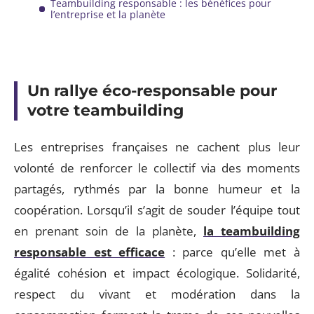
Teambuilding responsable : les bénéfices pour
l’entreprise et la planète
Un rallye éco-responsable pour
votre teambuilding
Les entreprises françaises ne cachent plus leur
volonté de renforcer le collectif via des moments
partagés, rythmés par la bonne humeur et la
coopération. Lorsqu’il s’agit de souder l’équipe tout
en prenant soin de la planète,
la teambuilding
responsable est efficace
: parce qu’elle met à
égalité cohésion et impact écologique. Solidarité,
respect du vivant et modération dans la