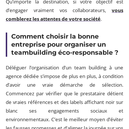
Qu’importe la destination, si votre objectif est
d’engager vraiment vos collaborateurs,
vous
comblerez les attentes de votre société
.
Comment choisir la bonne
entreprise pour organiser un
teambuilding éco-responsable ?
Déléguer l’organisation d’un team building à une
agence dédiée s’impose de plus en plus, à condition
d’avoir une vraie démarche de sélection.
Commencez par vérifier que le prestataire détient
de vraies références et des labels affichant noir sur
blanc ses engagements sociaux et
environnementaux. C’est le meilleur moyen d’éviter
les fausses promesses et d’aligner la journée sur vos