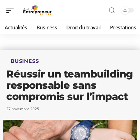
Actualités
Business
Droit du travail
Prestations
BUSINESS
Réussir un teambuilding
responsable sans
compromis sur l’impact
27 novembre 2025