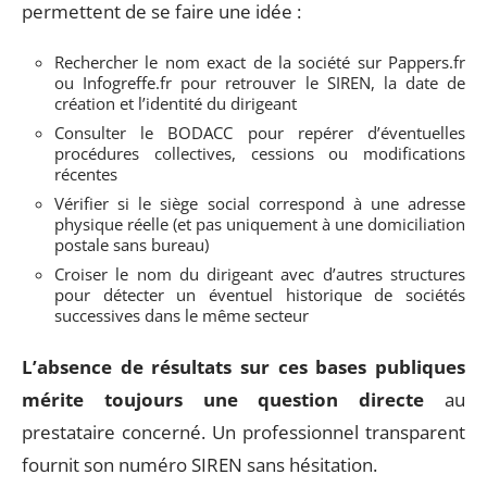
permettent de se faire une idée :
Rechercher le nom exact de la société sur Pappers.fr
ou Infogreffe.fr pour retrouver le SIREN, la date de
création et l’identité du dirigeant
Consulter le BODACC pour repérer d’éventuelles
procédures collectives, cessions ou modifications
récentes
Vérifier si le siège social correspond à une adresse
physique réelle (et pas uniquement à une domiciliation
postale sans bureau)
Croiser le nom du dirigeant avec d’autres structures
pour détecter un éventuel historique de sociétés
successives dans le même secteur
L’absence de résultats sur ces bases publiques
mérite toujours une question directe
au
prestataire concerné. Un professionnel transparent
fournit son numéro SIREN sans hésitation.