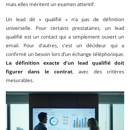
mais elles méritent un examen attentif.
Un lead dit « qualifié » n’a pas de définition
universelle. Pour certains prestataires, un lead
qualifié est un contact qui a simplement ouvert un
email. Pour d’autres, c’est un décideur qui a
confirmé un besoin lors d’un échange téléphonique.
La définition exacte d’un lead qualifié doit
figurer dans le contrat
, avec des critères
mesurables.