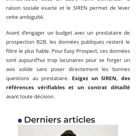
raison sociale exacte et le SIREN permet de lever
cette ambiguïté.
Avant d’engager un budget avec un prestataire de
prospection B2B, les données publiques restent le
filtre le plus fiable. Pour Easy Prospect, ces données
sont aujourd’hui trop lacunaires pour se forger un
avis solide sans poser directement les bonnes
questions au prestataire.
Exigez un SIREN, des
références vérifiables et un contrat détaillé
avant toute décision.
Derniers articles