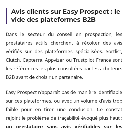
Avis clients sur Easy Prospect : le
vide des plateformes B2B
Dans le secteur du conseil en prospection, les
prestataires actifs cherchent à récolter des avis
vérifiés sur des plateformes spécialisées. Sortlist,
Clutch, Capterra, Appvizer ou Trustpilot France sont
les références les plus consultées par les acheteurs
B2B avant de choisir un partenaire.
Easy Prospect n’apparaît pas de manière identifiable
sur ces plateformes, ou avec un volume d’avis trop
faible pour en tirer une conclusion. Ce constat
rejoint le problème de traçabilité évoqué plus haut :
un prestataire sans avis vérifiables sur les