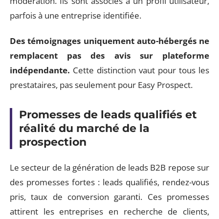
modération. Ils sont associés à un profil utilisateur,
parfois à une entreprise identifiée.
Des témoignages uniquement auto-hébergés ne
remplacent pas des avis sur plateforme
indépendante.
Cette distinction vaut pour tous les
prestataires, pas seulement pour Easy Prospect.
Promesses de leads qualifiés et
réalité du marché de la
prospection
Le secteur de la génération de leads B2B repose sur
des promesses fortes : leads qualifiés, rendez-vous
pris, taux de conversion garanti. Ces promesses
attirent les entreprises en recherche de clients,