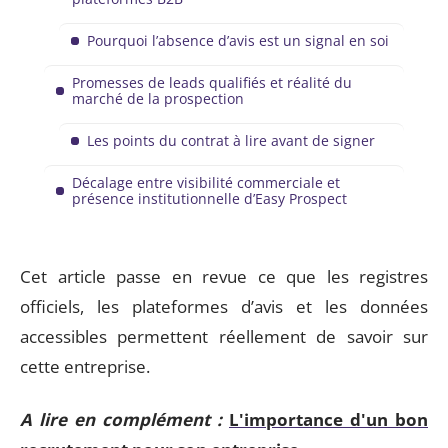
Pourquoi l’absence d’avis est un signal en soi
Promesses de leads qualifiés et réalité du
marché de la prospection
Les points du contrat à lire avant de signer
Décalage entre visibilité commerciale et
présence institutionnelle d’Easy Prospect
Cet article passe en revue ce que les registres
officiels, les plateformes d’avis et les données
accessibles permettent réellement de savoir sur
cette entreprise.
A lire en complément :
L'importance d'un bon