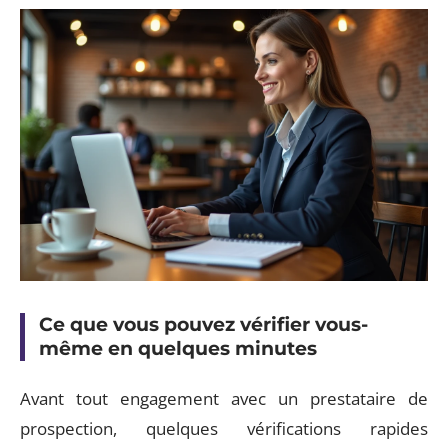
Ce que vous pouvez vérifier vous-
même en quelques minutes
Avant tout engagement avec un prestataire de
prospection, quelques vérifications rapides