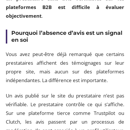
plateformes B2B est difficile à évaluer
objectivement
.
Pourquoi l’absence d’avis est un signal
en soi
Vous avez peut-être déjà remarqué que certains
prestataires affichent des témoignages sur leur
propre site, mais aucun sur des plateformes
indépendantes. La différence est importante.
Un avis publié sur le site du prestataire n’est pas
vérifiable. Le prestataire contrôle ce qui s’affiche.
Sur une plateforme tierce comme Trustpilot ou
Clutch, les avis passent par un processus de