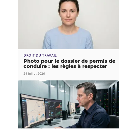
DROIT DU TRAVAIL
Photo pour le dossier de permis de
conduire : les règles à respecter
29 juillet 2026