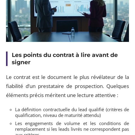
Les points du contrat à lire avant de
signer
Le contrat est le document le plus révélateur de la
fiabilité d’un prestataire de prospection. Quelques
éléments précis méritent une lecture attentive :
La définition contractuelle du lead qualifié (critères de
qualification, niveau de maturité attendu)
Les engagements de volume et les conditions de
remplacement si les leads livrés ne correspondent pas
aux critères