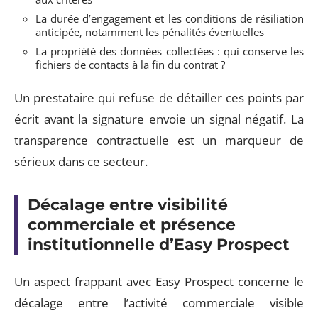
La durée d’engagement et les conditions de résiliation
anticipée, notamment les pénalités éventuelles
La propriété des données collectées : qui conserve les
fichiers de contacts à la fin du contrat ?
Un prestataire qui refuse de détailler ces points par
écrit avant la signature envoie un signal négatif. La
transparence contractuelle est un marqueur de
sérieux dans ce secteur.
Décalage entre visibilité
commerciale et présence
institutionnelle d’Easy Prospect
Un aspect frappant avec Easy Prospect concerne le
décalage entre l’activité commerciale visible