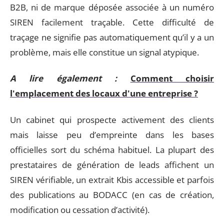
B2B, ni de marque déposée associée à un numéro
SIREN facilement traçable. Cette difficulté de
traçage ne signifie pas automatiquement qu’il y a un
problème, mais elle constitue un signal atypique.
A lire également :
Comment choisir
l'emplacement des locaux d'une entreprise ?
Un cabinet qui prospecte activement des clients
mais laisse peu d’empreinte dans les bases
officielles sort du schéma habituel. La plupart des
prestataires de génération de leads affichent un
SIREN vérifiable, un extrait Kbis accessible et parfois
des publications au BODACC (en cas de création,
modification ou cessation d’activité).