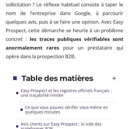
sollicitation ? Le réflexe habituel consiste à taper le
nom de l’entreprise dans Google, à parcourir
quelques avis, puis à se faire une opinion. Avec Easy
Prospect, cette démarche se heurte à un problème
concret :
les traces publiques vérifiables sont
anormalement rares
pour un prestataire qui
opère dans la prospection B2B.
Table des matières
Easy Prospect et les registres officiels français :
une traçabilité limitée
Ce que vous pouvez vérifier vous-même en
quelques minutes
Avis clients sur Easy Prospect : le vide des
plateformes B2B