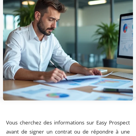
Vous cherchez des informations sur Easy Prospect
avant de signer un contrat ou de répondre à une