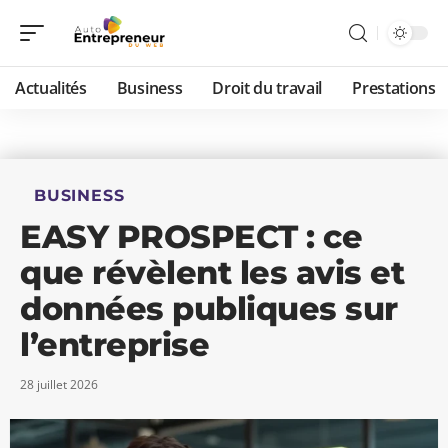
Actualités
Business
Droit du travail
Prestations
BUSINESS
EASY PROSPECT : ce
que révèlent les avis et
données publiques sur
l’entreprise
28 juillet 2026