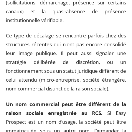
(sollicitations, démarchage, présence sur certains
canaux) et la quasi-absence de présence
institutionnelle vérifiable.
Ce type de décalage se rencontre parfois chez des
structures récentes qui n’ont pas encore consolidé
leur image publique. Il peut aussi signaler une
stratégie délibérée de discrétion, ou un
fonctionnement sous un statut juridique différent de
celui attendu (micro-entreprise, société étrangère,
nom commercial distinct de la raison sociale).
Un nom commercial peut être différent de la
raison sociale enregistrée au RCS.
Si Easy
Prospect est un nom d’usage, la société peut être
immatriculée sous un autre nom. Demander la