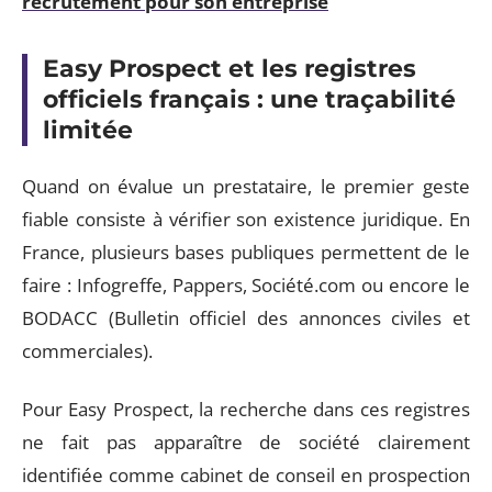
recrutement pour son entreprise
Easy Prospect et les registres
officiels français : une traçabilité
limitée
Quand on évalue un prestataire, le premier geste
fiable consiste à vérifier son existence juridique. En
France, plusieurs bases publiques permettent de le
faire : Infogreffe, Pappers, Société.com ou encore le
BODACC (Bulletin officiel des annonces civiles et
commerciales).
Pour Easy Prospect, la recherche dans ces registres
ne fait pas apparaître de société clairement
identifiée comme cabinet de conseil en prospection