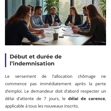
Début et durée de
l’indemnisation
Le versement de l’allocation chômage ne
commence pas immédiatement après la perte
d’emploi. Le demandeur doit d’abord respecter un
délai d’attente de 7 jours, le
délai de carence
,
applicable à tous les nouveaux inscrits.