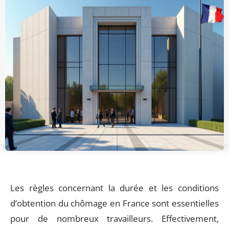
Les règles concernant la durée et les conditions
d’obtention du chômage en France sont essentielles
pour de nombreux travailleurs. Effectivement,