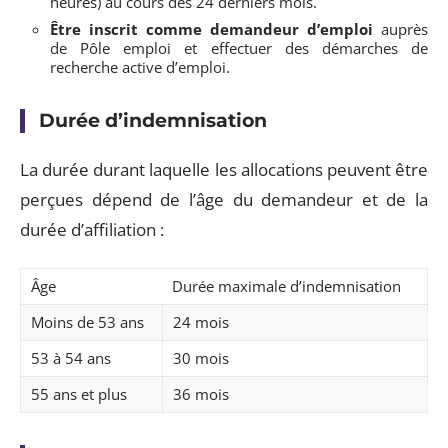
heures) au cours des 24 derniers mois.
Être inscrit comme demandeur d’emploi
auprès
de Pôle emploi et effectuer des démarches de
recherche active d’emploi.
Durée d’indemnisation
La durée durant laquelle les allocations peuvent être
perçues dépend de l’âge du demandeur et de la
durée d’affiliation :
Âge
Durée maximale d’indemnisation
Moins de 53 ans
24 mois
53 à 54 ans
30 mois
55 ans et plus
36 mois