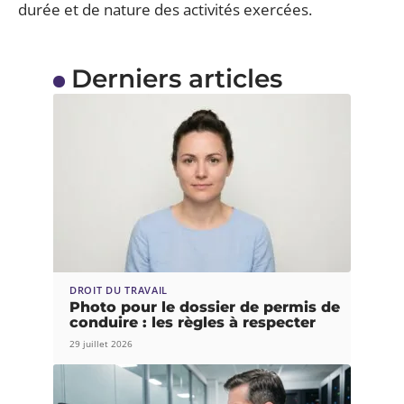
durée et de nature des activités exercées.
Derniers articles
DROIT DU TRAVAIL
Photo pour le dossier de permis de
conduire : les règles à respecter
29 juillet 2026