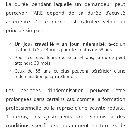
La durée pendant laquelle un demandeur peut
percevoir l’ARE dépend de sa durée d’activité
antérieure. Cette durée est calculée selon un
principe simple :
Un jour travaillé = un jour indemnisé
, avec un
plafond fixé à 24 mois pour les moins de 53 ans.
Pour les travailleurs de 53 à 54 ans, la durée peut
atteindre 30 mois.
Ceux de 55 ans et plus peuvent bénéficier d’une
indemnisation jusqu’à 36 mois.
Les périodes d’indemnisation peuvent être
prolongées dans certains cas, comme la formation
professionnelle ou la reprise d’une activité réduite.
Toutefois, ces ajustements sont soumis à des
conditions spécifiques, notamment en termes de