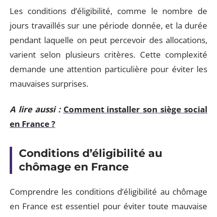
Les conditions d’éligibilité, comme le nombre de
jours travaillés sur une période donnée, et la durée
pendant laquelle on peut percevoir des allocations,
varient selon plusieurs critères. Cette complexité
demande une attention particulière pour éviter les
mauvaises surprises.
A lire aussi :
Comment installer son siège social
en France ?
Conditions d’éligibilité au
chômage en France
Comprendre les conditions d’éligibilité au chômage
en France est essentiel pour éviter toute mauvaise