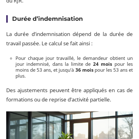
du RJR.
Durée d’indemnisation
La durée d’indemnisation dépend de la durée de
travail passée. Le calcul se fait ainsi :
Pour chaque jour travaillé, le demandeur obtient un
jour indemnisé, dans la limite de
24 mois
pour les
moins de 53 ans, et jusqu’à
36 mois
pour les 53 ans et
plus.
Des ajustements peuvent être appliqués en cas de
formations ou de reprise d’activité partielle.