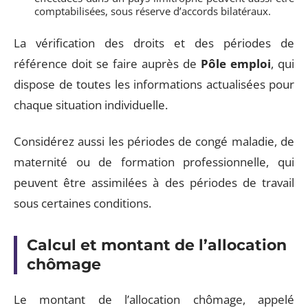
comptabilisées, sous réserve d’accords bilatéraux.
La vérification des droits et des périodes de
référence doit se faire auprès de
Pôle emploi
, qui
dispose de toutes les informations actualisées pour
chaque situation individuelle.
Considérez aussi les périodes de congé maladie, de
maternité ou de formation professionnelle, qui
peuvent être assimilées à des périodes de travail
sous certaines conditions.
Calcul et montant de l’allocation
chômage
Le montant de l’allocation chômage, appelé