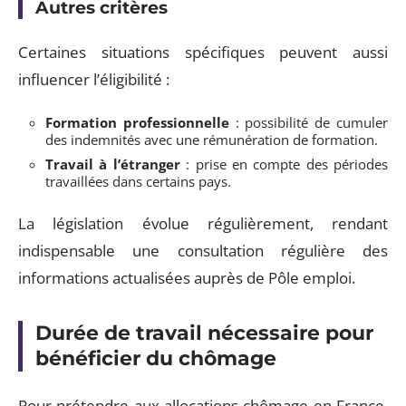
Autres critères
Certaines situations spécifiques peuvent aussi
influencer l’éligibilité :
Formation professionnelle
: possibilité de cumuler
des indemnités avec une rémunération de formation.
Travail à l’étranger
: prise en compte des périodes
travaillées dans certains pays.
La législation évolue régulièrement, rendant
indispensable une consultation régulière des
informations actualisées auprès de Pôle emploi.
Durée de travail nécessaire pour
bénéficier du chômage
Pour prétendre aux allocations chômage en France,