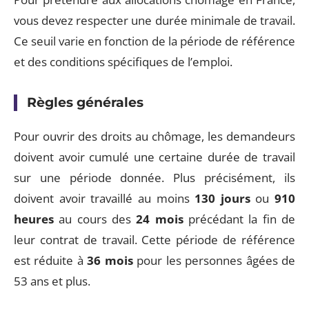
vous devez respecter une durée minimale de travail.
Ce seuil varie en fonction de la période de référence
et des conditions spécifiques de l’emploi.
Règles générales
Pour ouvrir des droits au chômage, les demandeurs
doivent avoir cumulé une certaine durée de travail
sur une période donnée. Plus précisément, ils
doivent avoir travaillé au moins
130 jours
ou
910
heures
au cours des
24 mois
précédant la fin de
leur contrat de travail. Cette période de référence
est réduite à
36 mois
pour les personnes âgées de
53 ans et plus.