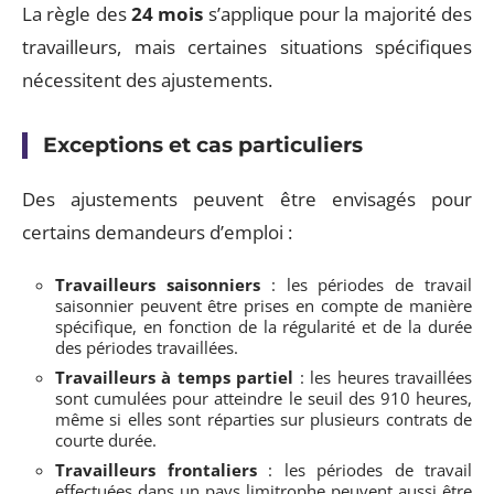
La règle des
24 mois
s’applique pour la majorité des
travailleurs, mais certaines situations spécifiques
nécessitent des ajustements.
Exceptions et cas particuliers
Des ajustements peuvent être envisagés pour
certains demandeurs d’emploi :
Travailleurs saisonniers
: les périodes de travail
saisonnier peuvent être prises en compte de manière
spécifique, en fonction de la régularité et de la durée
des périodes travaillées.
Travailleurs à temps partiel
: les heures travaillées
sont cumulées pour atteindre le seuil des 910 heures,
même si elles sont réparties sur plusieurs contrats de
courte durée.
Travailleurs frontaliers
: les périodes de travail
effectuées dans un pays limitrophe peuvent aussi être