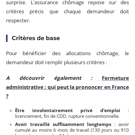
surprise. L’assurance chômage repose sur des
critères précis que chaque demandeur doit
respecter.
Critères de base
Pour bénéficier des allocations chômage, le
demandeur doit remplir plusieurs critères :
A découvrir également :
Fermeture
administrative : qui peut la prononcer en France
?
Être involontairement privé d’emploi
:
licenciement, fin de CDD, rupture conventionnelle.
Avoir travaillé suffisamment longtemps
: avoir
cumulé au moins 6 mois de travail (130 jours ou 910