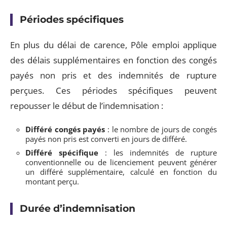
Périodes spécifiques
En plus du délai de carence, Pôle emploi applique
des délais supplémentaires en fonction des congés
payés non pris et des indemnités de rupture
perçues. Ces périodes spécifiques peuvent
repousser le début de l’indemnisation :
Différé congés payés
: le nombre de jours de congés
payés non pris est converti en jours de différé.
Différé spécifique
: les indemnités de rupture
conventionnelle ou de licenciement peuvent générer
un différé supplémentaire, calculé en fonction du
montant perçu.
Durée d’indemnisation