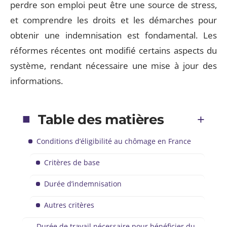
perdre son emploi peut être une source de stress,
et comprendre les droits et les démarches pour
obtenir une indemnisation est fondamental. Les
réformes récentes ont modifié certains aspects du
système, rendant nécessaire une mise à jour des
informations.
Table des matières
Conditions d’éligibilité au chômage en France
Critères de base
Durée d’indemnisation
Autres critères
Durée de travail nécessaire pour bénéficier du