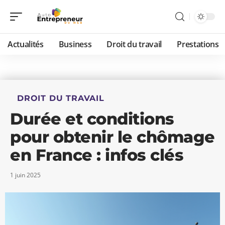
Actualités
Business
Droit du travail
Prestations
DROIT DU TRAVAIL
Durée et conditions
pour obtenir le chômage
en France : infos clés
1 juin 2025