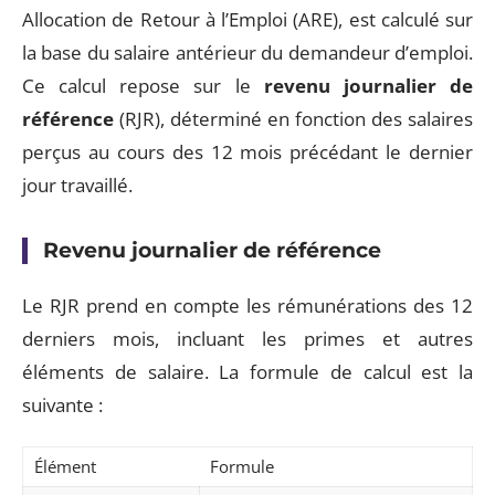
Allocation de Retour à l’Emploi (ARE), est calculé sur
la base du salaire antérieur du demandeur d’emploi.
Ce calcul repose sur le
revenu journalier de
référence
(RJR), déterminé en fonction des salaires
perçus au cours des 12 mois précédant le dernier
jour travaillé.
Revenu journalier de référence
Le RJR prend en compte les rémunérations des 12
derniers mois, incluant les primes et autres
éléments de salaire. La formule de calcul est la
suivante :
Élément
Formule