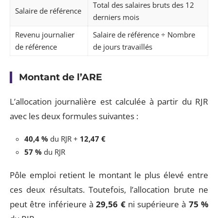
Total des salaires bruts des 12
Salaire de référence
derniers mois
Revenu journalier
Salaire de référence ÷ Nombre
de référence
de jours travaillés
Montant de l’ARE
L’allocation journalière est calculée à partir du RJR
avec les deux formules suivantes :
40,4 %
du RJR +
12,47 €
57 %
du RJR
Pôle emploi retient le montant le plus élevé entre
ces deux résultats. Toutefois, l’allocation brute ne
peut être inférieure à
29,56 €
ni supérieure à
75 %