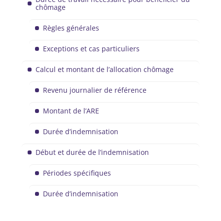
chômage
Règles générales
Exceptions et cas particuliers
Calcul et montant de l’allocation chômage
Revenu journalier de référence
Montant de l’ARE
Durée d’indemnisation
Début et durée de l’indemnisation
Périodes spécifiques
Durée d’indemnisation