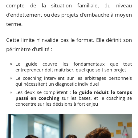
compte de la situation familiale, du niveau
d’endettement ou des projets d’embauche à moyen
terme.
Cette limite n’invalide pas le format. Elle définit son
périmètre d’utilité :
Le guide couvre les fondamentaux que tout
entrepreneur doit maîtriser, quel que soit son projet
Le coaching intervient sur les arbitrages personnels
qui nécessitent un diagnostic individuel
Les deux se complètent :
le guide réduit le temps
passé en coaching
sur les bases, et le coaching se
concentre sur les décisions à fort enjeu