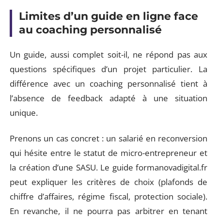
Limites d’un guide en ligne face
au coaching personnalisé
Un guide, aussi complet soit-il, ne répond pas aux
questions spécifiques d’un projet particulier. La
différence avec un coaching personnalisé tient à
l’absence de feedback adapté à une situation
unique.
Prenons un cas concret : un salarié en reconversion
qui hésite entre le statut de micro-entrepreneur et
la création d’une SASU. Le guide formanovadigital.fr
peut expliquer les critères de choix (plafonds de
chiffre d’affaires, régime fiscal, protection sociale).
En revanche, il ne pourra pas arbitrer en tenant