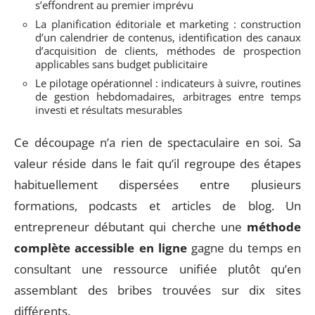
s’effondrent au premier imprévu
La planification éditoriale et marketing : construction
d’un calendrier de contenus, identification des canaux
d’acquisition de clients, méthodes de prospection
applicables sans budget publicitaire
Le pilotage opérationnel : indicateurs à suivre, routines
de gestion hebdomadaires, arbitrages entre temps
investi et résultats mesurables
Ce découpage n’a rien de spectaculaire en soi. Sa
valeur réside dans le fait qu’il regroupe des étapes
habituellement dispersées entre plusieurs
formations, podcasts et articles de blog. Un
entrepreneur débutant qui cherche une
méthode
complète accessible en ligne
gagne du temps en
consultant une ressource unifiée plutôt qu’en
assemblant des bribes trouvées sur dix sites
différents.