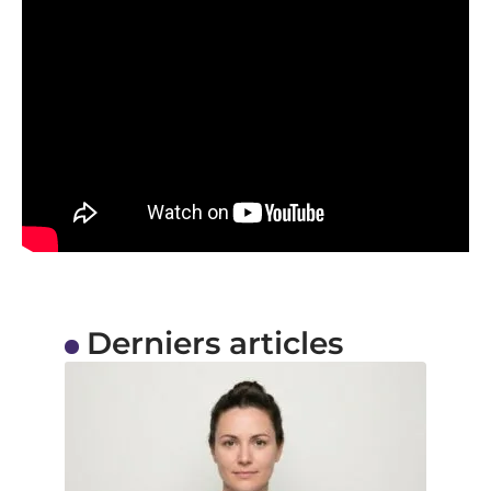
Derniers articles