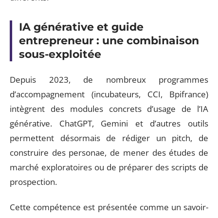
IA générative et guide
entrepreneur : une combinaison
sous-exploitée
Depuis 2023, de nombreux programmes
d’accompagnement (incubateurs, CCI, Bpifrance)
intègrent des modules concrets d’usage de l’IA
générative. ChatGPT, Gemini et d’autres outils
permettent désormais de rédiger un pitch, de
construire des personae, de mener des études de
marché exploratoires ou de préparer des scripts de
prospection.
Cette compétence est présentée comme un savoir-