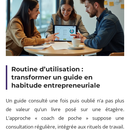
Routine d’utilisation :
transformer un guide en
habitude entrepreneuriale
Un guide consulté une fois puis oublié n’a pas plus
de valeur qu’un livre posé sur une étagère.
L’approche « coach de poche » suppose une
consultation régulière, intégrée aux rituels de travail.