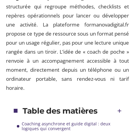
structurée qui regroupe méthodes, checklists et
repères opérationnels pour lancer ou développer
une activité. La plateforme formanovadigital.fr
propose ce type de ressource sous un format pensé
pour un usage régulier, pas pour une lecture unique
rangée dans un tiroir. L’idée de « coach de poche »
renvoie à un accompagnement accessible à tout
moment, directement depuis un téléphone ou un
ordinateur portable, sans rendez-vous ni tarif
horaire.
Table des matières
Coaching asynchrone et guide digital : deux
logiques qui convergent