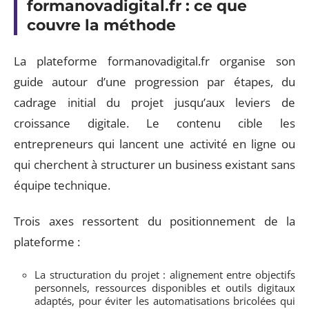
formanovadigital.fr : ce que
couvre la méthode
La plateforme formanovadigital.fr organise son
guide autour d’une progression par étapes, du
cadrage initial du projet jusqu’aux leviers de
croissance digitale. Le contenu cible les
entrepreneurs qui lancent une activité en ligne ou
qui cherchent à structurer un business existant sans
équipe technique.
Trois axes ressortent du positionnement de la
plateforme :
La structuration du projet : alignement entre objectifs
personnels, ressources disponibles et outils digitaux
adaptés, pour éviter les automatisations bricolées qui