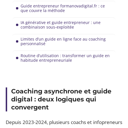
Guide entrepreneur formanovadigital.fr : ce
que couvre la méthode
IA générative et guide entrepreneur : une
combinaison sous-exploitée
Limites d’un guide en ligne face au coaching
personnalisé
Routine d’utilisation : transformer un guide en
habitude entrepreneuriale
Coaching asynchrone et guide
digital : deux logiques qui
convergent
Depuis 2023-2024, plusieurs coachs et infopreneurs