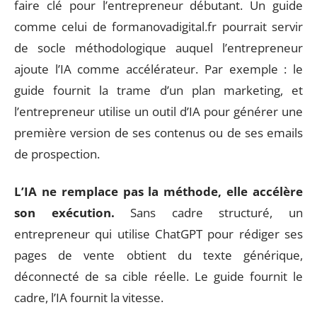
faire clé pour l’entrepreneur débutant. Un guide
comme celui de formanovadigital.fr pourrait servir
de socle méthodologique auquel l’entrepreneur
ajoute l’IA comme accélérateur. Par exemple : le
guide fournit la trame d’un plan marketing, et
l’entrepreneur utilise un outil d’IA pour générer une
première version de ses contenus ou de ses emails
de prospection.
L’IA ne remplace pas la méthode, elle accélère
son exécution.
Sans cadre structuré, un
entrepreneur qui utilise ChatGPT pour rédiger ses
pages de vente obtient du texte générique,
déconnecté de sa cible réelle. Le guide fournit le
cadre, l’IA fournit la vitesse.