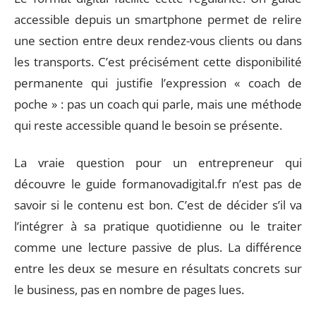
accessible depuis un smartphone permet de relire
une section entre deux rendez-vous clients ou dans
les transports. C’est précisément cette disponibilité
permanente qui justifie l’expression « coach de
poche » : pas un coach qui parle, mais une méthode
qui reste accessible quand le besoin se présente.
La vraie question pour un entrepreneur qui
découvre le guide formanovadigital.fr n’est pas de
savoir si le contenu est bon. C’est de décider s’il va
l’intégrer à sa pratique quotidienne ou le traiter
comme une lecture passive de plus. La différence
entre les deux se mesure en résultats concrets sur
le business, pas en nombre de pages lues.