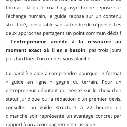
format : là où le coaching asynchrone repose sur
l’échange humain, le guide repose sur un contenu
structuré, consultable sans attendre de réponse. Les
deux approches partagent un point commun décisif
:
l’entrepreneur accède à la ressource au
moment exact où il en a besoin
, pas trois jours
plus tard lors d’un rendez-vous planifié.
Ce parallèle aide à comprendre pourquoi le format
« guide en ligne » gagne du terrain. Pour un
entrepreneur débutant qui hésite sur le choix d’un
statut juridique ou la rédaction d’un premier devis,
consulter un guide structuré à 22 heures un
dimanche soir représente un avantage concret par
rapport à un accompagnement classique.