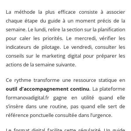
La méthode la plus efficace consiste à associer
chaque étape du guide à un moment précis de la
semaine. Le lundi, relire la section sur la planification
pour caler les priorités. Le mercredi, vérifier les
indicateurs de pilotage. Le vendredi, consulter les
conseils sur le marketing digital pour préparer les
actions de la semaine suivante.
Ce rythme transforme une ressource statique en
outil d’accompagnement continu
. La plateforme
formanovadigital.fr gagne en utilité quand elle
s’insère dans une routine, pas quand elle sert de
référence ponctuelle consultée dans l’urgence.
Le format digital facilite cette régularité. Un guide