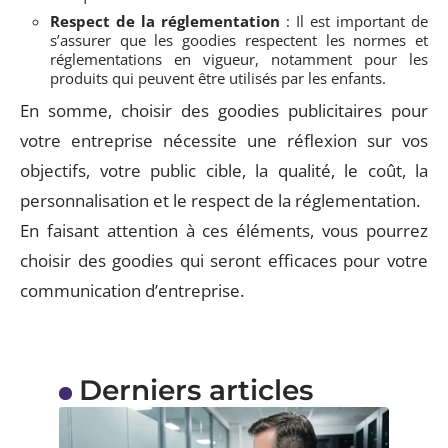
Respect de la réglementation
: Il est important de
s’assurer que les goodies respectent les normes et
réglementations en vigueur, notamment pour les
produits qui peuvent être utilisés par les enfants.
En somme, choisir des goodies publicitaires pour
votre entreprise nécessite une réflexion sur vos
objectifs, votre public cible, la qualité, le coût, la
personnalisation et le respect de la réglementation.
En faisant attention à ces éléments, vous pourrez
choisir des goodies qui seront efficaces pour votre
communication d’entreprise.
Derniers articles