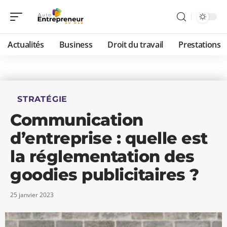
Actualités
Business
Droit du travail
Prestations
STRATÉGIE
Communication
d’entreprise : quelle est
la réglementation des
goodies publicitaires ?
25 janvier 2023