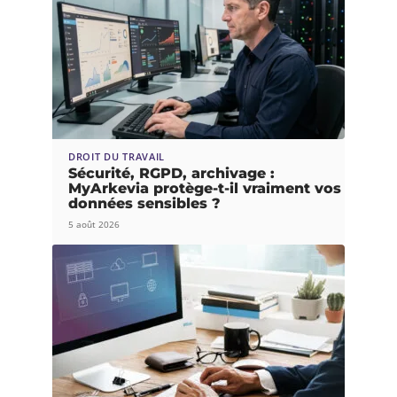
DROIT DU TRAVAIL
Sécurité, RGPD, archivage :
MyArkevia protège-t-il vraiment vos
données sensibles ?
5 août 2026