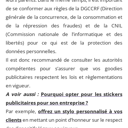
de se conformer aux règles de la DGCCRF (Direction
générale de la concurrence, de la consommation et
de la répression des fraudes) et de la CNIL
(Commission nationale de l’informatique et des
libertés) pour ce qui est de la protection des
données personnelles.
Il est donc recommandé de consulter les autorités
compétentes pour s’assurer que vos goodies
publicitaires respectent les lois et règlementations
en vigueur.
A voir aussi :
Pourquoi opter pour les stickers
publicitaires pour son entreprise ?
Par exemple,
offrez un stylo personnalisé à vos
clients
en mettant un point d’honneur sur le respect