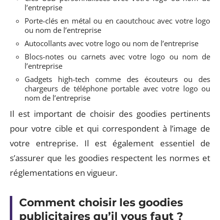
l’entreprise
Porte-clés en métal ou en caoutchouc avec votre logo
ou nom de l’entreprise
Autocollants avec votre logo ou nom de l’entreprise
Blocs-notes ou carnets avec votre logo ou nom de
l’entreprise
Gadgets high-tech comme des écouteurs ou des
chargeurs de téléphone portable avec votre logo ou
nom de l’entreprise
Il est important de choisir des goodies pertinents
pour votre cible et qui correspondent à l’image de
votre entreprise. Il est également essentiel de
s’assurer que les goodies respectent les normes et
réglementations en vigueur.
Comment choisir les goodies
publicitaires qu’il vous faut ?