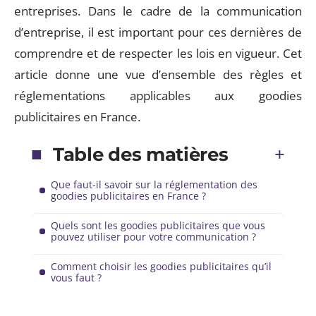
entreprises. Dans le cadre de la communication
d’entreprise, il est important pour ces dernières de
comprendre et de respecter les lois en vigueur. Cet
article donne une vue d’ensemble des règles et
réglementations applicables aux goodies
publicitaires en France.
Table des matières
Que faut-il savoir sur la réglementation des
goodies publicitaires en France ?
Quels sont les goodies publicitaires que vous
pouvez utiliser pour votre communication ?
Comment choisir les goodies publicitaires qu’il
vous faut ?