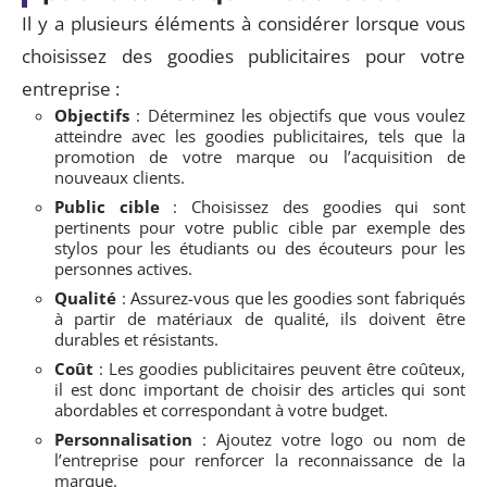
Il y a plusieurs éléments à considérer lorsque vous
choisissez des goodies publicitaires pour votre
entreprise :
Objectifs
: Déterminez les objectifs que vous voulez
atteindre avec les goodies publicitaires, tels que la
promotion de votre marque ou l’acquisition de
nouveaux clients.
Public cible
: Choisissez des goodies qui sont
pertinents pour votre public cible par exemple des
stylos pour les étudiants ou des écouteurs pour les
personnes actives.
Qualité
: Assurez-vous que les goodies sont fabriqués
à partir de matériaux de qualité, ils doivent être
durables et résistants.
Coût
: Les goodies publicitaires peuvent être coûteux,
il est donc important de choisir des articles qui sont
abordables et correspondant à votre budget.
Personnalisation
: Ajoutez votre logo ou nom de
l’entreprise pour renforcer la reconnaissance de la
marque.