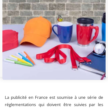
La publicité en France est soumise à une série de
réglementations qui doivent être suivies par les