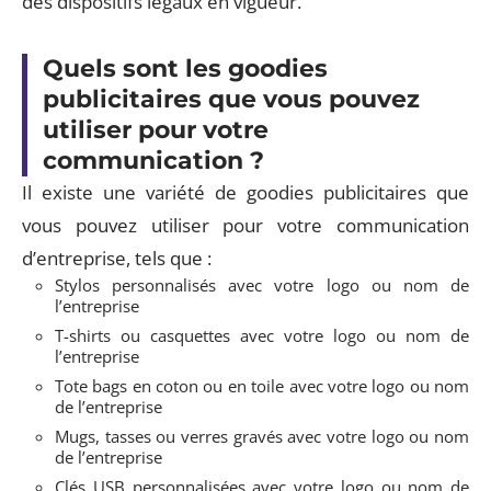
des dispositifs légaux en vigueur.
Quels sont les goodies
publicitaires que vous pouvez
utiliser pour votre
communication ?
Il existe une variété de goodies publicitaires que
vous pouvez utiliser pour votre communication
d’entreprise, tels que :
Stylos personnalisés avec votre logo ou nom de
l’entreprise
T-shirts ou casquettes avec votre logo ou nom de
l’entreprise
Tote bags en coton ou en toile avec votre logo ou nom
de l’entreprise
Mugs, tasses ou verres gravés avec votre logo ou nom
de l’entreprise
Clés USB personnalisées avec votre logo ou nom de