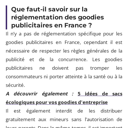
Que faut-il savoir sur la
réglementation des goodies
publicitaires en France ?
Il n’y a pas de réglementation spécifique pour les
goodies publicitaires en France, cependant il est
nécessaire de respecter les règles générales de la
publicité et de la concurrence. Les goodies
publicitaires ne doivent pas tromper les
consommateurs ni porter atteinte à la santé ou à la
sécurité.
A découvrir également :
5 idées de sacs
écologiques pour vos goodies d'entreprise
Il est également interdit de les distribuer
gratuitement aux mineurs sans l’autorisation de
leurs parents. Dans le même temps, il est important