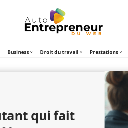
Business
Droit du travail
Prestations
tant qui fait