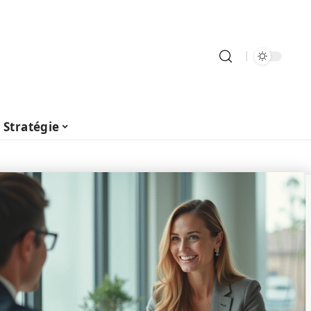
Stratégie