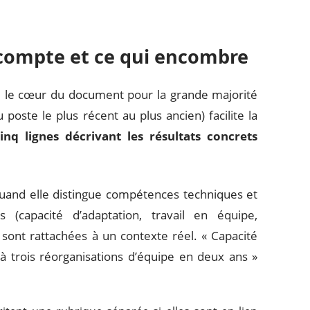
 compte et ce qui encombre
e le cœur du document pour la grande majorité
poste le plus récent au plus ancien) facilite la
cinq lignes décrivant les résultats concrets
and elle distingue compétences techniques et
s (capacité d’adaptation, travail en équipe,
sont rattachées à un contexte réel. « Capacité
 à trois réorganisations d’équipe en deux ans »