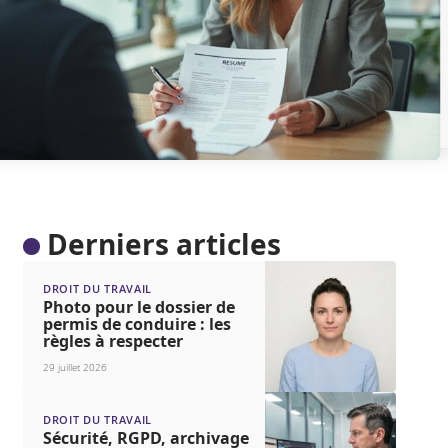
Derniers articles
DROIT DU TRAVAIL
Photo pour le dossier de
permis de conduire : les
règles à respecter
29 juillet 2026
DROIT DU TRAVAIL
Sécurité, RGPD, archivage