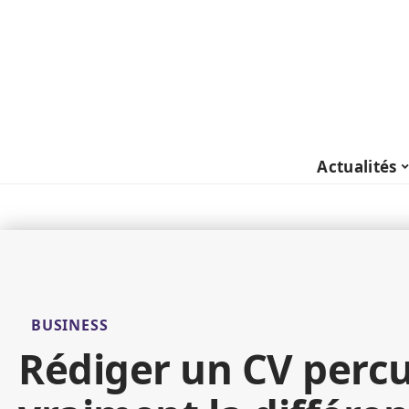
Actualités
BUSINESS
Rédiger un CV percu