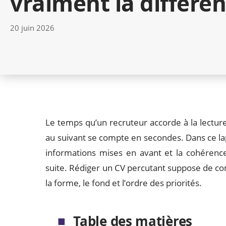
vraiment la différe
20 juin 2026
Le temps qu’un recruteur accorde à la lecture
au suivant se compte en secondes. Dans ce lap
informations mises en avant et la cohérenc
suite. Rédiger un CV percutant suppose de com
la forme, le fond et l’ordre des priorités.
Table des matières