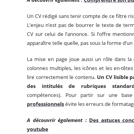
Un CV rédigé sans tenir compte de ce filtre ri
L’enjeu n’est pas de bourrer le texte de term
CV sur celui de l’annonce. Si l’offre mention
apparaître telle quelle, pas sous la forme d’
La mise en page joue aussi un rôle dans la 
colonnes multiples, les icônes et les en-tête
lire correctement le contenu.
Un CV lisible 
des intitulés de rubriques standar
compétences). Pour partir sur une base
professionnels
évite les erreurs de formatag
A découvrir également :
Des astuces conc
youtube