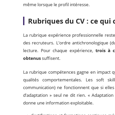
même lorsque le profil intéresse.
Rubriques du CV : ce qui
La rubrique expérience professionnelle rest
des recruteurs. L’ordre antichronologique (du 
lecture. Pour chaque expérience,
trois à 
obtenus
suffisent.
La rubrique compétences gagne en impact qu
qualités comportementales. Les soft skill
communication) ne fonctionnent que si elles 
d’adaptation » seul ne dit rien. « Adaptation
donne une information exploitable.