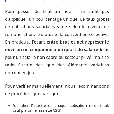
Pour passer du brut au net, il ne suffit pas
d’appliquer un pourcentage unique. Le taux global
de cotisations salariales varie selon le niveau de
rémunération, le statut et la convention collective.
En pratique,
l’écart entre brut et net représente
environ un cinquième à un quart du salaire brut
pour un salarié non cadre du secteur privé, mais ce
ratio fluctue dès que des éléments variables
entrent en jeu.
Pour vérifier manuellement, nous recommandons
de procéder ligne par ligne :
Identifier l’assiette de chaque cotisation (brut total,
brut plafonné, assiette CSG).