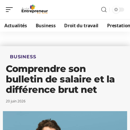
Actualités
Business
Droit du travail
Prestatio
BUSINESS
Comprendre son
bulletin de salaire et la
différence brut net
20 juin 2026