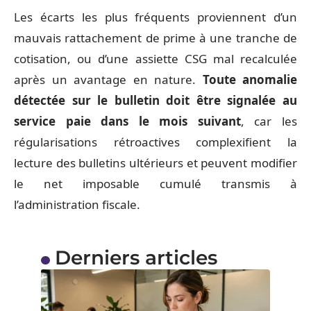
Les écarts les plus fréquents proviennent d’un
mauvais rattachement de prime à une tranche de
cotisation, ou d’une assiette CSG mal recalculée
après un avantage en nature.
Toute anomalie
détectée sur le bulletin doit être signalée au
service paie dans le mois suivant
, car les
régularisations rétroactives complexifient la
lecture des bulletins ultérieurs et peuvent modifier
le net imposable cumulé transmis à
l’administration fiscale.
Derniers articles