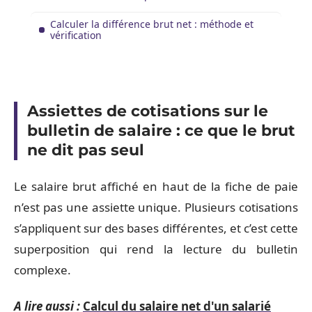
Calculer la différence brut net : méthode et
vérification
Assiettes de cotisations sur le
bulletin de salaire : ce que le brut
ne dit pas seul
Le salaire brut affiché en haut de la fiche de paie
n’est pas une assiette unique. Plusieurs cotisations
s’appliquent sur des bases différentes, et c’est cette
superposition qui rend la lecture du bulletin
complexe.
A lire aussi :
Calcul du salaire net d'un salarié