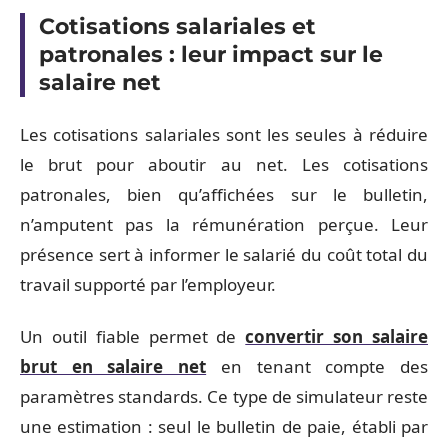
Cotisations salariales et
patronales : leur impact sur le
salaire net
Les cotisations salariales sont les seules à réduire
le brut pour aboutir au net. Les cotisations
patronales, bien qu’affichées sur le bulletin,
n’amputent pas la rémunération perçue. Leur
présence sert à informer le salarié du coût total du
travail supporté par l’employeur.
Un outil fiable permet de
convertir son salaire
brut en salaire net
en tenant compte des
paramètres standards. Ce type de simulateur reste
une estimation : seul le bulletin de paie, établi par