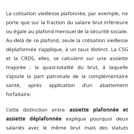
La cotisation vieillesse plafonnée, par exemple, ne
porte que sur la fraction du salaire brut inférieure
ou égale au plafond mensuel de la sécurité sociale.
Au-delà de ce plafond, seule la cotisation vieillesse
déplafonnée s’applique, à un taux distinct. La CSG
et la CRDS, elles, se calculent sur une assiette
majorée : la quasi-totalité du brut, à laquelle
s’ajoute la part patronale de la complémentaire
santé, après application d’un abattement
forfaitaire.
Cette distinction entre
assiette plafonnée et
assiette déplafonnée
explique pourquoi deux
salariés avec le même brut mais des statuts