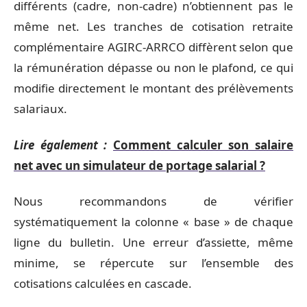
différents (cadre, non-cadre) n’obtiennent pas le
même net. Les tranches de cotisation retraite
complémentaire AGIRC-ARRCO diffèrent selon que
la rémunération dépasse ou non le plafond, ce qui
modifie directement le montant des prélèvements
salariaux.
Lire également :
Comment calculer son salaire
net avec un simulateur de portage salarial ?
Nous recommandons de vérifier
systématiquement la colonne « base » de chaque
ligne du bulletin. Une erreur d’assiette, même
minime, se répercute sur l’ensemble des
cotisations calculées en cascade.