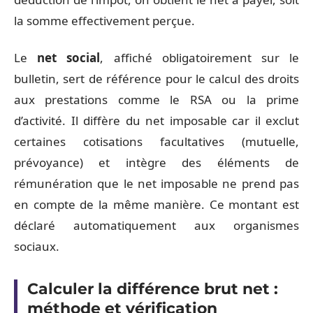
la somme effectivement perçue.
Le
net social
, affiché obligatoirement sur le
bulletin, sert de référence pour le calcul des droits
aux prestations comme le RSA ou la prime
d’activité. Il diffère du net imposable car il exclut
certaines cotisations facultatives (mutuelle,
prévoyance) et intègre des éléments de
rémunération que le net imposable ne prend pas
en compte de la même manière. Ce montant est
déclaré automatiquement aux organismes
sociaux.
Calculer la différence brut net :
méthode et vérification