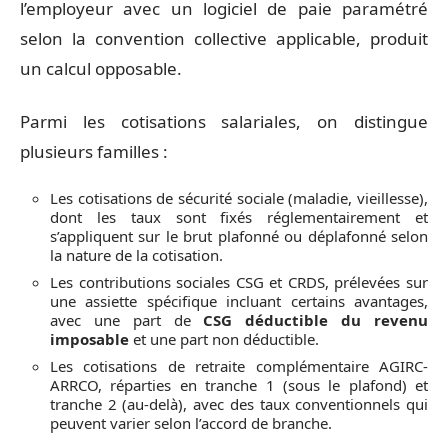
l’employeur avec un logiciel de paie paramétré
selon la convention collective applicable, produit
un calcul opposable.
Parmi les cotisations salariales, on distingue
plusieurs familles :
Les cotisations de sécurité sociale (maladie, vieillesse),
dont les taux sont fixés réglementairement et
s’appliquent sur le brut plafonné ou déplafonné selon
la nature de la cotisation.
Les contributions sociales CSG et CRDS, prélevées sur
une assiette spécifique incluant certains avantages,
avec une part de
CSG déductible du revenu
imposable
et une part non déductible.
Les cotisations de retraite complémentaire AGIRC-
ARRCO, réparties en tranche 1 (sous le plafond) et
tranche 2 (au-delà), avec des taux conventionnels qui
peuvent varier selon l’accord de branche.