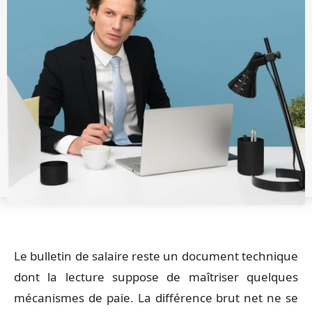
Le bulletin de salaire reste un document technique
dont la lecture suppose de maîtriser quelques
mécanismes de paie. La différence brut net ne se