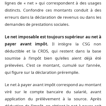
lignes de « net » qui correspondent à des usages
distincts. Confondre ces montants conduit à des
erreurs dans la déclaration de revenus ou dans les
demandes de prestations sociales.
Le net imposable est toujours supérieur au net à
payer avant impôt.
Il intègre la CSG non
déductible et la CRDS, qui restent dans la base
soumise à l’impôt bien qu’elles aient déjà été
prélevées. C’est ce montant, cumulé sur l’année,
qui figure sur la déclaration préremplie.
Le net à payer avant impôt correspond au montant
viré sur le compte bancaire du salarié, avant
application du prélèvement à la source. Après
déduction de l’impôt, on obtient le net à payer, soit