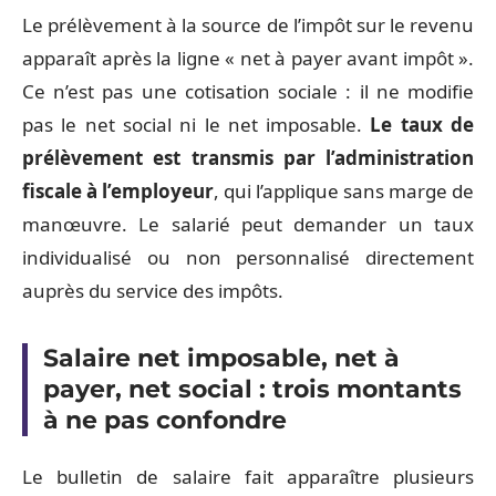
Le prélèvement à la source de l’impôt sur le revenu
apparaît après la ligne « net à payer avant impôt ».
Ce n’est pas une cotisation sociale : il ne modifie
pas le net social ni le net imposable.
Le taux de
prélèvement est transmis par l’administration
fiscale à l’employeur
, qui l’applique sans marge de
manœuvre. Le salarié peut demander un taux
individualisé ou non personnalisé directement
auprès du service des impôts.
Salaire net imposable, net à
payer, net social : trois montants
à ne pas confondre
Le bulletin de salaire fait apparaître plusieurs