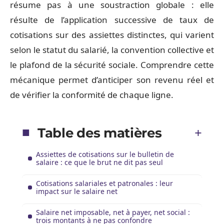
résume pas à une soustraction globale : elle
résulte de l’application successive de taux de
cotisations sur des assiettes distinctes, qui varient
selon le statut du salarié, la convention collective et
le plafond de la sécurité sociale. Comprendre cette
mécanique permet d’anticiper son revenu réel et
de vérifier la conformité de chaque ligne.
Table des matières
Assiettes de cotisations sur le bulletin de
salaire : ce que le brut ne dit pas seul
Cotisations salariales et patronales : leur
impact sur le salaire net
Salaire net imposable, net à payer, net social :
trois montants à ne pas confondre