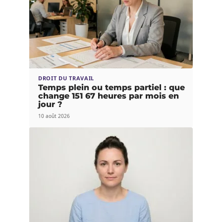
DROIT DU TRAVAIL
Temps plein ou temps partiel : que
change 151 67 heures par mois en
jour ?
10 août 2026