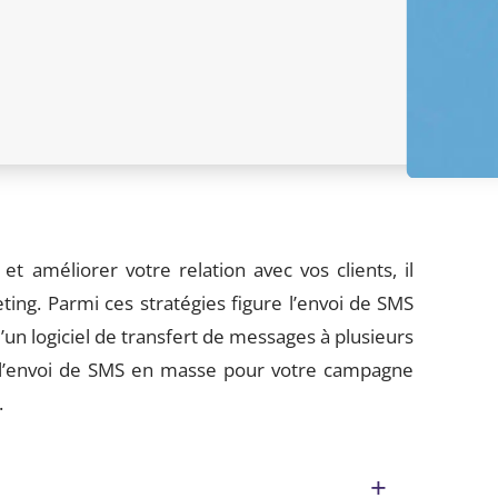
t améliorer votre relation avec vos clients, il
ng. Parmi ces stratégies figure l’envoi de SMS
d’un logiciel de transfert de messages à plusieurs
ur l’envoi de SMS en masse pour votre campagne
.