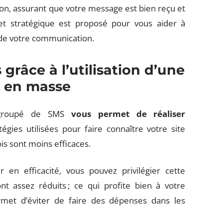
ion, assurant que votre message est bien reçu et
t stratégique est proposé pour vous aider à
é de votre communication.
grâce à l’utilisation d’une
S en masse
rt groupé de SMS
vous permet de réaliser
égies utilisées pour faire connaître votre site
ois sont moins efficaces.
en efficacité, vous pouvez privilégier cette
ont assez réduits ; ce qui profite bien à votre
met d’éviter de faire des dépenses dans les