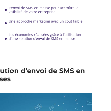
L’envoi de SMS en masse pour accroître la
visibilité de votre entreprise
Une approche marketing avec un coût faible
Les économies réalisées grâce à l’utilisation
d’une solution d’envoi de SMS en masse
lution d’envoi de SMS en
ses