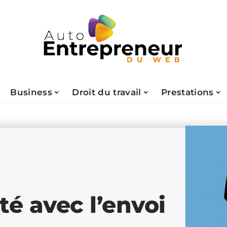
Business
Droit du travail
Prestations
té avec l’envoi