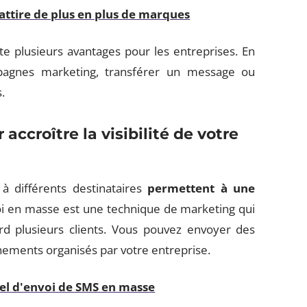
i attire de plus en plus de marques
e plusieurs avantages pour les entreprises. En
mpagnes marketing, transférer un message ou
.
ccroître la visibilité de votre
à différents destinataires
permettent à une
oi en masse est une technique de marketing qui
 plusieurs clients. Vous pouvez envoyer des
ements organisés par votre entreprise.
ciel d'envoi de SMS en masse