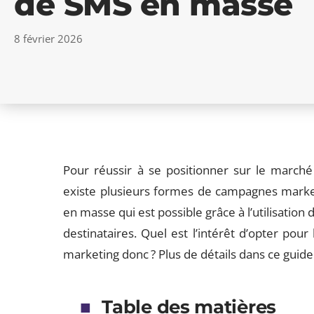
de SMS en masse
8 février 2026
Pour réussir à se positionner sur le marché e
existe plusieurs formes de campagnes marketi
en masse qui est possible grâce à l’utilisation 
destinataires. Quel est l’intérêt d’opter po
marketing donc ? Plus de détails dans ce guide
Table des matières