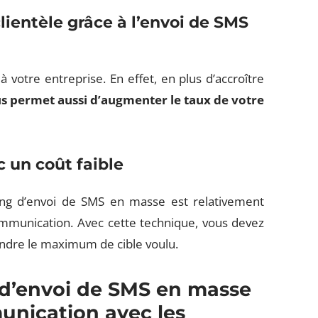
lientèle grâce à l’envoi de SMS
 votre entreprise. En effet, en plus d’accroître
s permet aussi d’augmenter le taux de votre
 un coût faible
ng d’envoi de SMS en masse est relativement
communication. Avec cette technique, vous devez
eindre le maximum de cible voulu.
d’envoi de SMS en masse
unication avec les