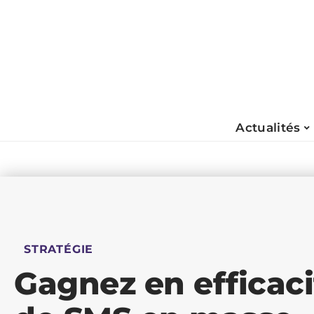
Actualités
STRATÉGIE
Gagnez en efficaci