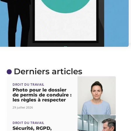
Derniers articles
DROIT DU TRAVAIL
Photo pour le dossier
de permis de conduire :
les règles à respecter
29 juillet 2026
DROIT DU TRAVAIL
Sécurité, RGPD,