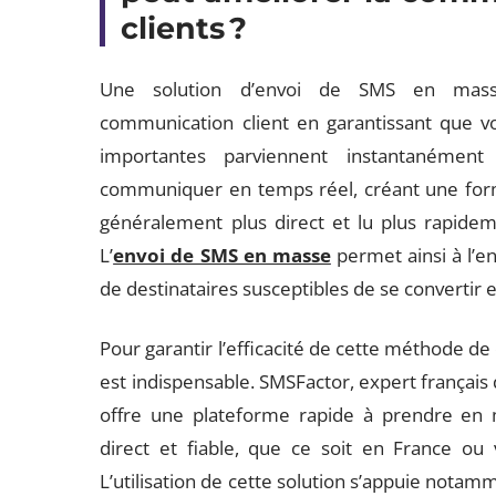
clients ?
Une solution d’envoi de SMS en masse
communication client en garantissant que vos
importantes parviennent instantanémen
communiquer en temps réel, créant une forme d
généralement plus direct et lu plus rapide
L’
envoi de SMS en masse
permet ainsi à l’e
de destinataires susceptibles de se convertir en
Pour garantir l’efficacité de cette méthode de 
est indispensable. SMSFactor, expert français
offre une plateforme rapide à prendre en ma
direct et fiable, que ce soit en France ou 
L’utilisation de cette solution s’appuie notam