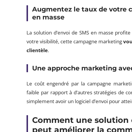
Augmentez le taux de votre c
en masse
La solution d’envoi de SMS en masse profite à
votre visibilité, cette campagne marketing
vou
clientèle
.
Une approche marketing avec
Le coût engendré par la campagne marketi
faible par rapport à d’autres stratégies de 
simplement avoir un logiciel d’envoi pour att
Comment une solution 
peut améliorer la comm