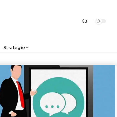
Stratégie