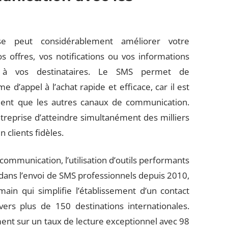
 peut considérablement améliorer votre
 offres, vos notifications ou vos informations
t à vos destinataires. Le SMS permet de
’appel à l’achat rapide et efficace, car il est
ment que les autres canaux de communication.
ntreprise d’atteindre simultanément des milliers
 clients fidèles.
communication, l’utilisation d’outils performants
 dans l’envoi de SMS professionnels depuis 2010,
in qui simplifie l’établissement d’un contact
vers plus de 150 destinations internationales.
ment sur un taux de lecture exceptionnel avec 98