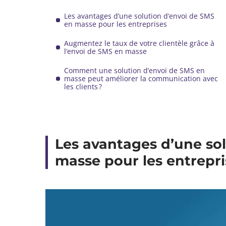
Les avantages d’une solution d’envoi de SMS
en masse pour les entreprises
Augmentez le taux de votre clientèle grâce à
l’envoi de SMS en masse
Comment une solution d’envoi de SMS en
masse peut améliorer la communication avec
les clients ?
Les avantages d’une so
masse pour les entrepri