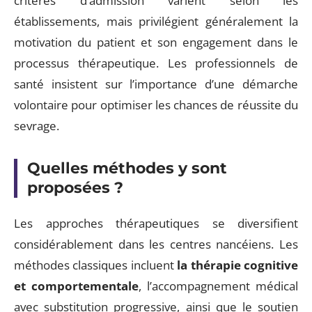
critères d’admission varient selon les
établissements, mais privilégient généralement la
motivation du patient et son engagement dans le
processus thérapeutique. Les professionnels de
santé insistent sur l’importance d’une démarche
volontaire pour optimiser les chances de réussite du
sevrage.
Quelles méthodes y sont
proposées ?
Les approches thérapeutiques se diversifient
considérablement dans les centres nancéiens. Les
méthodes classiques incluent
la thérapie cognitive
et comportementale
, l’accompagnement médical
avec substitution progressive, ainsi que le soutien