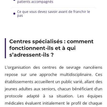
patients accompagnés
Ce que vous devez savoir avant de franchir le
pas
Centres spécialisés : comment
fonctionnent-ils et à qui
s’adressent-ils ?
L’organisation des centres de sevrage nancéiens
repose sur une approche multidisciplinaire. Ces
établissements accueillent un public varié, allant des
jeunes adultes aux seniors, chacun bénéficiant d’un
protocole adapté à sa situation. Les équipes
médicales évaluent initialement le profil de chaque