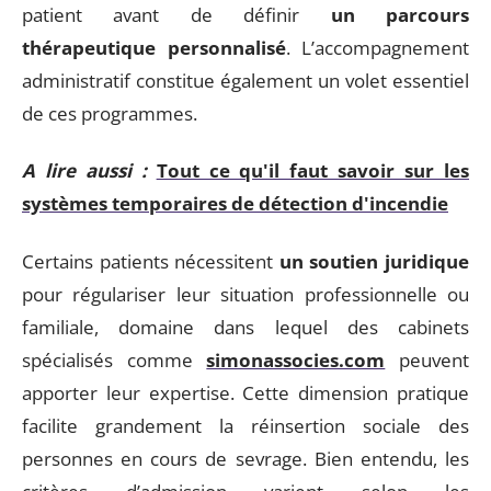
patient avant de définir
un parcours
thérapeutique personnalisé
. L’accompagnement
administratif constitue également un volet essentiel
de ces programmes.
A lire aussi :
Tout ce qu'il faut savoir sur les
systèmes temporaires de détection d'incendie
Certains patients nécessitent
un soutien juridique
pour régulariser leur situation professionnelle ou
familiale, domaine dans lequel des cabinets
spécialisés comme
simonassocies.com
peuvent
apporter leur expertise. Cette dimension pratique
facilite grandement la réinsertion sociale des
personnes en cours de sevrage. Bien entendu, les