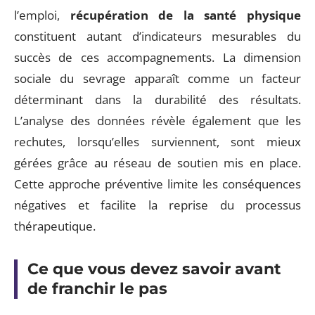
l’emploi,
récupération de la santé physique
constituent autant d’indicateurs mesurables du
succès de ces accompagnements. La dimension
sociale du sevrage apparaît comme un facteur
déterminant dans la durabilité des résultats.
L’analyse des données révèle également que les
rechutes, lorsqu’elles surviennent, sont mieux
gérées grâce au réseau de soutien mis en place.
Cette approche préventive limite les conséquences
négatives et facilite la reprise du processus
thérapeutique.
Ce que vous devez savoir avant
de franchir le pas