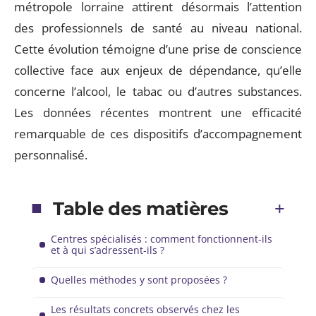
métropole lorraine attirent désormais l’attention
des professionnels de santé au niveau national.
Cette évolution témoigne d’une prise de conscience
collective face aux enjeux de dépendance, qu’elle
concerne l’alcool, le tabac ou d’autres substances.
Les données récentes montrent une efficacité
remarquable de ces dispositifs d’accompagnement
personnalisé.
Table des matières
Centres spécialisés : comment fonctionnent-ils
et à qui s’adressent-ils ?
Quelles méthodes y sont proposées ?
Les résultats concrets observés chez les