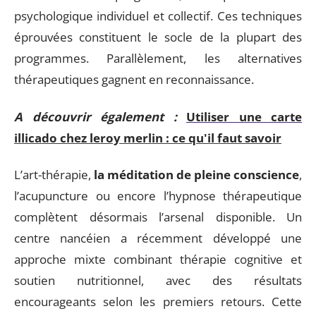
psychologique individuel et collectif. Ces techniques
éprouvées constituent le socle de la plupart des
programmes. Parallèlement, les alternatives
thérapeutiques gagnent en reconnaissance.
A découvrir également :
Utiliser une carte
illicado chez leroy merlin : ce qu'il faut savoir
L’art-thérapie,
la méditation de pleine conscience
,
l’acupuncture ou encore l’hypnose thérapeutique
complètent désormais l’arsenal disponible. Un
centre nancéien a récemment développé une
approche mixte combinant thérapie cognitive et
soutien nutritionnel, avec des résultats
encourageants selon les premiers retours. Cette