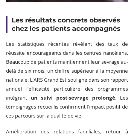
Les résultats concrets observés
chez les patients accompagnés
Les statistiques récentes révèlent des taux de
réussite encourageants dans les centres nancéiens.
Beaucoup de patients maintiennent leur sevrage au-
delà de six mois, un chiffre supérieur à la moyenne
nationale. L’ARS Grand Est souligne dans son rapport
annuel l’efficacité particulière des programmes
intégrant
un suivi post-sevrage prolongé
. Les
témoignages recueillis confirment l’impact positif de
ces parcours sur la qualité de vie.
Amélioration des relations familiales, retour à