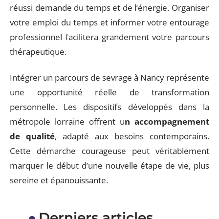
réussi demande du temps et de l’énergie. Organiser
votre emploi du temps et informer votre entourage
professionnel facilitera grandement votre parcours
thérapeutique.
Intégrer un parcours de sevrage à Nancy représente
une opportunité réelle de transformation
personnelle. Les dispositifs développés dans la
métropole lorraine offrent u
n accompagnement
de qualité
, adapté aux besoins contemporains.
Cette démarche courageuse peut véritablement
marquer le début d’une nouvelle étape de vie, plus
sereine et épanouissante.
Derniers articles