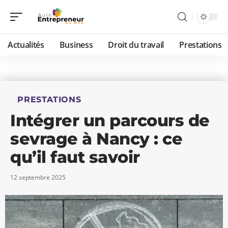
Actualités
Business
Droit du travail
Prestations
PRESTATIONS
Intégrer un parcours de
sevrage à Nancy : ce
qu’il faut savoir
12 septembre 2025