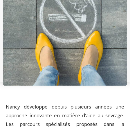
Nancy développe depuis plusieurs années une
approche innovante en matière d’aide au sevrage.
Les parcours spécialisés proposés dans la