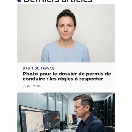
DROIT DU TRAVAIL
Photo pour le dossier de permis de
conduire : les règles à respecter
29 juillet 2026