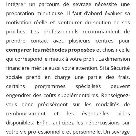
Intégrer un parcours de sevrage nécessite une
préparation minutieuse. Il faut d’abord évaluer sa
motivation réelle et s’entourer du soutien de ses
proches. Les professionnels recommandent de
prendre contact avec plusieurs centres pour
comparer les méthodes proposées
et choisir celle
qui correspond le mieux à votre profil. La dimension
financière mérite aussi votre attention. Si la Sécurité
sociale prend en charge une partie des frais,
certains programmes spécialisés peuvent
engendrer des coûts supplémentaires. Renseignez-
vous donc précisément sur les modalités de
remboursement et les éventuelles aides
disponibles. Enfin, anticipez les répercussions sur
votre vie professionnelle et personnelle. Un sevrage