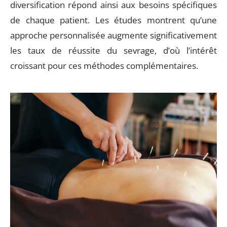
diversification répond ainsi aux besoins spécifiques
de chaque patient. Les études montrent qu’une
approche personnalisée augmente significativement
les taux de réussite du sevrage, d’où l’intérêt
croissant pour ces méthodes complémentaires.