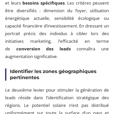
et leurs
besoins spécifiques
. Les critères peuvent
être diversifiés : dimension du foyer, utilisation
énergétique actuelle, sensibilité écologique ou
capacité financière d’investissement. En dressant un
portrait précis des individus à cibler lors des
initiatives marketing, l’efficacité en terme
de
conversion des leads
connaîtra une
augmentation significative.
Identifier les zones géographiques
pertinentes
Le deuxième levier pour stimuler la génération de
leads réside dans l’identification stratégique des
régions. Le potentiel solaire n’est pas distribué
uniformément sur toute la surface d’un pays et