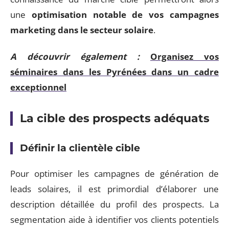
une
optimisation notable de vos campagnes
marketing dans le secteur solaire
.
A découvrir également :
Organisez vos
séminaires dans les Pyrénées dans un cadre
exceptionnel
La cible des prospects adéquats
Définir la clientèle cible
Pour optimiser les campagnes de génération de
leads solaires, il est primordial d’élaborer une
description détaillée du profil des prospects. La
segmentation aide à identifier vos clients potentiels