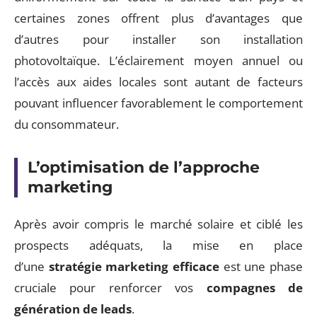
certaines zones offrent plus d’avantages que
d’autres pour installer son installation
photovoltaïque. L’éclairement moyen annuel ou
l’accès aux aides locales sont autant de facteurs
pouvant influencer favorablement le comportement
du consommateur.
L’optimisation de l’approche
marketing
Après avoir compris le marché solaire et ciblé les
prospects adéquats, la mise en place
d’une
stratégie marketing efficace
est une phase
cruciale pour renforcer vos
compagnes de
génération de leads
.