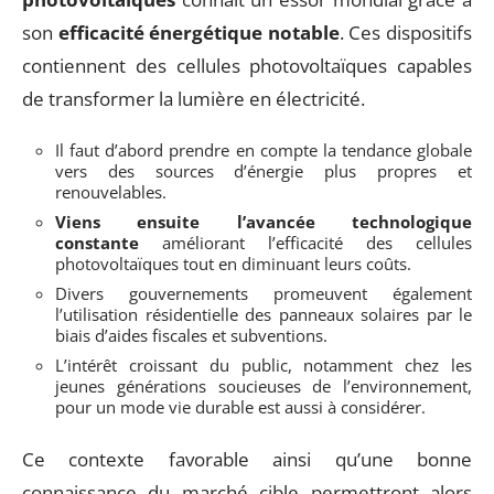
son
efficacité énergétique notable
. Ces dispositifs
contiennent des cellules photovoltaïques capables
de transformer la lumière en électricité.
Il faut d’abord prendre en compte la tendance globale
vers des sources d’énergie plus propres et
renouvelables.
Viens ensuite l’avancée technologique
constante
améliorant l’efficacité des cellules
photovoltaïques tout en diminuant leurs coûts.
Divers gouvernements promeuvent également
l’utilisation résidentielle des panneaux solaires par le
biais d’aides fiscales et subventions.
L’intérêt croissant du public, notamment chez les
jeunes générations soucieuses de l’environnement,
pour un mode vie durable est aussi à considérer.
Ce contexte favorable ainsi qu’une bonne
connaissance du marché cible permettront alors