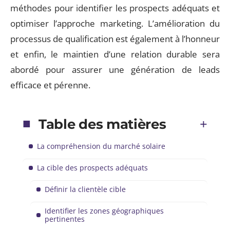
méthodes pour identifier les prospects adéquats et
optimiser l’approche marketing. L’amélioration du
processus de qualification est également à l’honneur
et enfin, le maintien d’une relation durable sera
abordé pour assurer une génération de leads
efficace et pérenne.
Table des matières
La compréhension du marché solaire
La cible des prospects adéquats
Définir la clientèle cible
Identifier les zones géographiques
pertinentes