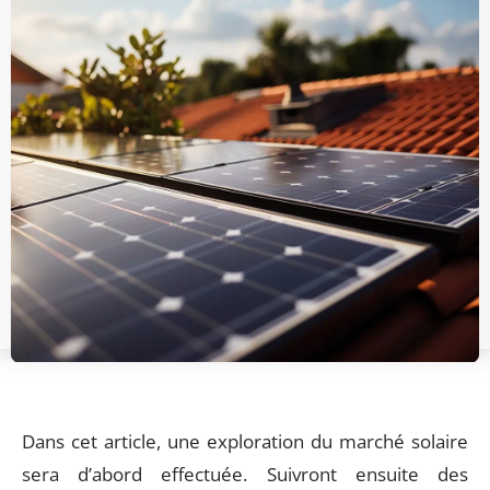
Dans cet article, une exploration du marché solaire
sera d’abord effectuée. Suivront ensuite des