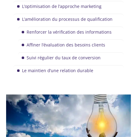
L’optimisation de l’approche marketing
L’amélioration du processus de qualification
Renforcer la vérification des informations
Affiner l’évaluation des besoins clients
Suivi régulier du taux de conversion
Le maintien d’une relation durable