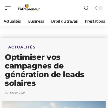
Actualités
Business
Droit du travail
Prestations
ACTUALITÉS
Optimiser vos
campagnes de
génération de leads
solaires
19 janvier 2024