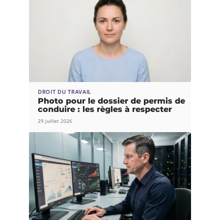
DROIT DU TRAVAIL
Photo pour le dossier de permis de
conduire : les règles à respecter
29 juillet 2026