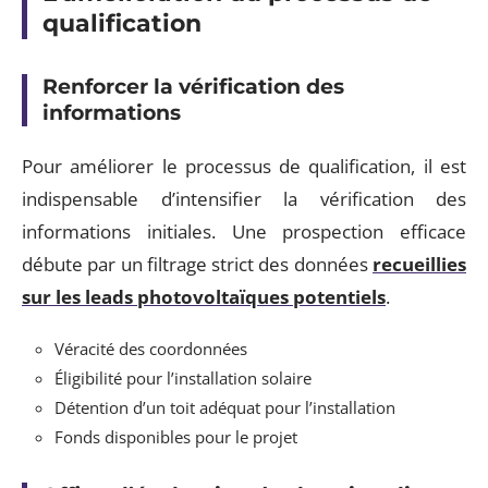
qualification
Renforcer la vérification des
informations
Pour améliorer le processus de qualification, il est
indispensable d’intensifier la vérification des
informations initiales. Une prospection efficace
débute par un filtrage strict des données
recueillies
sur les leads photovoltaïques potentiels
.
Véracité des coordonnées
Éligibilité pour l’installation solaire
Détention d’un toit adéquat pour l’installation
Fonds disponibles pour le projet