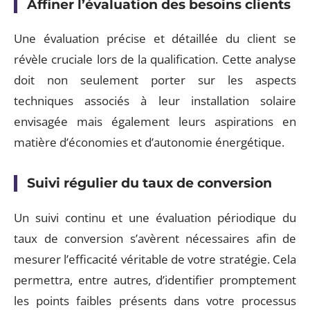
Affiner l’évaluation des besoins clients
Une évaluation précise et détaillée du client se
révèle cruciale lors de la qualification. Cette analyse
doit non seulement porter sur les aspects
techniques associés à leur installation solaire
envisagée mais également leurs aspirations en
matière d’économies et d’autonomie énergétique.
Suivi régulier du taux de conversion
Un suivi continu et une évaluation périodique du
taux de conversion s’avèrent nécessaires afin de
mesurer l’efficacité véritable de votre stratégie. Cela
permettra, entre autres, d’identifier promptement
les points faibles présents dans votre processus