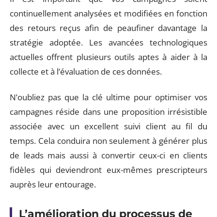
continuellement analysées et modifiées en fonction
des retours reçus afin de peaufiner davantage la
stratégie adoptée. Les avancées technologiques
actuelles offrent plusieurs outils aptes à aider à la
collecte et à l’évaluation de ces données.
N’oubliez pas que la clé ultime pour optimiser vos
campagnes réside dans une proposition irrésistible
associée avec un excellent suivi client au fil du
temps. Cela conduira non seulement à générer plus
de leads mais aussi à convertir ceux-ci en clients
fidèles qui deviendront eux-mêmes prescripteurs
auprès leur entourage.
L’amélioration du processus de