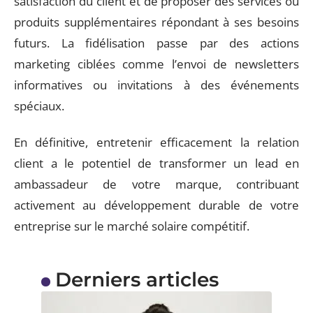
satisfaction du client et de proposer des services ou
produits supplémentaires répondant à ses besoins
futurs. La fidélisation passe par des actions
marketing ciblées comme l’envoi de newsletters
informatives ou invitations à des événements
spéciaux.
En définitive, entretenir efficacement la relation
client a le potentiel de transformer un lead en
ambassadeur de votre marque, contribuant
activement au développement durable de votre
entreprise sur le marché solaire compétitif.
Derniers articles