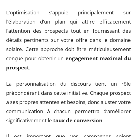
L’optimisation s’appuie principalement sur
l’élaboration d’un plan qui attire efficacement
l’attention des prospects tout en fournissant des
détails pertinents sur votre offre dans le domaine
solaire. Cette approche doit être méticuleusement
conçue pour obtenir un
engagement maximal du
prospect
.
La personnalisation du discours tient un rôle
prépondérant dans cette initiative. Chaque prospect
a ses propres attentes et besoins, donc ajuster votre
communication à chacun permettra d’améliorer
significativement le
taux de conversion
.
Il est important que vos campagnes soient