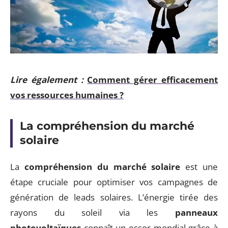
Lire également :
Comment gérer efficacement
vos ressources humaines ?
La compréhension du marché
solaire
La
compréhension du marché solaire
est une
étape cruciale pour optimiser vos campagnes de
génération de leads solaires. L’énergie tirée des
rayons du soleil via les
panneaux
photovoltaïques
connaît un essor mondial grâce à