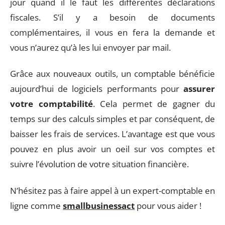
jour quand il le faut les différentes déclarations
fiscales. S’il y a besoin de documents
complémentaires, il vous en fera la demande et
vous n’aurez qu’à les lui envoyer par mail.
Grâce aux nouveaux outils, un comptable bénéficie
aujourd’hui de logiciels performants pour
assurer
votre comptabilité
. Cela permet de gagner du
temps sur des calculs simples et par conséquent, de
baisser les frais de services. L’avantage est que vous
pouvez en plus avoir un oeil sur vos comptes et
suivre l’évolution de votre situation financière.
N’hésitez pas à faire appel à un expert-comptable en
ligne comme
smallbusinessact
pour vous aider !