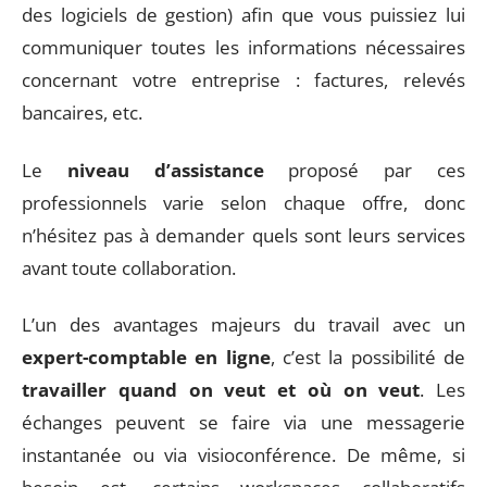
des logiciels de gestion) afin que vous puissiez lui
communiquer toutes les informations nécessaires
concernant votre entreprise : factures, relevés
bancaires, etc.
Le
niveau d’assistance
proposé par ces
professionnels varie selon chaque offre, donc
n’hésitez pas à demander quels sont leurs services
avant toute collaboration.
L’un des avantages majeurs du travail avec un
expert-comptable en ligne
, c’est la possibilité de
travailler quand on veut et où on veut
. Les
échanges peuvent se faire via une messagerie
instantanée ou via visioconférence. De même, si