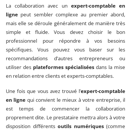
La collaboration avec un
expert-comptable en
ligne
peut sembler complexe au premier abord,
mais elle se déroule généralement de manière très
simple et fluide. Vous devez choisir le bon
professionnel pour répondre à vos besoins
spécifiques. Vous pouvez vous baser sur les
recommandations d’autres entrepreneurs ou
utiliser des
plateformes spécialisées
dans la mise
en relation entre clients et experts-comptables.
Une fois que vous avez trouvé l’
expert-comptable
en ligne
qui convient le mieux à votre entreprise, il
est temps de commencer la collaboration
proprement dite. Le prestataire mettra alors à votre
disposition différents
outils numériques
(comme