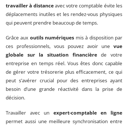
travailler à distance
avec votre comptable évite les
déplacements inutiles et les rendez-vous physiques
qui peuvent prendre beaucoup de temps.
Grâce aux
outils numériques
mis à disposition par
ces professionnels, vous pouvez avoir une
vue
globale sur la situation financière
de votre
entreprise en temps réel. Vous êtes donc capable
de gérer votre trésorerie plus efficacement, ce qui
peut s’avérer crucial pour des entreprises ayant
besoin d’une grande réactivité dans la prise de
décision.
Travailler avec un
expert-comptable en ligne
permet aussi une meilleure synchronisation entre