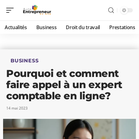
Actualités
Business
Droit du travail
Prestations
BUSINESS
Pourquoi et comment
faire appel à un expert
comptable en ligne?
14 mai 2023