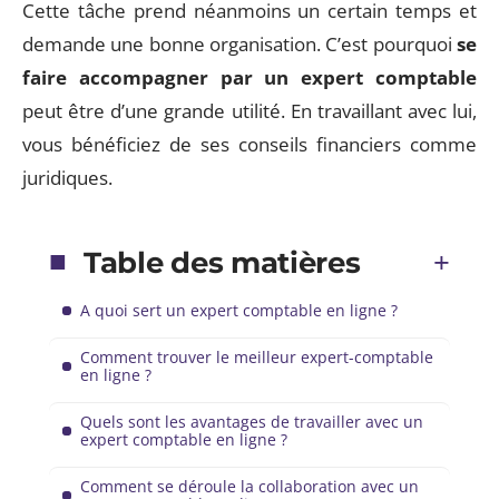
Cette tâche prend néanmoins un certain temps et
demande une bonne organisation. C’est pourquoi
se
faire accompagner par un expert comptable
peut être d’une grande utilité. En travaillant avec lui,
vous bénéficiez de ses conseils financiers comme
juridiques.
Table des matières
A quoi sert un expert comptable en ligne ?
Comment trouver le meilleur expert-comptable
en ligne ?
Quels sont les avantages de travailler avec un
expert comptable en ligne ?
Comment se déroule la collaboration avec un