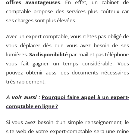
offres avantageuses
. En effet, un cabinet de
comptable propose des services plus coûteux car
ses charges sont plus élevées.
Avec un expert comptable, vous n’êtes pas obligé de
vous déplacer dès que vous avez besoin de ses
lumières.
Sa disponibilité
par mail et pas téléphone
vous fait gagner un temps considérable. Vous
pouvez obtenir aussi des documents nécessaires
très rapidement.
A voir aussi :
Pourquoi faire appel à un expert-
comptable en ligne ?
Si vous avez besoin d’un simple renseignement, le
site web de votre expert-comptable sera une mine