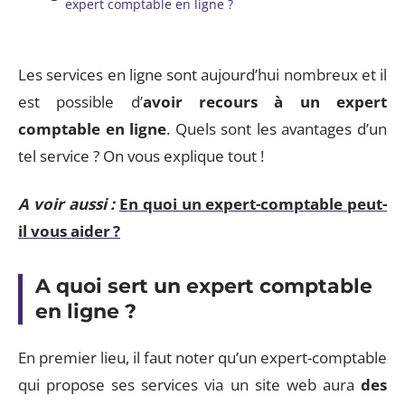
expert comptable en ligne ?
Les services en ligne sont aujourd’hui nombreux et il
est possible d’
avoir recours à un expert
comptable en ligne
. Quels sont les avantages d’un
tel service ? On vous explique tout !
A voir aussi :
En quoi un expert-comptable peut-
il vous aider ?
A quoi sert un expert comptable
en ligne ?
En premier lieu, il faut noter qu’un expert-comptable
qui propose ses services via un site web aura
des