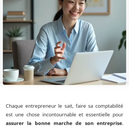
Chaque entrepreneur le sait, faire sa comptabilité
est une chose incontournable et essentielle pour
assurer la bonne marche de son entreprise
.