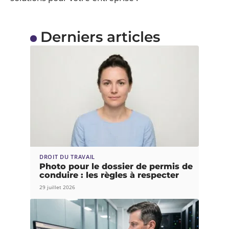
Derniers articles
DROIT DU TRAVAIL
Photo pour le dossier de permis de
conduire : les règles à respecter
29 juillet 2026