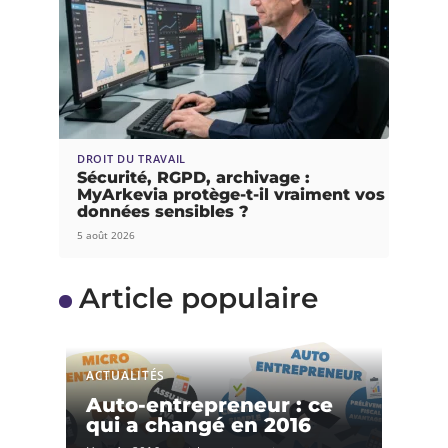
DROIT DU TRAVAIL
Sécurité, RGPD, archivage :
MyArkevia protège-t-il vraiment vos
données sensibles ?
5 août 2026
Article populaire
ACTUALITÉS
Auto-entrepreneur : ce
qui a changé en 2016