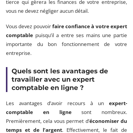
tierce qui gèrera les finances de votre entreprise,
vous ne devez négliger aucun détail.
Vous devez pouvoir
faire confiance à votre expert
comptable
puisqu’il a entre ses mains une partie
importante du bon fonctionnement de votre
entreprise.
Quels sont les avantages de
travailler avec un expert
comptable en ligne ?
Les avantages d’avoir recours à un
expert-
comptable en ligne
sont nombreux.
Premièrement, cela vous permet d’
économiser du
temps et de l’argent
. Effectivement, le fait de