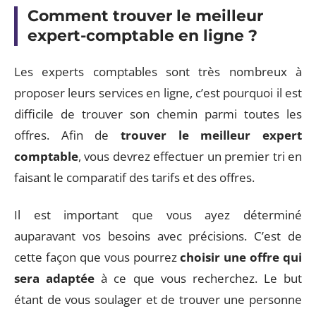
Comment trouver le meilleur
expert-comptable en ligne ?
Les experts comptables sont très nombreux à
proposer leurs services en ligne, c’est pourquoi il est
difficile de trouver son chemin parmi toutes les
offres. Afin de
trouver le meilleur expert
comptable
, vous devrez effectuer un premier tri en
faisant le comparatif des tarifs et des offres.
Il est important que vous ayez déterminé
auparavant vos besoins avec précisions. C’est de
cette façon que vous pourrez
choisir une offre qui
sera adaptée
à ce que vous recherchez. Le but
étant de vous soulager et de trouver une personne