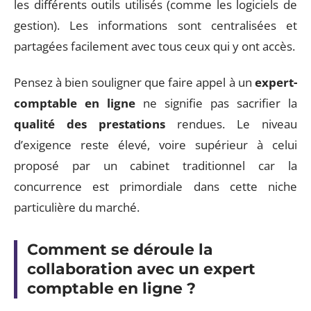
les différents outils utilisés (comme les logiciels de
gestion). Les informations sont centralisées et
partagées facilement avec tous ceux qui y ont accès.
Pensez à bien souligner que faire appel à un
expert-
comptable en ligne
ne signifie pas sacrifier la
qualité des prestations
rendues. Le niveau
d’exigence reste élevé, voire supérieur à celui
proposé par un cabinet traditionnel car la
concurrence est primordiale dans cette niche
particulière du marché.
Comment se déroule la
collaboration avec un expert
comptable en ligne ?