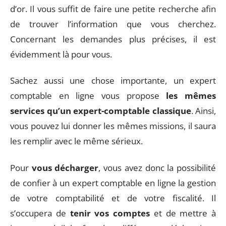
d’or. Il vous suffit de faire une petite recherche afin
de trouver l’information que vous cherchez.
Concernant les demandes plus précises, il est
évidemment là pour vous.
Sachez aussi une chose importante, un expert
comptable en ligne vous propose
les mêmes
services qu’un expert-comptable classique
. Ainsi,
vous pouvez lui donner les mêmes missions, il saura
les remplir avec le même sérieux.
Pour
vous décharger
, vous avez donc la possibilité
de confier à un expert comptable en ligne la gestion
de votre comptabilité et de votre fiscalité. Il
s’occupera de
tenir vos comptes
et de mettre à