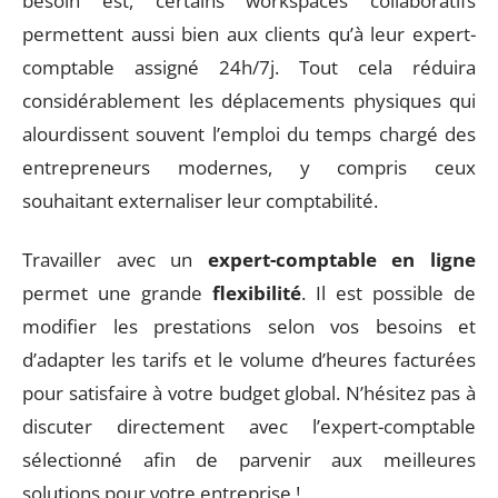
besoin est, certains workspaces collaboratifs
permettent aussi bien aux clients qu’à leur expert-
comptable assigné 24h/7j. Tout cela réduira
considérablement les déplacements physiques qui
alourdissent souvent l’emploi du temps chargé des
entrepreneurs modernes, y compris ceux
souhaitant externaliser leur comptabilité.
Travailler avec un
expert-comptable en ligne
permet une grande
flexibilité
. Il est possible de
modifier les prestations selon vos besoins et
d’adapter les tarifs et le volume d’heures facturées
pour satisfaire à votre budget global. N’hésitez pas à
discuter directement avec l’expert-comptable
sélectionné afin de parvenir aux meilleures
solutions pour votre entreprise !