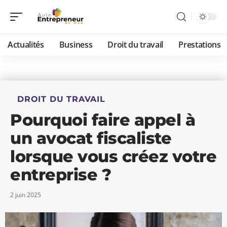
Actualités
Business
Droit du travail
Prestations
DROIT DU TRAVAIL
Pourquoi faire appel à
un avocat fiscaliste
lorsque vous créez votre
entreprise ?
2 juin 2025