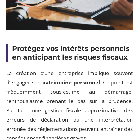
Protégez vos intérêts personnels
en anticipant les risques fiscaux
La création d’une entreprise implique souvent
d’engager son
patrimoine personnel
. Ce point est
fréquemment sous-estimé au démarrage,
l’enthousiasme prenant le pas sur la prudence.
Pourtant, une gestion fiscale approximative, des
erreurs de déclaration ou une interprétation
erronée des réglementations peuvent entraîner des
conséquences financières graves.