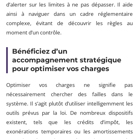
d’alerter sur les limites à ne pas dépasser. Il aide
ainsi à naviguer dans un cadre réglementaire
complexe, évitant de découvrir les règles au
moment d’un contrôle.
Bénéficiez d’un
accompagnement stratégique
pour optimiser vos charges
Optimiser vos charges ne signifie pas
nécessairement chercher des failles dans le
système. Il s’agit plutôt d’utiliser intelligemment les
outils prévus par la loi. De nombreux dispositifs
existent, tels que les crédits d’impôt, les
exonérations temporaires ou les amortissements