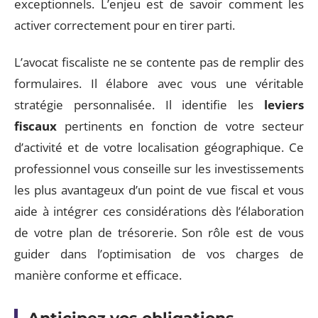
exceptionnels. L’enjeu est de savoir comment les
activer correctement pour en tirer parti.
L’avocat fiscaliste ne se contente pas de remplir des
formulaires. Il élabore avec vous une véritable
stratégie personnalisée. Il identifie les
leviers
fiscaux
pertinents en fonction de votre secteur
d’activité et de votre localisation géographique. Ce
professionnel vous conseille sur les investissements
les plus avantageux d’un point de vue fiscal et vous
aide à intégrer ces considérations dès l’élaboration
de votre plan de trésorerie. Son rôle est de vous
guider dans l’optimisation de vos charges de
manière conforme et efficace.