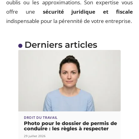
oublis ou les approximations. Son expertise vous
offre une
sécurité juridique et fiscale
indispensable pour la pérennité de votre entreprise.
Derniers articles
DROIT DU TRAVAIL
Photo pour le dossier de permis de
conduire : les règles à respecter
29 juillet 2026