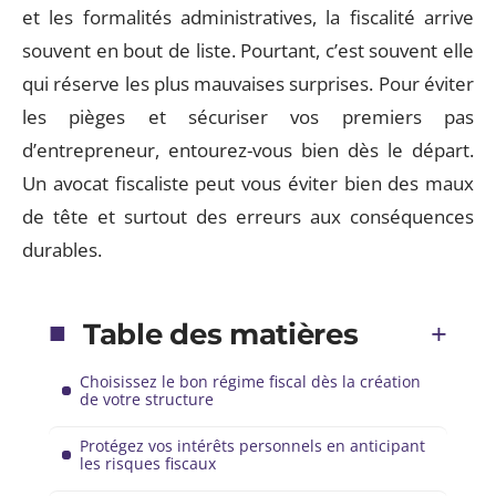
et les formalités administratives, la fiscalité arrive
souvent en bout de liste. Pourtant, c’est souvent elle
qui réserve les plus mauvaises surprises. Pour éviter
les pièges et sécuriser vos premiers pas
d’entrepreneur, entourez-vous bien dès le départ.
Un avocat fiscaliste peut vous éviter bien des maux
de tête et surtout des erreurs aux conséquences
durables.
Table des matières
Choisissez le bon régime fiscal dès la création
de votre structure
Protégez vos intérêts personnels en anticipant
les risques fiscaux