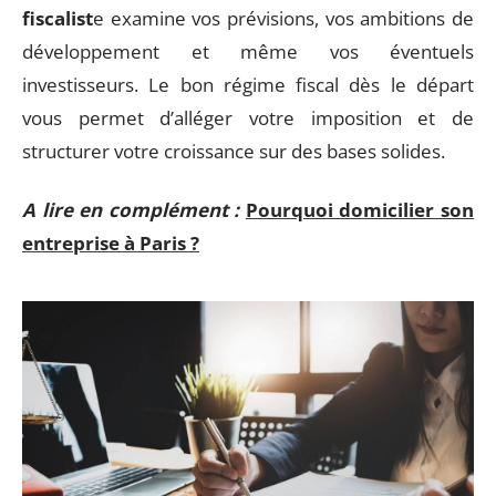
fiscalist
e examine vos prévisions, vos ambitions de
développement et même vos éventuels
investisseurs. Le bon régime fiscal dès le départ
vous permet d’alléger votre imposition et de
structurer votre croissance sur des bases solides.
A lire en complément :
Pourquoi domicilier son
entreprise à Paris ?