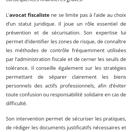
L’
avocat fiscaliste
ne se limite pas à l’aide au choix
d’un statut juridique. Il joue un rôle essentiel de
prévention et de sécurisation. Son expertise lui
permet d’identifier les zones de risque, de connaître
les méthodes de contrôle fréquemment utilisées
par l’administration fiscale et de cerner les seuils de
tolérance. Il conseille également sur les stratégies
permettant de séparer clairement les biens
personnels des actifs professionnels, afin d’éviter
toute confusion ou responsabilité solidaire en cas de
difficulté.
Son intervention permet de sécuriser les pratiques,
de rédiger les documents justificatifs nécessaires et