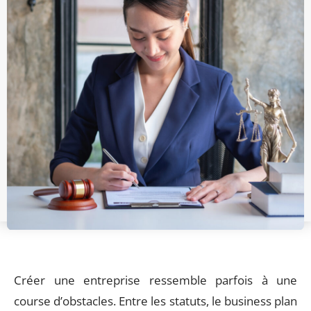
Créer une entreprise ressemble parfois à une
course d’obstacles. Entre les statuts, le business plan