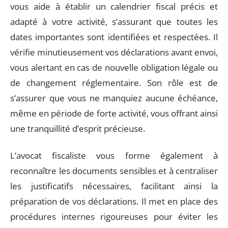
vous aide à établir un calendrier fiscal précis et
adapté à votre activité, s’assurant que toutes les
dates importantes sont identifiées et respectées. Il
vérifie minutieusement vos déclarations avant envoi,
vous alertant en cas de nouvelle obligation légale ou
de changement réglementaire. Son rôle est de
s’assurer que vous ne manquiez aucune échéance,
même en période de forte activité, vous offrant ainsi
une tranquillité d’esprit précieuse.
L’avocat fiscaliste vous forme également à
reconnaître les documents sensibles et à centraliser
les justificatifs nécessaires, facilitant ainsi la
préparation de vos déclarations. Il met en place des
procédures internes rigoureuses pour éviter les