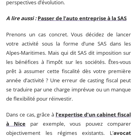
perspectives d’évolution.
A lire aussi :
Passer de l’auto entreprise à la SAS
Prenons un cas concret. Vous décidez de lancer
votre activité sous la forme d’une SAS dans les
Alpes-Maritimes. Mais qui dit SAS dit imposition sur
les bénéfices à l’impôt sur les sociétés. Êtes-vous
prêt à assumer cette fiscalité dès votre première
année d’activité ? Une erreur de casting fiscal peut
se traduire par une charge imprévue ou un manque
de flexibilité pour réinvestir.
Dans ce cas, grâce à
l’expertise d’un cabinet fiscal
à Nice
par exemple, vous pouvez comparer
objectivement les régimes existants. L’
avocat