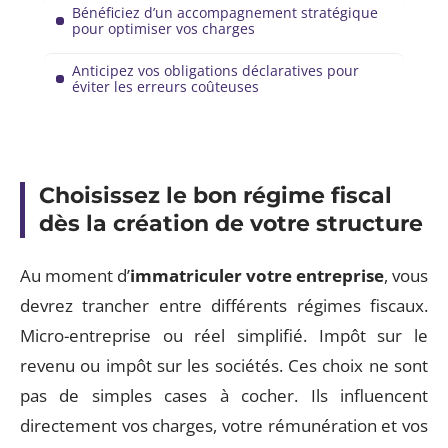
Bénéficiez d’un accompagnement stratégique
pour optimiser vos charges
Anticipez vos obligations déclaratives pour
éviter les erreurs coûteuses
Choisissez le bon régime fiscal
dès la création de votre structure
Au moment d’
immatriculer votre entreprise
, vous
devrez trancher entre différents régimes fiscaux.
Micro-entreprise ou réel simplifié. Impôt sur le
revenu ou impôt sur les sociétés. Ces choix ne sont
pas de simples cases à cocher. Ils influencent
directement vos charges, votre rémunération et vos