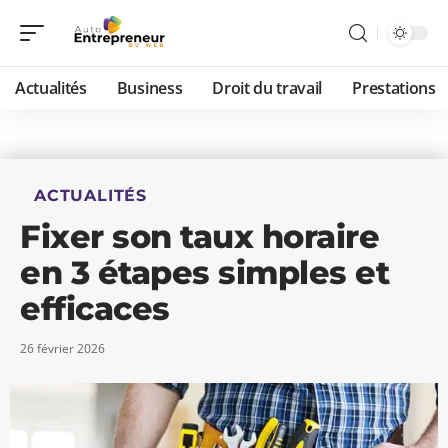
Actualités
Business
Droit du travail
Prestations
ACTUALITÉS
Fixer son taux horaire
en 3 étapes simples et
efficaces
26 février 2026