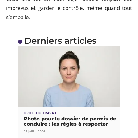
imprévus et garder le contrôle, même quand tout
s’emballe.
Derniers articles
DROIT DU TRAVAIL
Photo pour le dossier de permis de
conduire : les règles à respecter
29 juillet 2026