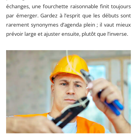
échanges, une fourchette raisonnable finit toujours
par émerger. Gardez à l’esprit que les débuts sont
rarement synonymes d’agenda plein ; il vaut mieux
prévoir large et ajuster ensuite, plutôt que l’inverse.