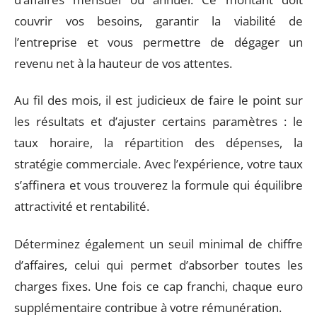
couvrir vos besoins, garantir la viabilité de
l’entreprise et vous permettre de dégager un
revenu net à la hauteur de vos attentes.
Au fil des mois, il est judicieux de faire le point sur
les résultats et d’ajuster certains paramètres : le
taux horaire, la répartition des dépenses, la
stratégie commerciale. Avec l’expérience, votre taux
s’affinera et vous trouverez la formule qui équilibre
attractivité et rentabilité.
Déterminez également un seuil minimal de chiffre
d’affaires, celui qui permet d’absorber toutes les
charges fixes. Une fois ce cap franchi, chaque euro
supplémentaire contribue à votre rémunération.