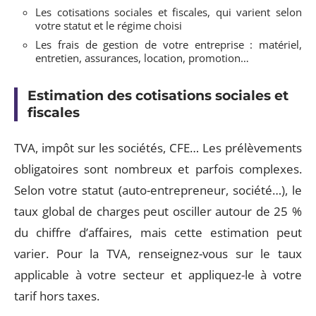
Les cotisations sociales et fiscales, qui varient selon
votre statut et le régime choisi
Les frais de gestion de votre entreprise : matériel,
entretien, assurances, location, promotion…
Estimation des cotisations sociales et
fiscales
TVA, impôt sur les sociétés, CFE… Les prélèvements
obligatoires sont nombreux et parfois complexes.
Selon votre statut (auto-entrepreneur, société…), le
taux global de charges peut osciller autour de 25 %
du chiffre d’affaires, mais cette estimation peut
varier. Pour la TVA, renseignez-vous sur le taux
applicable à votre secteur et appliquez-le à votre
tarif hors taxes.