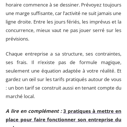
horaire commence à se dessiner. Prévoyez toujours
une marge suffisante, car l’activité ne suit jamais une
ligne droite. Entre les jours fériés, les imprévus et la
concurrence, mieux vaut ne pas jouer serré sur les
prévisions.
Chaque entreprise a sa structure, ses contraintes,
ses frais. Il n’existe pas de formule magique,
seulement une équation adaptée à votre réalité. Et
gardez un œil sur les tarifs pratiqués autour de vous
: un bon tarif se construit aussi en tenant compte du
marché local.
A lire en complément :
3 pratiques à mettre en
place pour faire fonctionner son entreprise du