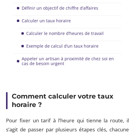
Définir un objectif de chiffre d’affaires
Calculer un taux horaire
Calculer le nombre d’heures de travail
Exemple de calcul d’un taux horaire
Appeler un artisan à proximité de chez soi en
cas de besoin urgent
Comment calculer votre taux
horaire ?
Pour fixer un tarif à l’heure qui tienne la route, il
s’agit de passer par plusieurs étapes clés, chacune