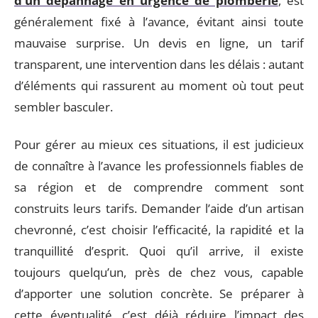
d’un dépannage en urgence de plomberie
, est
généralement fixé à l’avance, évitant ainsi toute
mauvaise surprise. Un devis en ligne, un tarif
transparent, une intervention dans les délais : autant
d’éléments qui rassurent au moment où tout peut
sembler basculer.
Pour gérer au mieux ces situations, il est judicieux
de connaître à l’avance les professionnels fiables de
sa région et de comprendre comment sont
construits leurs tarifs. Demander l’aide d’un artisan
chevronné, c’est choisir l’efficacité, la rapidité et la
tranquillité d’esprit. Quoi qu’il arrive, il existe
toujours quelqu’un, près de chez vous, capable
d’apporter une solution concrète. Se préparer à
cette éventualité, c’est déjà réduire l’impact des