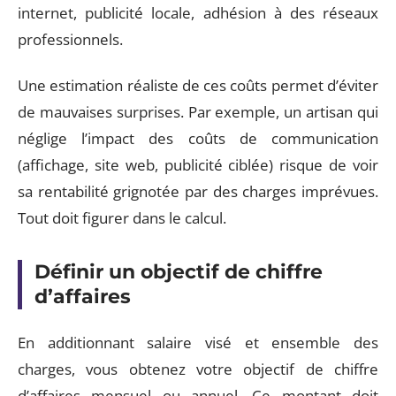
internet, publicité locale, adhésion à des réseaux
professionnels.
Une estimation réaliste de ces coûts permet d’éviter
de mauvaises surprises. Par exemple, un artisan qui
néglige l’impact des coûts de communication
(affichage, site web, publicité ciblée) risque de voir
sa rentabilité grignotée par des charges imprévues.
Tout doit figurer dans le calcul.
Définir un objectif de chiffre
d’affaires
En additionnant salaire visé et ensemble des
charges, vous obtenez votre objectif de chiffre
d’affaires mensuel ou annuel. Ce montant doit