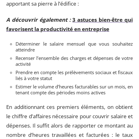
apportant sa pierre à l’édifice :
A découvrir également :
3 astuces bien-être qui
favorisent la productivité en entreprise
Déterminer le salaire mensuel que vous souhaitez
atteindre
Recenser l’ensemble des charges et dépenses de votre
activité
Prendre en compte les prélèvements sociaux et fiscaux
liés à votre statut
Estimer le volume d’heures facturables sur un mois, en
tenant compte des périodes moins actives
En additionnant ces premiers éléments, on obtient
le chiffre d’affaires nécessaire pour couvrir salaire et
dépenses. Il suffit alors de rapporter ce montant au
nombre d’heures travaillées et facturées : le taux