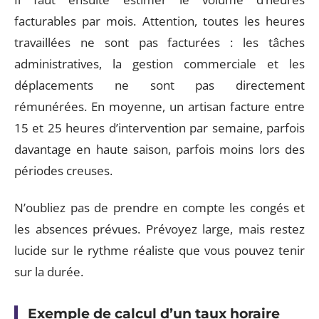
facturables par mois. Attention, toutes les heures
travaillées ne sont pas facturées : les tâches
administratives, la gestion commerciale et les
déplacements ne sont pas directement
rémunérées. En moyenne, un artisan facture entre
15 et 25 heures d’intervention par semaine, parfois
davantage en haute saison, parfois moins lors des
périodes creuses.
N’oubliez pas de prendre en compte les congés et
les absences prévues. Prévoyez large, mais restez
lucide sur le rythme réaliste que vous pouvez tenir
sur la durée.
Exemple de calcul d’un taux horaire