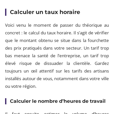
Calculer un taux horaire
Voici venu le moment de passer du théorique au
concret : le calcul du taux horaire. Il s’agit de vérifier
que le montant obtenu se situe dans la fourchette
des prix pratiqués dans votre secteur. Un tarif trop
bas menace la santé de l’entreprise, un tarif trop
élevé risque de dissuader la clientèle. Gardez
toujours un œil attentif sur les tarifs des artisans
installés autour de vous, notamment dans votre ville
ou votre région.
Calculer le nombre d’heures de travail
Il faut ensuite estimer le volume d’heures