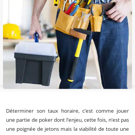
Déterminer son taux horaire, c’est comme jouer
une partie de poker dont l’enjeu, cette fois, n’est pas
une poignée de jetons mais la viabilité de toute une