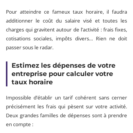
Pour atteindre ce fameux taux horaire, il faudra
additionner le coût du salaire visé et toutes les
charges qui gravitent autour de l’activité : frais fixes,
cotisations sociales, impôts divers… Rien ne doit
passer sous le radar.
Estimez les dépenses de votre
entreprise pour calculer votre
taux horaire
Impossible d’établir un tarif cohérent sans cerner
précisément les frais qui pèsent sur votre activité.
Deux grandes familles de dépenses sont à prendre
en compte :