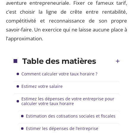
aventure entrepreneuriale. Fixer ce fameux tarif,
c’est choisir la ligne de crête entre rentabilité,
compétitivité et reconnaissance de son propre
savoir-faire. Un exercice qui ne laisse aucune place à
l’approximation.
Table des matières
Comment calculer votre taux horaire ?
Estimez votre salaire
Estimez les dépenses de votre entreprise pour
calculer votre taux horaire
Estimation des cotisations sociales et fiscales
Estimer les dépenses de l’entreprise