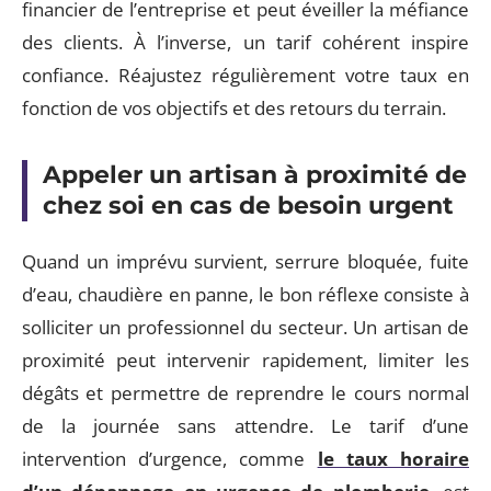
financier de l’entreprise et peut éveiller la méfiance
des clients. À l’inverse, un tarif cohérent inspire
confiance. Réajustez régulièrement votre taux en
fonction de vos objectifs et des retours du terrain.
Appeler un artisan à proximité de
chez soi en cas de besoin urgent
Quand un imprévu survient, serrure bloquée, fuite
d’eau, chaudière en panne, le bon réflexe consiste à
solliciter un professionnel du secteur. Un artisan de
proximité peut intervenir rapidement, limiter les
dégâts et permettre de reprendre le cours normal
de la journée sans attendre. Le tarif d’une
intervention d’urgence, comme
le taux horaire