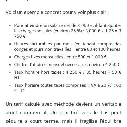
Voici un exemple concret pour y voir plus clair :
Pour atteindre un salaire net de 3 000 €, il faut ajouter
les charges sociales (environ 25 %) : 3 000 € x 1,25 = 3
750 €
Heures facturables par mois (en tenant compte des
congés et jours non travaillés) : entre 80 et 100 heures
Charges fixes mensuelles : entre 500 et 1 000 €
Chiffre d’affaires mensuel nécessaire : environ 4 250 €
Taux horaire hors taxes : 4 250 € / 85 heures = 50 €
HT
Taux horaire toutes taxes comprises (TVA à 20 %) : 60
€ TTC
Un tarif calculé avec méthode devient un véritable
atout commercial. Un prix tiré vers le bas peut
séduire à court terme, mais il fragilise l’équilibre