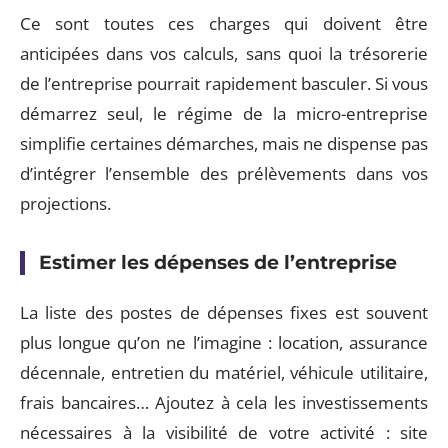
Ce sont toutes ces charges qui doivent être
anticipées dans vos calculs, sans quoi la trésorerie
de l’entreprise pourrait rapidement basculer. Si vous
démarrez seul, le régime de la micro-entreprise
simplifie certaines démarches, mais ne dispense pas
d’intégrer l’ensemble des prélèvements dans vos
projections.
Estimer les dépenses de l’entreprise
La liste des postes de dépenses fixes est souvent
plus longue qu’on ne l’imagine : location, assurance
décennale, entretien du matériel, véhicule utilitaire,
frais bancaires… Ajoutez à cela les investissements
nécessaires à la visibilité de votre activité : site