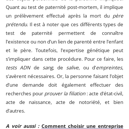
Quant au test de paternité post-mortem, il implique
un prélèvement effectué après la mort du
père
prétendu
. Il est à noter que ces différents types de
test de paternité permettent de connaître
l’existence ou non d’un lien de parenté entre l’enfant
et le père. Toutefois, l’expertise génétique peut
s’impliquer dans cette procédure. Pour ce faire, les
tests ADN
de
sang
, de
salive
, ou d’
empreintes
,
s’avèrent nécessaires. Or, la personne faisant l’objet
d’une demande doit également effectuer des
recherches pour
prouver la filiation
: acte d’état-civil,
acte de naissance, acte de notoriété, et bien
d’autres.
A voir aussi :
Comment choisir une entreprise