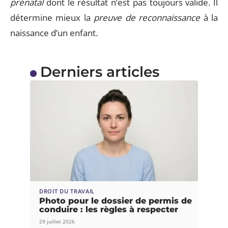
prénatal
dont le résultat n’est pas toujours valide. Il
détermine mieux la
preuve de reconnaissance
à la
naissance d’un enfant.
Derniers articles
DROIT DU TRAVAIL
Photo pour le dossier de permis de
conduire : les règles à respecter
29 juillet 2026