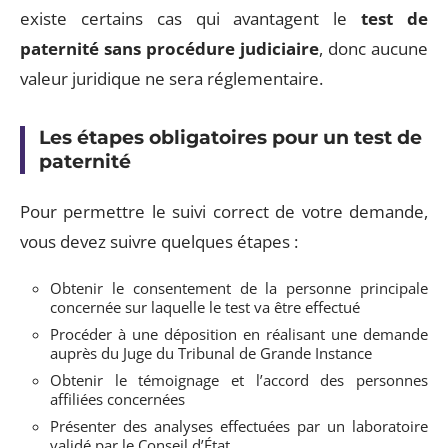
existe certains cas qui avantagent le
test de
paternité sans procédure judiciaire
, donc aucune
valeur juridique ne sera réglementaire.
Les étapes obligatoires pour un test de
paternité
Pour permettre le suivi correct de votre demande,
vous devez suivre quelques étapes :
Obtenir le consentement de la personne principale
concernée sur laquelle le test va être effectué
Procéder à une déposition en réalisant une demande
auprès du Juge du Tribunal de Grande Instance
Obtenir le témoignage et l’accord des personnes
affiliées concernées
Présenter des analyses effectuées par un laboratoire
validé par le Conseil d’État