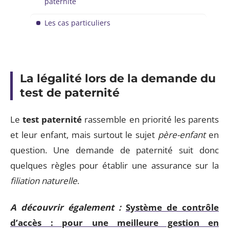
paternité
Les cas particuliers
La légalité lors de la demande du
test de paternité
Le
test paternité
rassemble en priorité les parents
et leur enfant, mais surtout le sujet
père-enfant
en
question. Une demande de paternité suit donc
quelques règles pour établir une assurance sur la
filiation naturelle
.
A découvrir également :
Système de contrôle
d’accès : pour une meilleure gestion en