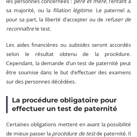
les personnes concernées :
père et mère
, l’enfant à
sa majorité, ou la
filiation légitime
. Le paternel a,
pour sa part, la liberté d’accepter ou de
refuser de
reconnaître
le test.
Les aides financières ou
subsides
seront accordés
selon le résultat obtenu de la procédure.
Cependant, la demande d’un test de paternité peut
être soumise dans le but d’effectuer des examens
sur des personnes décédées.
La procédure obligatoire pour
effectuer un test de paternité
Certaines obligations mettent en avant la possibilité
de mieux passer la
procédure de test
de paternité. Il