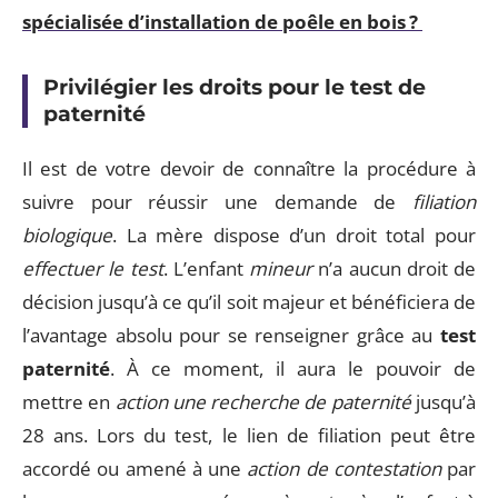
spécialisée d’installation de poêle en bois ?
Privilégier les droits pour le test de
paternité
Il est de votre devoir de connaître la procédure à
suivre pour réussir une demande de
filiation
biologique
. La mère dispose d’un droit total pour
effectuer le test
. L’enfant
mineur
n’a aucun droit de
décision jusqu’à ce qu’il soit majeur et bénéficiera de
l’avantage absolu pour se renseigner grâce au
test
paternité
. À ce moment, il aura le pouvoir de
mettre en
action une recherche de paternité
jusqu’à
28 ans. Lors du test, le lien de filiation peut être
accordé ou amené à une
action de contestation
par