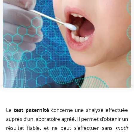
Le
test paternité
concerne une analyse effectuée
auprès d’un laboratoire agréé. Il permet d’obtenir un
résultat fiable, et ne peut s’effectuer sans
motif