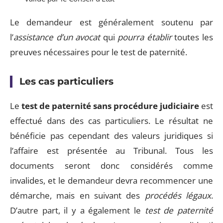
Le demandeur est généralement soutenu par
l’
assistance d’un avocat
qui
pourra établir
toutes les
preuves nécessaires pour le test de paternité.
Les cas particuliers
Le
test de paternité sans procédure judiciaire
est
effectué dans des cas particuliers. Le résultat ne
bénéficie pas cependant des valeurs juridiques si
l’affaire est présentée au Tribunal. Tous les
documents seront donc considérés comme
invalides, et le demandeur devra recommencer une
démarche, mais en suivant des
procédés légaux
.
D’autre part, il y a également le
test de paternité