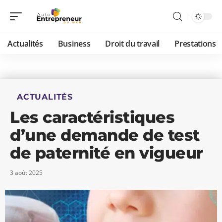
Actualités
Business
Droit du travail
Prestations
ACTUALITÉS
Les caractéristiques
d’une demande de test
de paternité en vigueur
3 août 2025