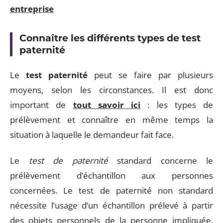
entreprise
Connaître les différents types de test
paternité
Le
test paternité
peut se faire par plusieurs
moyens, selon les circonstances. Il est donc
important de
tout savoir ici
: les types de
prélèvement et connaître en même temps la
situation à laquelle le demandeur fait face.
Le
test de paternité
standard concerne le
prélèvement d’échantillon aux personnes
concernées. Le test de paternité non standard
nécessite l’usage d’un échantillon prélevé à partir
des objets personnels de la personne impliquée.