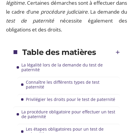
légitime
. Certaines démarches sont à effectuer dans
le cadre d’une
procédure judiciaire
. La demande du
test de paternité
nécessite également des
obligations et des droits.
Table des matières
La légalité lors de la demande du test de
paternité
Connaître les différents types de test
paternité
Privilégier les droits pour le test de paternité
La procédure obligatoire pour effectuer un test
de paternité
Les étapes obligatoires pour un test de