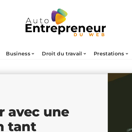
Business
Droit du travail
Prestations
r avec une
n tant