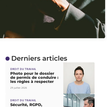
Derniers articles
DROIT DU TRAVAIL
Photo pour le dossier
de permis de conduire :
les règles à respecter
29 juillet 2026
DROIT DU TRAVAIL
Sécurité, RGPD,