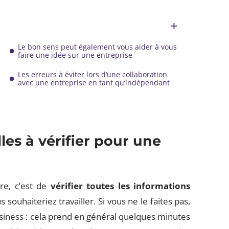
Le bon sens peut également vous aider à vous
faire une idée sur une entreprise
Les erreurs à éviter lors d’une collaboration
avec une entreprise en tant qu’indépendant
lles à vérifier pour une
ire, c’est de
vérifier toutes les informations
 souhaiteriez travailler. Si vous ne le faites pas,
siness : cela prend en général quelques minutes