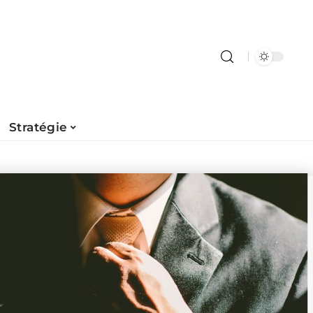
Stratégie