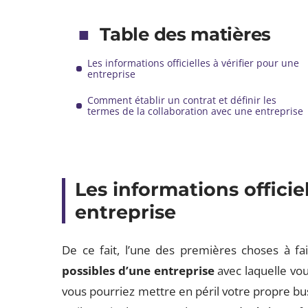
Table des matières
Les informations officielles à vérifier pour une
entreprise
Comment établir un contrat et définir les
termes de la collaboration avec une entreprise
Les informations officie
entreprise
De ce fait, l’une des premières choses à fa
possibles d’une entreprise
avec laquelle vous
vous pourriez mettre en péril votre propre bu