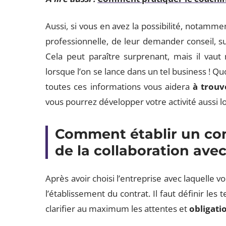
Aussi, si vous en avez la possibilité, notamm
professionnelle, de leur demander conseil, su
Cela peut paraître surprenant, mais il vau
lorsque l’on se lance dans un tel business ! Qu
toutes ces informations vous aidera
à trouve
vous pourrez développer votre activité aussi 
Comment établir un cont
de la collaboration ave
Après avoir choisi l’entreprise avec laquelle vo
l’établissement du contrat. Il faut définir les 
clarifier au maximum les attentes et
obligati