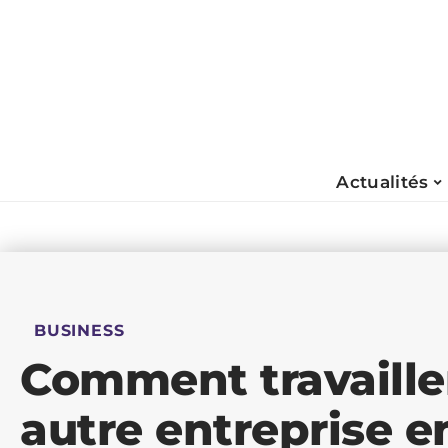
Actualités
BUSINESS
Comment travaille
autre entreprise e