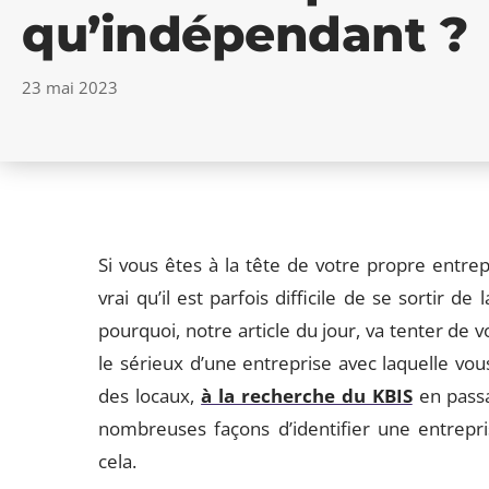
qu’indépendant ?
23 mai 2023
Si vous êtes à la tête de votre propre entre
vrai qu’il est parfois difficile de se sortir d
pourquoi, notre article du jour, va tenter de v
le sérieux d’une entreprise avec laquelle vous 
des locaux,
à la recherche du KBIS
en passa
nombreuses façons d’identifier une entrepri
cela.