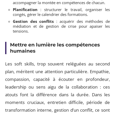
accompagner la montée en compétences de chacun.
Planification
: structurer le travail, organiser les
congés, gérer le calendrier des formations.
Gestion des conflits
: acquérir des méthodes de
médiation et de gestion de crise pour apaiser les
tensions.
Mettre en lumière les compétences
humaines
Les soft skills, trop souvent reléguées au second
plan, méritent une attention particulière. Empathie,
compassion, capacité à écouter en profondeur,
leadership ou sens aigu de la collaboration : ces
atouts font la différence dans la durée. Dans les
moments cruciaux, entretien difficile, période de
transformation interne, gestion d’un conflit, ce sont