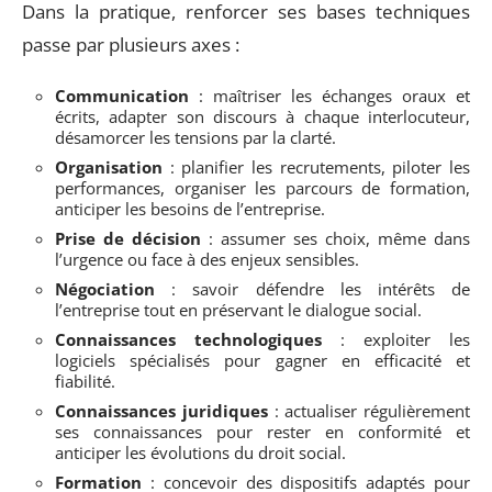
Dans la pratique, renforcer ses bases techniques
passe par plusieurs axes :
Communication
: maîtriser les échanges oraux et
écrits, adapter son discours à chaque interlocuteur,
désamorcer les tensions par la clarté.
Organisation
: planifier les recrutements, piloter les
performances, organiser les parcours de formation,
anticiper les besoins de l’entreprise.
Prise de décision
: assumer ses choix, même dans
l’urgence ou face à des enjeux sensibles.
Négociation
: savoir défendre les intérêts de
l’entreprise tout en préservant le dialogue social.
Connaissances technologiques
: exploiter les
logiciels spécialisés pour gagner en efficacité et
fiabilité.
Connaissances juridiques
: actualiser régulièrement
ses connaissances pour rester en conformité et
anticiper les évolutions du droit social.
Formation
: concevoir des dispositifs adaptés pour