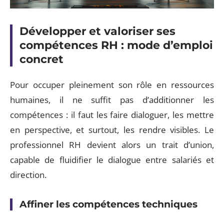
Développer et valoriser ses
compétences RH : mode d’emploi
concret
Pour occuper pleinement son rôle en ressources
humaines, il ne suffit pas d’additionner les
compétences : il faut les faire dialoguer, les mettre
en perspective, et surtout, les rendre visibles. Le
professionnel RH devient alors un trait d’union,
capable de fluidifier le dialogue entre salariés et
direction.
Affiner les compétences techniques