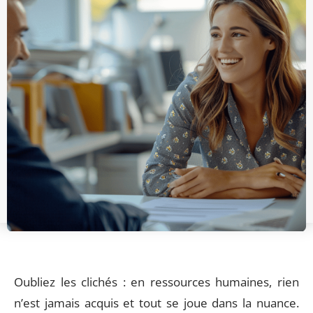
Oubliez les clichés : en ressources humaines, rien
n’est jamais acquis et tout se joue dans la nuance.