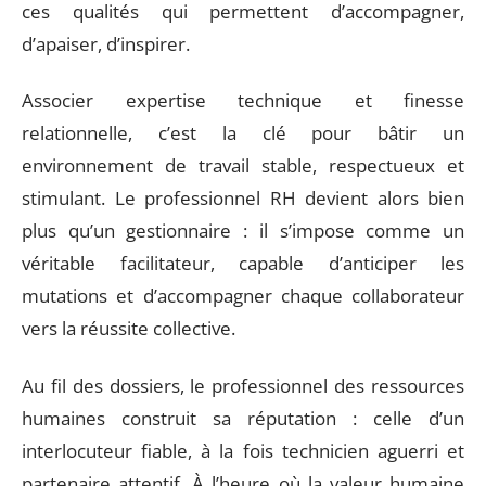
ces qualités qui permettent d’accompagner,
d’apaiser, d’inspirer.
Associer expertise technique et finesse
relationnelle, c’est la clé pour bâtir un
environnement de travail stable, respectueux et
stimulant. Le professionnel RH devient alors bien
plus qu’un gestionnaire : il s’impose comme un
véritable facilitateur, capable d’anticiper les
mutations et d’accompagner chaque collaborateur
vers la réussite collective.
Au fil des dossiers, le professionnel des ressources
humaines construit sa réputation : celle d’un
interlocuteur fiable, à la fois technicien aguerri et
partenaire attentif. À l’heure où la valeur humaine