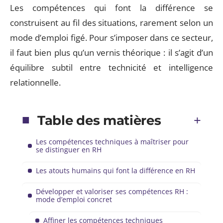
Les compétences qui font la différence se
construisent au fil des situations, rarement selon un
mode d’emploi figé. Pour s’imposer dans ce secteur,
il faut bien plus qu’un vernis théorique : il s’agit d’un
équilibre subtil entre technicité et intelligence
relationnelle.
Table des matières
Les compétences techniques à maîtriser pour
se distinguer en RH
Les atouts humains qui font la différence en RH
Développer et valoriser ses compétences RH :
mode d’emploi concret
Affiner les compétences techniques