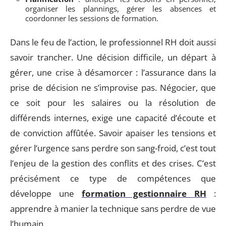
organiser les plannings, gérer les absences et
coordonner les sessions de formation.
Dans le feu de l’action, le professionnel RH doit aussi
savoir trancher. Une décision difficile, un départ à
gérer, une crise à désamorcer : l’assurance dans la
prise de décision ne s’improvise pas. Négocier, que
ce soit pour les salaires ou la résolution de
différends internes, exige une capacité d’écoute et
de conviction affûtée. Savoir apaiser les tensions et
gérer l’urgence sans perdre son sang-froid, c’est tout
l’enjeu de la gestion des conflits et des crises. C’est
précisément ce type de compétences que
développe une
formation gestionnaire RH
:
apprendre à manier la technique sans perdre de vue
l’humain.