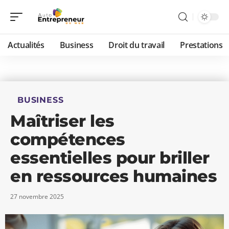
Actualités
Business
Droit du travail
Prestations
BUSINESS
Maîtriser les
compétences
essentielles pour briller
en ressources humaines
27 novembre 2025