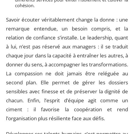
cohésion.
Savoir écouter véritablement change la donne : une
remarque entendue, un besoin compris, et la
relation de confiance s’installe. Le leadership, quant
à lui, n’est pas réservé aux managers : il se traduit
chaque jour dans la capacité à entraîner les autres, à
donner du sens, à accompagner les transformations.
La compassion ne doit jamais être reléguée au
second plan. Elle permet de gérer les dossiers
sensibles avec finesse et de préserver la dignité de
chacun. Enfin, l’esprit d’équipe agit comme un
ciment : il favorise la coopération et rend
l’organisation plus résiliente face aux défis.
Développer ces talents humains, c’est permettre au