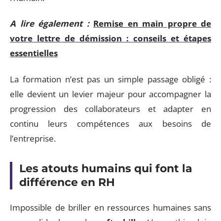
A lire également :
Remise en main propre de
votre lettre de démission : conseils et étapes
essentielles
La formation n’est pas un simple passage obligé :
elle devient un levier majeur pour accompagner la
progression des collaborateurs et adapter en
continu leurs compétences aux besoins de
l’entreprise.
Les atouts humains qui font la
différence en RH
Impossible de briller en ressources humaines sans