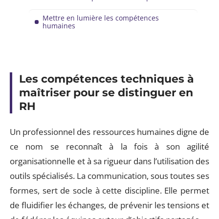
Mettre en lumière les compétences
humaines
Les compétences techniques à
maîtriser pour se distinguer en
RH
Un professionnel des ressources humaines digne de
ce nom se reconnaît à la fois à son agilité
organisationnelle et à sa rigueur dans l’utilisation des
outils spécialisés. La communication, sous toutes ses
formes, sert de socle à cette discipline. Elle permet
de fluidifier les échanges, de prévenir les tensions et