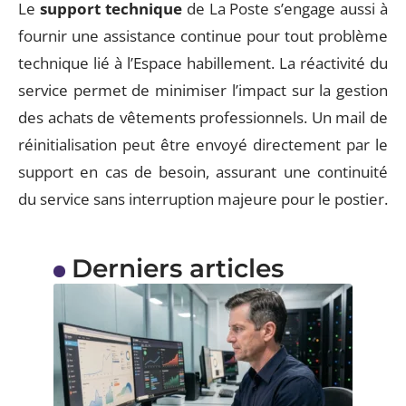
Le
support technique
de La Poste s’engage aussi à
fournir une assistance continue pour tout problème
technique lié à l’Espace habillement. La réactivité du
service permet de minimiser l’impact sur la gestion
des achats de vêtements professionnels. Un mail de
réinitialisation peut être envoyé directement par le
support en cas de besoin, assurant une continuité
du service sans interruption majeure pour le postier.
Derniers articles