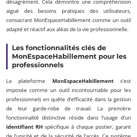
désagrément. Cela démontre une compréhension
aiguë des besoins pratiques des utilisateurs,
consacrant MonEspaceHabillement comme un outil
adapté et réactif aux aléas de la vie professionnelle.
Les fonctionnalités clés de
MonEspaceHabillement pour les
professionnels
La plateforme
MonEspaceHabillement
s’est
imposée comme un outil incontournable pour les
professionnels en quête d’efficacité dans la gestion
de leur garde-robe de travail. La première
fonctionnalité distinctive réside dans l’usage d’un
identifiant RH
spécifique à chaque postier, garant
de l’unicité et de la sécurité de l’accès. Ce système