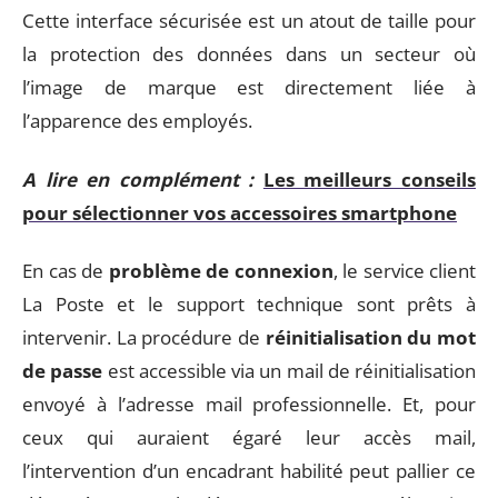
Cette interface sécurisée est un atout de taille pour
la protection des données dans un secteur où
l’image de marque est directement liée à
l’apparence des employés.
A lire en complément :
Les meilleurs conseils
pour sélectionner vos accessoires smartphone
En cas de
problème de connexion
, le service client
La Poste et le support technique sont prêts à
intervenir. La procédure de
réinitialisation du mot
de passe
est accessible via un mail de réinitialisation
envoyé à l’adresse mail professionnelle. Et, pour
ceux qui auraient égaré leur accès mail,
l’intervention d’un encadrant habilité peut pallier ce