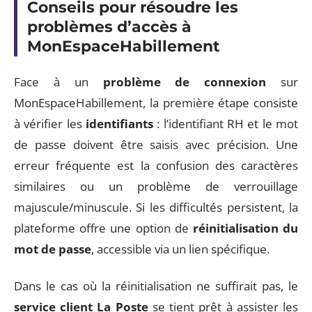
Conseils pour résoudre les
problèmes d’accès à
MonEspaceHabillement
Face à un
problème de connexion
sur
MonEspaceHabillement, la première étape consiste
à vérifier les
identifiants
: l’identifiant RH et le mot
de passe doivent être saisis avec précision. Une
erreur fréquente est la confusion des caractères
similaires ou un problème de verrouillage
majuscule/minuscule. Si les difficultés persistent, la
plateforme offre une option de
réinitialisation du
mot de passe
, accessible via un lien spécifique.
Dans le cas où la réinitialisation ne suffirait pas, le
service client La Poste
se tient prêt à assister les