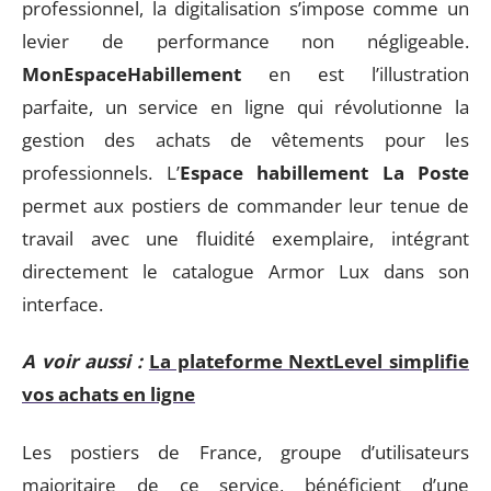
professionnel, la digitalisation s’impose comme un
levier de performance non négligeable.
MonEspaceHabillement
en est l’illustration
parfaite, un service en ligne qui révolutionne la
gestion des achats de vêtements pour les
professionnels. L’
Espace habillement La Poste
permet aux postiers de commander leur tenue de
travail avec une fluidité exemplaire, intégrant
directement le catalogue Armor Lux dans son
interface.
A voir aussi :
La plateforme NextLevel simplifie
vos achats en ligne
Les postiers de France, groupe d’utilisateurs
majoritaire de ce service, bénéficient d’une