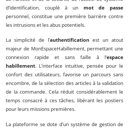
d’identification, couplé à un
mot de passe
personnel, constitue une première barrière contre
les intrusions et les abus potentiels.
La simplicité de l’
authentification
est un atout
majeur de MonEspaceHabillement, permettant une
connexion rapide et sans faille à l’
espace
habillement
. L’interface intuitive, pensée pour le
confort des utilisateurs, favorise un parcours sans
encombre, de la sélection des articles à la validation
de la commande. Cela réduit considérablement le
temps consacré à ces tâches, libérant les postiers
pour leurs missions premières.
La plateforme se dote d’un système de gestion de