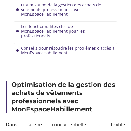
Optimisation de la gestion des achats de
vêtements professionnels avec
MonEspaceHabillement
Les fonctionnalités clés de
MonEspaceHabillement pour les
professionnels
Conseils pour résoudre les problèmes d’accès à
MonEspaceHabillement
Optimisation de la gestion des
achats de vêtements
professionnels avec
MonEspaceHabillement
Dans l’arène concurrentielle du textile