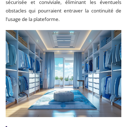
sécurisée et conviviale, éliminant les éventuels
obstacles qui pourraient entraver la continuité de
l’usage de la plateforme.