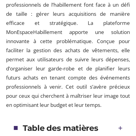
professionnels de l’habillement font face à un défi
de taille : gérer leurs acquisitions de manière
efficace et stratégique. La plateforme
MonEspaceHabillement apporte une solution
innovante à cette problématique. Conçue pour
faciliter la gestion des achats de vêtements, elle
permet aux utilisateurs de suivre leurs dépenses,
d’organiser leur garde-robe et de planifier leurs
futurs achats en tenant compte des événements
professionnels à venir. Cet outil s’avère précieux
pour ceux qui cherchent à maîtriser leur image tout
en optimisant leur budget et leur temps.
Table des matières