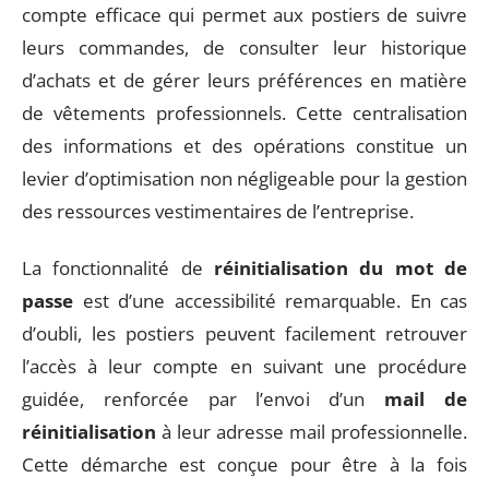
compte efficace qui permet aux postiers de suivre
leurs commandes, de consulter leur historique
d’achats et de gérer leurs préférences en matière
de vêtements professionnels. Cette centralisation
des informations et des opérations constitue un
levier d’optimisation non négligeable pour la gestion
des ressources vestimentaires de l’entreprise.
La fonctionnalité de
réinitialisation du mot de
passe
est d’une accessibilité remarquable. En cas
d’oubli, les postiers peuvent facilement retrouver
l’accès à leur compte en suivant une procédure
guidée, renforcée par l’envoi d’un
mail de
réinitialisation
à leur adresse mail professionnelle.
Cette démarche est conçue pour être à la fois