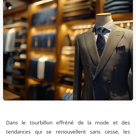
Dans le tourbillon effréné de la mode et des
tendances qui se renouvellent sans cesse, les