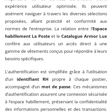
expérience utilisateur optimisée. Ils peuvent
aisément naviguer à travers les diverses sélections
proposées, alliant praticité et conformité aux
normes de l’entreprise. La relation entre l’
Espace
habillement La Poste
et le
Catalogue Armor Lux
confère aux utilisateurs un accès direct à une
gamme de vêtements conçus pour répondre à leurs
besoins spécifiques.
L’authentification est simplifiée grâce à l’utilisation
d’un
identifiant RH
propre à chaque postier,
accompagné d’un
mot de passe
. Ces mécanismes
d’authentification assurent une connexion sécurisée
à l’espace habillement, préservant la confidentialité
des informations personnelles et des transactions.