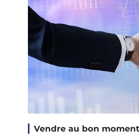
Vendre au bon momen