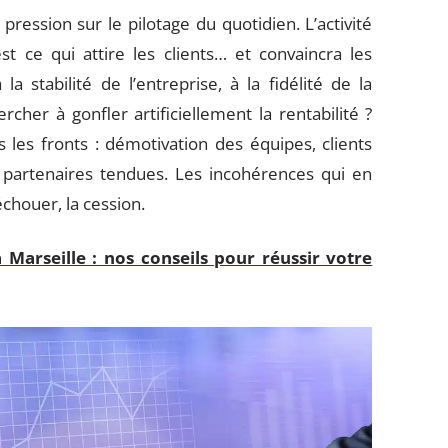
pression sur le pilotage du quotidien. L’activité
st ce qui attire les clients… et convaincra les
la stabilité de l’entreprise, à la fidélité de la
rcher à gonfler artificiellement la rentabilité ?
 les fronts : démotivation des équipes, clients
s partenaires tendues. Les incohérences qui en
chouer, la cession.
 Marseille : nos conseils pour réussir votre