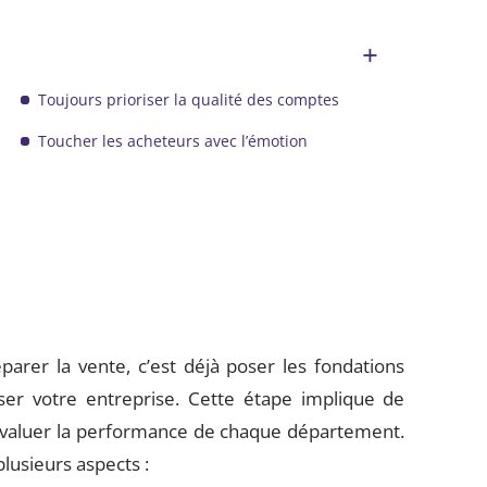
Toujours prioriser la qualité des comptes
Toucher les acheteurs avec l’émotion
arer la vente, c’est déjà poser les fondations
iser votre entreprise. Cette étape implique de
évaluer la performance de chaque département.
plusieurs aspects :