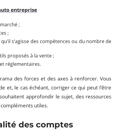
auto entreprise
 marché ;
ces ;
s, qu’il s’agisse des compétences ou du nombre de
ils proposés à la vente ;
 et réglementaires.
ama des forces et des axes à renforcer. Vous
 et, le cas échéant, corriger ce qui peut l’être
souhaitent approfondir le sujet, des ressources
 compléments utiles.
ualité des comptes