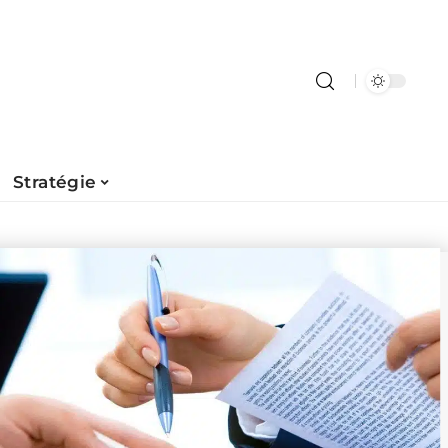
Stratégie