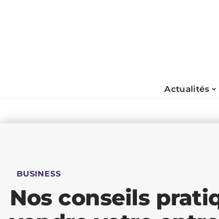
Actualités
BUSINESS
Nos conseils prati