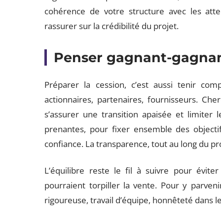
cohérence de votre structure avec les atte
rassurer sur la crédibilité du projet.
Penser gagnant-gagna
Préparer la cession, c’est aussi tenir com
actionnaires, partenaires, fournisseurs. Cher
s’assurer une transition apaisée et limiter 
prenantes, pour fixer ensemble des objectif
confiance. La transparence, tout au long du pro
L’équilibre reste le fil à suivre pour éviter
pourraient torpiller la vente. Pour y parveni
rigoureuse, travail d’équipe, honnêteté dans 