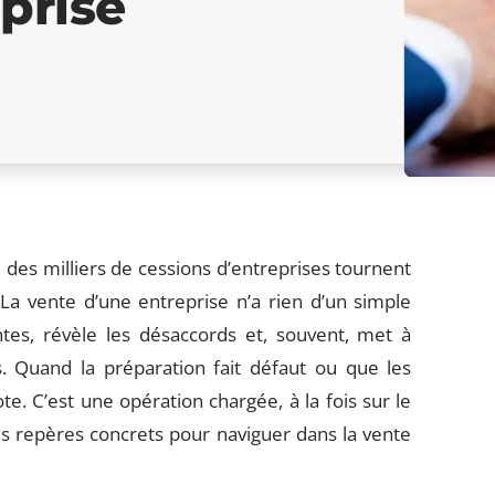
prise
 des milliers de cessions d’entreprises tournent
La vente d’une entreprise n’a rien d’un simple
entes, révèle les désaccords et, souvent, met à
és. Quand la préparation fait défaut ou que les
te. C’est une opération chargée, à la fois sur le
es repères concrets pour naviguer dans la vente