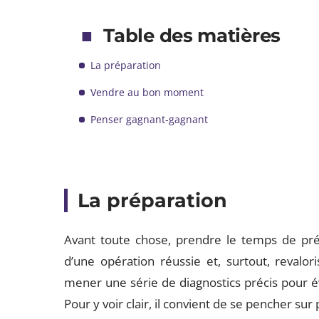
Table des matières
La préparation
Vendre au bon moment
Penser gagnant-gagnant
La préparation
Avant toute chose, prendre le temps de prép
d’une opération réussie et, surtout, revalor
mener une série de diagnostics précis pour 
Pour y voir clair, il convient de se pencher sur 