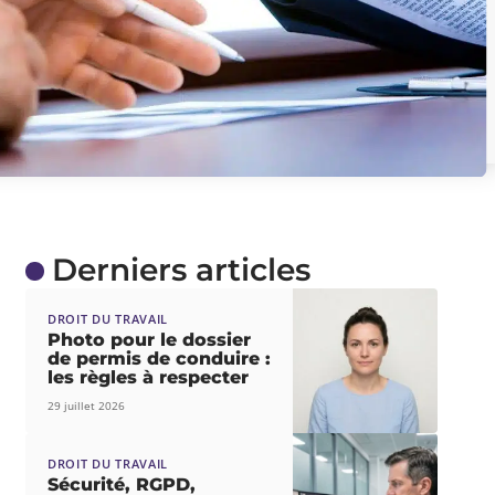
Derniers articles
DROIT DU TRAVAIL
Photo pour le dossier
de permis de conduire :
les règles à respecter
29 juillet 2026
DROIT DU TRAVAIL
Sécurité, RGPD,