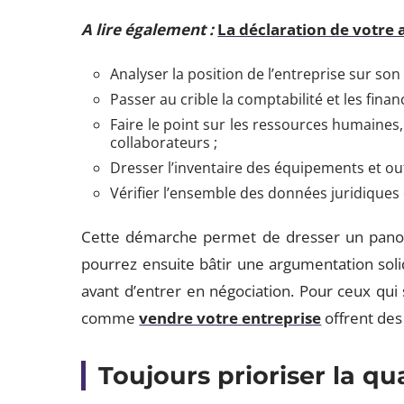
A lire également :
La déclaration de votre 
Analyser la position de l’entreprise sur son
Passer au crible la comptabilité et les finan
Faire le point sur les ressources humaine
collaborateurs ;
Dresser l’inventaire des équipements et out
Vérifier l’ensemble des données juridiques
Cette démarche permet de dresser un panor
pourrez ensuite bâtir une argumentation solide
avant d’entrer en négociation. Pour ceux qui 
comme
vendre votre entreprise
offrent des
Toujours prioriser la q