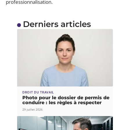
professionnalisation.
Derniers articles
DROIT DU TRAVAIL
Photo pour le dossier de permis de
conduire : les règles à respecter
29 juillet 2026