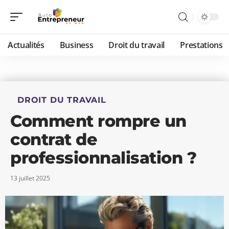
Actualités
Business
Droit du travail
Prestations
DROIT DU TRAVAIL
Comment rompre un
contrat de
professionnalisation ?
13 juillet 2025