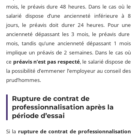
mois, le préavis dure 48 heures. Dans le cas où le
salarié dispose d’une ancienneté inférieure à 8
jours, le préavis doit durer 24 heures. Pour une
ancienneté dépassant les 3 mois, le préavis dure
mois, tandis qu’une ancienneté dépassant 1 mois
implique un préavis de 2 semaines. Dans le cas où
ce
préavis n’est pas respecté
, le salarié dispose de
la possibilité d’emmener l’employeur au conseil des
prud’hommes.
Rupture de contrat de
professionnalisation après la
période d’essai
Si la
rupture de contrat de professionnalisation