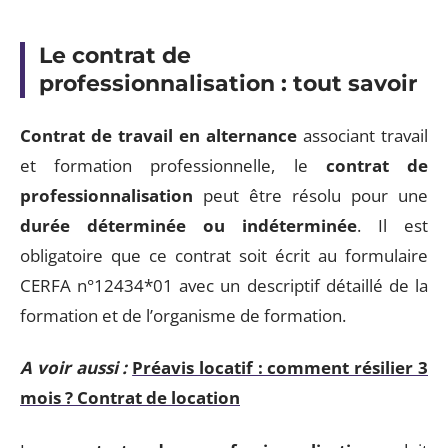
Le contrat de
professionnalisation : tout savoir
Contrat de travail en alternance
associant travail
et formation professionnelle, le
contrat de
professionnalisation
peut être résolu pour une
durée déterminée ou indéterminée
. Il est
obligatoire que ce contrat soit écrit au formulaire
CERFA n°12434*01 avec un descriptif détaillé de la
formation et de l’organisme de formation.
A voir aussi :
Préavis locatif : comment résilier 3
mois ? Contrat de location