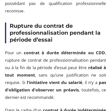
possédant pas de qualification professionnelle
reconnue.
Rupture du contrat de
professionnalisation pendant la
période d’essai
Pour un
contrat à durée déterminée ou CDD
,
rupture de contrat de professionnalisation pendant
ou à la fin de la période d’essai peut être
réalisé à
tout moment
, sans qu’une justification ne soit
requise. Si
l’initiative vient du salarié
, il n’y a
pas
d’obligation d’observer un préavis
, toutefois, ce
dernier est recommandé.
Dans le cadre d’un
contrat à durée indéterminée