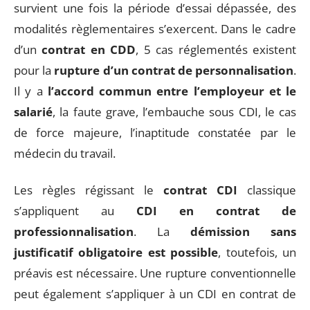
survient une fois la période d’essai dépassée, des
modalités règlementaires s’exercent. Dans le cadre
d’un
contrat en CDD
, 5 cas réglementés existent
pour la
rupture d’un contrat de personnalisation
.
Il y a
l’accord commun entre l’employeur et le
salarié
, la faute grave, l’embauche sous CDI, le cas
de force majeure, l’inaptitude constatée par le
médecin du travail.
Les règles régissant le
contrat CDI
classique
s’appliquent au
CDI en contrat de
professionnalisation
. La
démission sans
justificatif obligatoire est possible
, toutefois, un
préavis est nécessaire. Une rupture conventionnelle
peut également s’appliquer à un CDI en contrat de