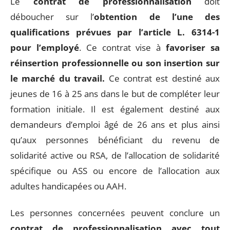
Le
contrat de professionnalisation
doit
déboucher sur l’
obtention de l’une des
qualifications prévues par l’article L. 6314-1
pour l’employé
. Ce contrat vise à
favoriser sa
réinsertion professionnelle ou son insertion sur
le marché du travail.
Ce contrat est destiné aux
jeunes de 16 à 25 ans dans le but de compléter leur
formation initiale. Il est également destiné aux
demandeurs d’emploi âgé de 26 ans et plus ainsi
qu’aux personnes bénéficiant du revenu de
solidarité active ou RSA, de l’allocation de solidarité
spécifique ou ASS ou encore de l’allocation aux
adultes handicapées ou AAH.
Les personnes concernées peuvent conclure un
contrat de professionnalisation avec tout