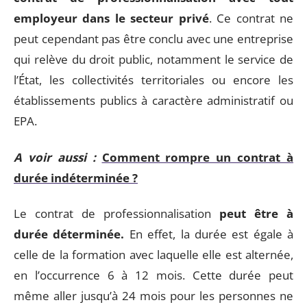
employeur dans le secteur privé
. Ce contrat ne
peut cependant pas être conclu avec une entreprise
qui relève du droit public, notamment le service de
l’État, les collectivités territoriales ou encore les
établissements publics à caractère administratif ou
EPA.
A voir aussi :
Comment rompre un contrat à
durée indéterminée ?
Le contrat de professionnalisation
peut être à
durée déterminée.
En effet, la durée est égale à
celle de la formation avec laquelle elle est alternée,
en l’occurrence 6 à 12 mois. Cette durée peut
même aller jusqu’à 24 mois pour les personnes ne