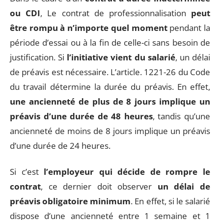
ou CDI
, Le contrat de professionnalisation
peut
être rompu à n’importe quel moment
pendant la
période d’essai ou à la fin de celle-ci sans besoin de
justification. Si
l’initiative vient du salarié
, un délai
de préavis est nécessaire. L’article. 1221-26 du Code
du travail détermine la durée du préavis. En effet,
une ancienneté de plus de 8 jours implique un
préavis d’une durée de 48 heures
, tandis qu’une
ancienneté de moins de 8 jours implique un préavis
d’une durée de 24 heures.
Si c’est
l’employeur qui décide de rompre le
contrat
, ce dernier doit observer
un délai de
préavis obligatoire minimum
. En effet, si le salarié
dispose d’une ancienneté entre 1 semaine et 1