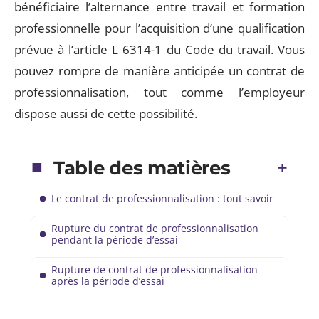
bénéficiaire l’alternance entre travail et formation
professionnelle pour l’acquisition d’une qualification
prévue à l’article L 6314-1 du Code du travail. Vous
pouvez rompre de manière anticipée un contrat de
professionnalisation, tout comme l’employeur
dispose aussi de cette possibilité.
Table des matières
Le contrat de professionnalisation : tout savoir
Rupture du contrat de professionnalisation
pendant la période d’essai
Rupture de contrat de professionnalisation
après la période d’essai