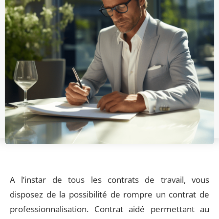
A l’instar de tous les contrats de travail, vous
disposez de la possibilité de rompre un contrat de
professionnalisation. Contrat aidé permettant au