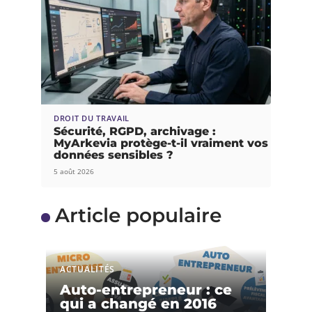
DROIT DU TRAVAIL
Sécurité, RGPD, archivage :
MyArkevia protège-t-il vraiment vos
données sensibles ?
5 août 2026
Article populaire
ACTUALITÉS
Auto-entrepreneur : ce
qui a changé en 2016