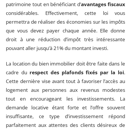
patrimoine tout en bénéficiant d’
avantages fiscaux
considérables. Effectivement, cette loi vous
permettra de réaliser des économies sur les impôts
que vous devez payer chaque année. Elle donne
droit à une réduction d’impôt très intéressante
pouvant aller jusqu’à 21% du montant investi.
La location du bien immobilier doit être faite dans le
cadre du
respect des plafonds fixés par la loi
.
Cette dernière vise avant tout à favoriser l’accès au
logement aux personnes aux revenus modestes
tout en encourageant les investissements. La
demande locative étant forte et l’offre souvent
insuffisante, ce type d’investissement répond
parfaitement aux attentes des clients désireux de