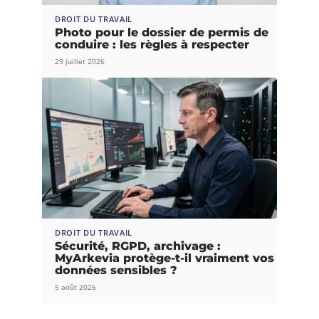
DROIT DU TRAVAIL
Photo pour le dossier de permis de
conduire : les règles à respecter
29 juillet 2026
DROIT DU TRAVAIL
Sécurité, RGPD, archivage :
MyArkevia protège-t-il vraiment vos
données sensibles ?
5 août 2026