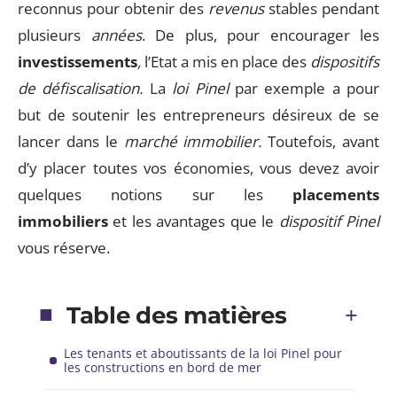
reconnus pour obtenir des
revenus
stables pendant
plusieurs
années
. De plus, pour encourager les
investissements
,
l’Etat a mis en place des
dispositifs
de défiscalisation.
La
loi Pinel
par exemple a pour
but de soutenir les entrepreneurs désireux de se
lancer dans le
marché immobilier.
Toutefois, avant
d’y placer toutes vos économies, vous devez avoir
quelques notions sur les
placements
immobiliers
et les avantages que le
dispositif Pinel
vous réserve.
Table des matières
Les tenants et aboutissants de la loi Pinel pour
les constructions en bord de mer