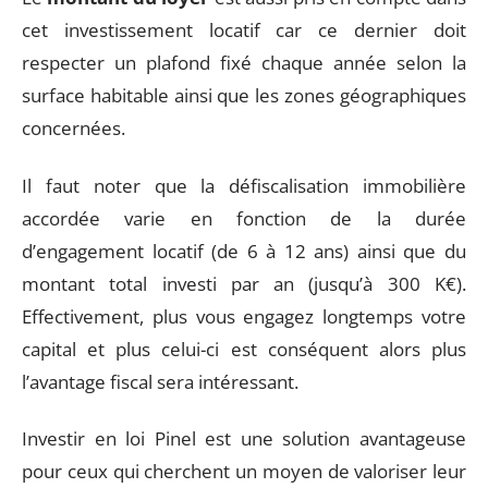
cet investissement locatif car ce dernier doit
respecter un plafond fixé chaque année selon la
surface habitable ainsi que les zones géographiques
concernées.
Il faut noter que la défiscalisation immobilière
accordée varie en fonction de la durée
d’engagement locatif (de 6 à 12 ans) ainsi que du
montant total investi par an (jusqu’à 300 K€).
Effectivement, plus vous engagez longtemps votre
capital et plus celui-ci est conséquent alors plus
l’avantage fiscal sera intéressant.
Investir en loi Pinel est une solution avantageuse
pour ceux qui cherchent un moyen de valoriser leur