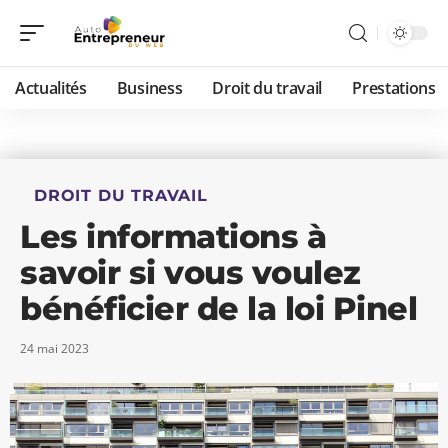
Actualités
Business
Droit du travail
Prestations
DROIT DU TRAVAIL
Les informations à
savoir si vous voulez
bénéficier de la loi Pinel
24 mai 2023