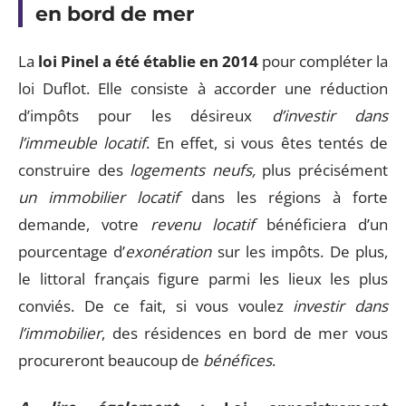
en bord de mer
La
loi Pinel a été établie en 2014
pour compléter la
loi Duflot. Elle consiste à accorder une réduction
d’impôts pour les désireux
d’investir dans
l’immeuble locatif
. En effet, si vous êtes tentés de
construire des
logements neufs,
plus précisément
un immobilier locatif
dans les régions à forte
demande, votre
revenu locatif
bénéficiera d’un
pourcentage d’
exonération
sur les impôts. De plus,
le littoral français figure parmi les lieux les plus
conviés. De ce fait, si vous voulez
investir dans
l’immobilier
, des résidences en bord de mer vous
procureront beaucoup de
bénéfices
.