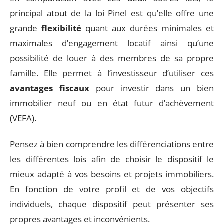
principal atout de la loi Pinel est qu’elle offre une
grande
flexibilité
quant aux durées minimales et
maximales d’engagement locatif ainsi qu’une
possibilité de louer à des membres de sa propre
famille. Elle permet à l’investisseur d’utiliser ces
avantages fiscaux
pour investir dans un bien
immobilier neuf ou en état futur d’achèvement
(VEFA).
Pensez à bien comprendre les différenciations entre
les différentes lois afin de choisir le dispositif le
mieux adapté à vos besoins et projets immobiliers.
En fonction de votre profil et de vos objectifs
individuels, chaque dispositif peut présenter ses
propres avantages et inconvénients.