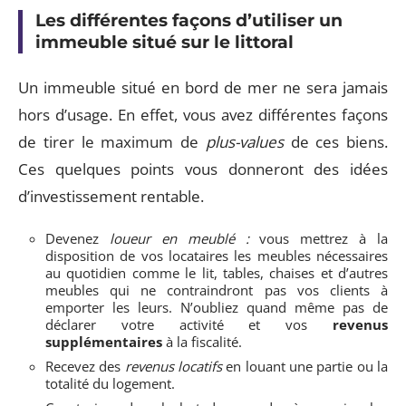
Les différentes façons d’utiliser un
immeuble situé sur le littoral
Un immeuble situé en bord de mer ne sera jamais
hors d’usage. En effet, vous avez différentes façons
de tirer le maximum de
plus-values
de ces biens.
Ces quelques points vous donneront des idées
d’investissement rentable.
Devenez
loueur en meublé :
vous mettrez à la
disposition de vos locataires les meubles nécessaires
au quotidien comme le lit, tables, chaises et d’autres
meubles qui ne contraindront pas vos clients à
emporter les leurs. N’oubliez quand même pas de
déclarer votre activité et vos
revenus
supplémentaires
à la fiscalité.
Recevez des
revenus locatifs
en louant une partie ou la
totalité du logement.