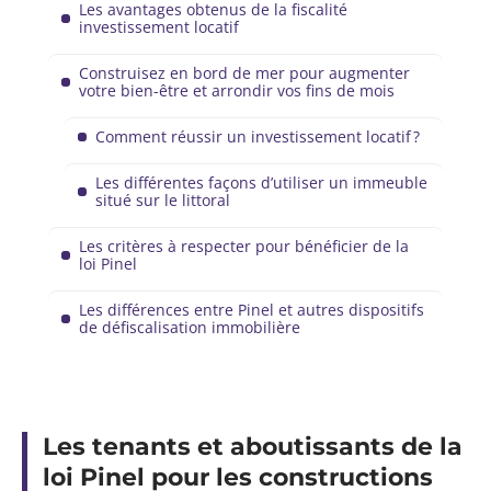
Les avantages obtenus de la fiscalité
investissement locatif
Construisez en bord de mer pour augmenter
votre bien-être et arrondir vos fins de mois
Comment réussir un investissement locatif ?
Les différentes façons d’utiliser un immeuble
situé sur le littoral
Les critères à respecter pour bénéficier de la
loi Pinel
Les différences entre Pinel et autres dispositifs
de défiscalisation immobilière
Les tenants et aboutissants de la
loi Pinel pour les constructions