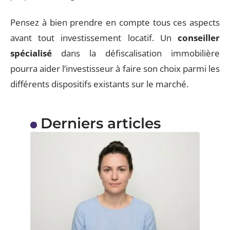
Pensez à bien prendre en compte tous ces aspects
avant tout investissement locatif. Un
conseiller
spécialisé
dans la défiscalisation immobilière
pourra aider l’investisseur à faire son choix parmi les
différents dispositifs existants sur le marché.
Derniers articles