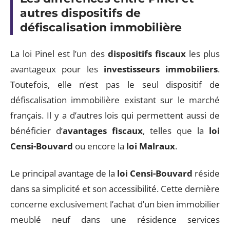
autres dispositifs de
défiscalisation immobilière
La loi Pinel est l’un des
dispositifs fiscaux
les plus
avantageux pour les
investisseurs immobiliers
.
Toutefois, elle n’est pas le seul dispositif de
défiscalisation immobilière existant sur le marché
français. Il y a d’autres lois qui permettent aussi de
bénéficier d’
avantages fiscaux
, telles que la
loi
Censi-Bouvard
ou encore la
loi Malraux
.
Le principal avantage de la
loi Censi-Bouvard
réside
dans sa simplicité et son accessibilité. Cette dernière
concerne exclusivement l’achat d’un bien immobilier
meublé neuf dans une résidence services