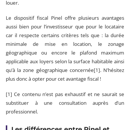
louer.
Le dispositif fiscal Pinel offre plusieurs avantages
aussi bien pour l’investisseur que pour le locataire
car il respecte certains critères tels que : la durée
minimale de mise en location, le zonage
géographique ou encore le plafond maximum
applicable aux loyers selon la surface habitable ainsi
qu’à la zone géographique concernée[1]. N’hésitez
plus donc à opter pour cet avantage fiscal !
[1] Ce contenu n’est pas exhaustif et ne saurait se
substituer à une consultation auprès d’un
professionnel.
Les différences entre Pinel et