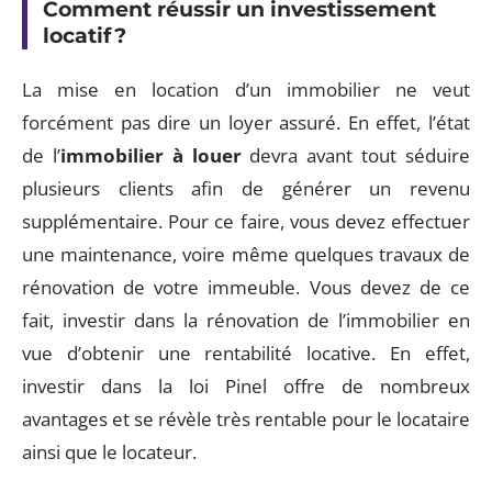
Comment réussir un investissement
locatif ?
La mise en location d’un immobilier ne veut
forcément pas dire un loyer assuré. En effet, l’état
de l’
immobilier à louer
devra avant tout séduire
plusieurs clients afin de générer un revenu
supplémentaire. Pour ce faire, vous devez effectuer
une maintenance, voire même quelques travaux de
rénovation de votre immeuble. Vous devez de ce
fait, investir dans la rénovation de l’immobilier en
vue d’obtenir une rentabilité locative. En effet,
investir dans la loi Pinel offre de nombreux
avantages et se révèle très rentable pour le locataire
ainsi que le locateur.