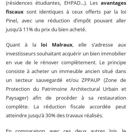
(résidences étudiantes, EHPAD…). Les
avantages
fiscaux
sont identiques à ceux offerts par la loi
Pinel, avec une réduction d’impôt pouvant aller
jusqu’à 11% du prix du bien acheté.
Quant à la
loi Malraux
, elle s’adresse aux
investisseurs souhaitant acquérir un bien immobilier
en vue de le rénover complètement. Le principe
consiste à acheter un immeuble ancien situé dans
un secteur sauvegardé et/ou ZPPAUP (Zone de
Protection du Patrimoine Architectural Urbain et
Paysager) afin de procéder à sa restauration
complète. La réduction fiscale accordée peut
atteindre jusqu’à 30% des travaux réalisés.
En comparaison avec ces deux autres lois, le