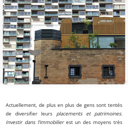
Actuellement, de plus en plus de gens sont tentés
de diversifier leurs
placements et patrimoines.
Investir dans l’immobilier
est un des moyens très