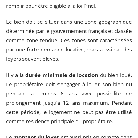
remplir pour être éligible à la loi Pinel.
Le bien doit se situer dans une zone géographique
déterminée par le gouvernement français et classée
comme zone tendue. Ces zones sont caractérisées
par une forte demande locative, mais aussi par des
loyers souvent élevés.
Il y a la
durée minimale de location
du bien loué.
Le propriétaire doit s’engager à louer son bien nu
pendant au moins 6 ans avec possibilité de
prolongement jusqu’à 12 ans maximum. Pendant
cette période, le logement ne peut pas être utilisé
comme résidence principale du propriétaire.
Le
montant du loyer
est aussi pris en compte dans