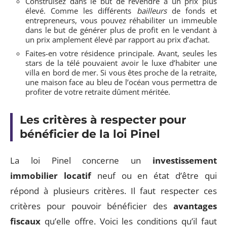
Construisez dans le but de revendre à un prix plus
élevé. Comme les différents
bailleurs
de fonds et
entrepreneurs, vous pouvez réhabiliter un immeuble
dans le but de générer plus de profit en le vendant à
un prix amplement élevé par rapport au prix d’achat.
Faites-en votre résidence principale. Avant, seules les
stars de la télé pouvaient avoir le luxe d’habiter une
villa en bord de mer. Si vous êtes proche de la retraite,
une maison face au bleu de l’océan vous permettra de
profiter de votre retraite dûment méritée.
Les critères à respecter pour
bénéficier de la loi Pinel
La loi Pinel concerne un
investissement
immobilier locatif
neuf ou en état d’être qui
répond à plusieurs critères. Il faut respecter ces
critères pour pouvoir bénéficier des
avantages
fiscaux
qu’elle offre. Voici les conditions qu’il faut