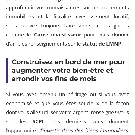
approfondir vos connaissances sur les placements
immobiliers et la fiscalité investissement locatif,
vous pouvez toujours faire appel à des guides
comme le
Carré investisseur
pour vous donner
d’amples renseignements sur le
statut de
LMNP
.
Construisez en bord de mer pour
augmenter votre bien-être et
arrondir vos fins de mois
Si vous avez obtenu un héritage ou si vous avez
économisé et que vous êtes soucieux de la façon
dont vous allez utiliser votre argent, renseignez-vous
sur les
SCPI
. Ces derniers vous donnent
l’opportunité
d’investir dans des biens immobiliers
.