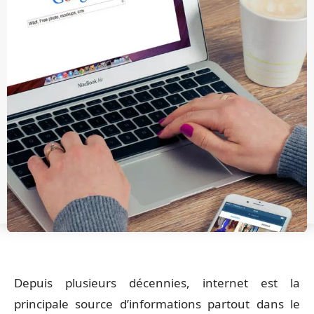
Depuis plusieurs décennies, internet est la
principale source d’informations partout dans le