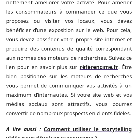
nettement améliorer votre activité. Pour amener
les consommateurs à commander ce que vous
proposez ou visiter vos locaux, vous devez
bénéficier d’une exposition sur le web. Pour cela,
vous devez posséder votre propre site internet et
produire des contenus de qualité correspondant
aux normes des moteurs de recherches. Suivez ce
lien pour en savoir plus sur
référencime.fr
. Être
bien positionné sur les moteurs de recherches
vous permet de communiquer vos activités à un
maximum d’internautes. Si votre site web et vos
médias sociaux sont attractifs, vous pourrez
convertir de nombreux prospects en clients fidèles.
A lire aussi :
Comment utiliser le storytelling