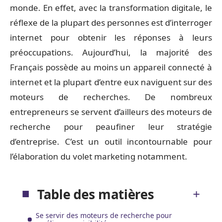
monde. En effet, avec la transformation digitale, le
réflexe de la plupart des personnes est d’interroger
internet pour obtenir les réponses à leurs
préoccupations. Aujourd’hui, la majorité des
Français possède au moins un appareil connecté à
internet et la plupart d’entre eux naviguent sur des
moteurs de recherches. De nombreux
entrepreneurs se servent d’ailleurs des moteurs de
recherche pour peaufiner leur stratégie
d’entreprise. C’est un outil incontournable pour
l’élaboration du volet marketing notamment.
Table des matières
Se servir des moteurs de recherche pour