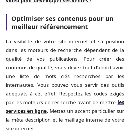
vidéo pour développer ses ventes ?
Optimiser ses contenus pour un
meilleur référencement
La visibilité de votre site internet et sa position
dans les moteurs de recherche dépendent de la
qualité de vos publications. Pour créer des
contenus de qualité, vous devez tout d’abord avoir
une liste de mots clés recherchés par les
internautes. Vous pouvez vous servir des outils
adéquats à cet effet. Respectez les codes exigés
par les moteurs de recherche avant de mettre
les
services en ligne
. Mettez un accent particulier sur
la méta description et le maillage interne de votre
site internet.