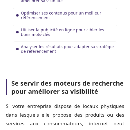
améliorer sa visibilité
Optimiser ses contenus pour un meilleur
référencement
Utiliser la publicité en ligne pour cibler les
bons mots-clés
Analyser les résultats pour adapter sa stratégie
de référencement
Se servir des moteurs de recherche
pour améliorer sa visibilité
Si votre entreprise dispose de locaux physiques
dans lesquels elle propose des produits ou des
services aux consommateurs, internet peut