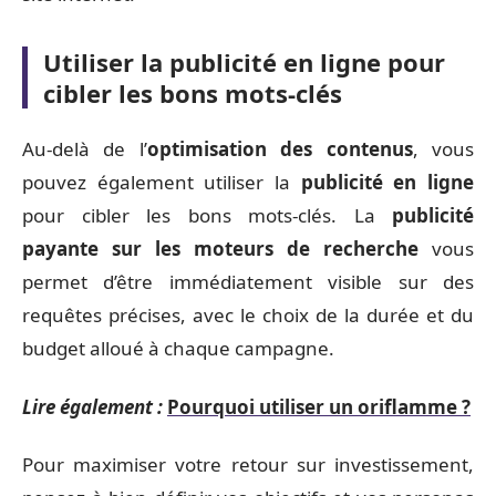
Utiliser la publicité en ligne pour
cibler les bons mots-clés
Au-delà de l’
optimisation des contenus
, vous
pouvez également utiliser la
publicité en ligne
pour cibler les bons mots-clés. La
publicité
payante sur les moteurs de recherche
vous
permet d’être immédiatement visible sur des
requêtes précises, avec le choix de la durée et du
budget alloué à chaque campagne.
Lire également :
Pourquoi utiliser un oriflamme ?
Pour maximiser votre retour sur investissement,