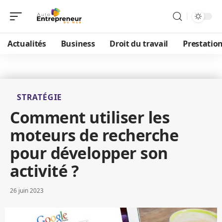
Actualités
Business
Droit du travail
Prestatio
STRATÉGIE
Comment utiliser les
moteurs de recherche
pour développer son
activité ?
26 juin 2023