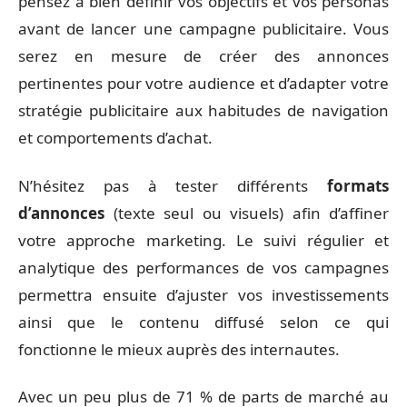
pensez à bien définir vos objectifs et vos personas
avant de lancer une campagne publicitaire. Vous
serez en mesure de créer des annonces
pertinentes pour votre audience et d’adapter votre
stratégie publicitaire aux habitudes de navigation
et comportements d’achat.
N’hésitez pas à tester différents
formats
d’annonces
(texte seul ou visuels) afin d’affiner
votre approche marketing. Le suivi régulier et
analytique des performances de vos campagnes
permettra ensuite d’ajuster vos investissements
ainsi que le contenu diffusé selon ce qui
fonctionne le mieux auprès des internautes.
Avec un peu plus de 71 % de parts de marché au