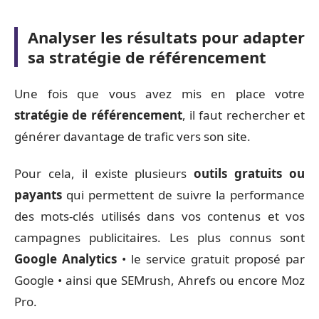
Analyser les résultats pour adapter
sa stratégie de référencement
Une fois que vous avez mis en place votre
stratégie de référencement
, il faut rechercher et
générer davantage de trafic vers son site.
Pour cela, il existe plusieurs
outils gratuits ou
payants
qui permettent de suivre la performance
des mots-clés utilisés dans vos contenus et vos
campagnes publicitaires. Les plus connus sont
Google Analytics
• le service gratuit proposé par
Google • ainsi que SEMrush, Ahrefs ou encore Moz
Pro.