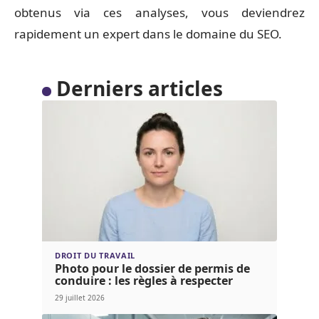
obtenus via ces analyses, vous deviendrez
rapidement un expert dans le domaine du SEO.
Derniers articles
DROIT DU TRAVAIL
Photo pour le dossier de permis de
conduire : les règles à respecter
29 juillet 2026