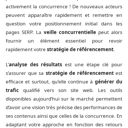
activement la concurrence ! De nouveaux acteurs
peuvent apparaître rapidement et remettre en
question votre positionnement initial dans les
pages SERP. La
veille concurrentielle
peut alors
fournir un élément essentiel pour revoir
rapidement votre
stratégie de référencement
.
L’
analyse des résultats
est une étape clé pour
s’assurer que sa
stratégie de référencement
est
efficace et surtout, qu’elle continue à
générer du
trafic
qualifié vers son site web. Les outils
disponibles aujourd’hui sur le marché permettent
d’avoir une vision très précise des performances de
ses contenus ainsi que celles de la concurrence. En
adaptant votre approche en fonction des retours