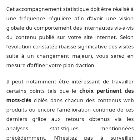
Cet accompagnement statistique doit être réalisé à
une fréquence régulière afin d’avoir une vision
globale du comportement des internautes vis-à-vis
du contenu publié sur votre site internet. Selon
l’évolution constatée (baisse significative des visites
suite à un changement majeur), vous serez en
mesure d’affiner votre plan d’action.
Il peut notamment être intéressant de travailler
certains points tels que le
choix pertinent des
mots-clés
ciblés dans chacun des contenus web
produits ou encore l’amélioration continue de ces
derniers grâce aux retours obtenus via les
analyses statistiques mentionnées
précédemment. N’hésitez pas à surveiller