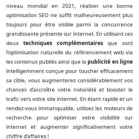
niveau mondial en 2021, réaliser une bonne
optimisation SEO ne suffit malheureusement plus
toujours pour être visible parmi la concurrence
grandissante présente sur internet. En utilisant ces
deux
techniques complémentaires
que sont
l’optimisation naturelle du référencement web via
les contenus publiés ainsi que la
publicité en ligne
intelligemment conçue pour toucher efficacement
sa cible, vous augmenterez considérablement vos
chances d’accroître votre notoriété et booster le
trafic vers votre site internet. En étant rapide et un
rendez-vous immanquable, utilisez les moteurs de
recherche pour optimiser votre visibilité sur
internet et augmenter significativement votre
chiffre d’affaires !