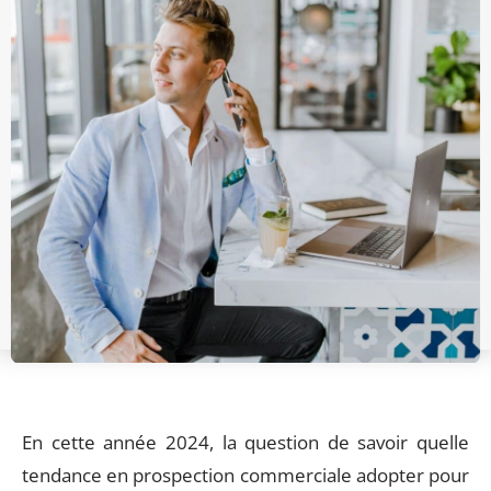
En cette année 2024, la question de savoir quelle
tendance en prospection commerciale adopter pour