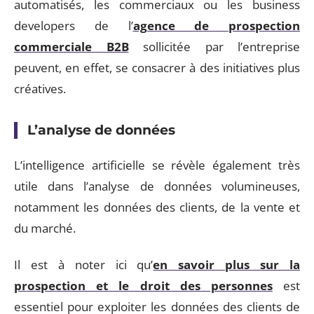
automatisés, les commerciaux ou les business
developers de l’
agence de prospection
commerciale B2B
sollicitée par l’entreprise
peuvent, en effet, se consacrer à des initiatives plus
créatives.
L’analyse de données
L’intelligence artificielle se révèle également très
utile dans l’analyse de données volumineuses,
notamment les données des clients, de la vente et
du marché.
Il est à noter ici qu’
en savoir plus sur la
prospection et le droit des personnes
est
essentiel pour exploiter les données des clients de