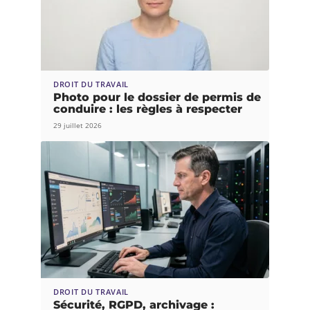
DROIT DU TRAVAIL
Photo pour le dossier de permis de
conduire : les règles à respecter
29 juillet 2026
DROIT DU TRAVAIL
Sécurité, RGPD, archivage :