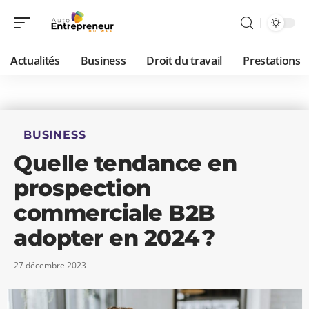
Actualités
Business
Droit du travail
Prestations
BUSINESS
Quelle tendance en
prospection
commerciale B2B
adopter en 2024 ?
27 décembre 2023