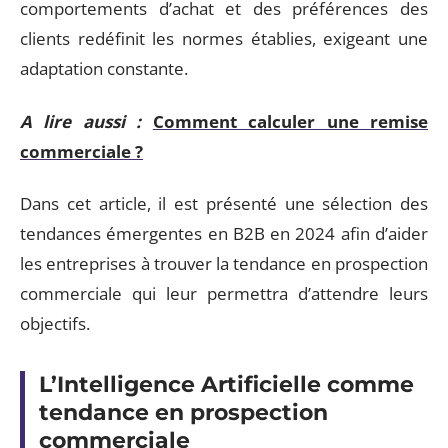
comportements d’achat et des préférences des
clients redéfinit les normes établies, exigeant une
adaptation constante.
A lire aussi :
Comment calculer une remise
commerciale ?
Dans cet article, il est présenté une sélection des
tendances émergentes en B2B en 2024 afin d’aider
les entreprises à trouver la tendance en prospection
commerciale qui leur permettra d’attendre leurs
objectifs.
L’Intelligence Artificielle comme
tendance en prospection
commerciale