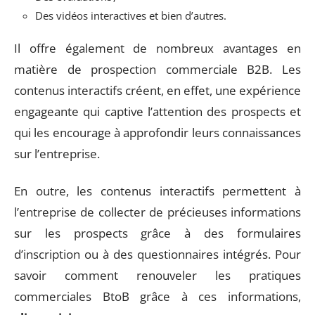
Des vidéos interactives et bien d’autres.
Il offre également de nombreux avantages en
matière de prospection commerciale B2B. Les
contenus interactifs créent, en effet, une expérience
engageante qui captive l’attention des prospects et
qui les encourage à approfondir leurs connaissances
sur l’entreprise.
En outre, les contenus interactifs permettent à
l’entreprise de collecter de précieuses informations
sur les prospects grâce à des formulaires
d’inscription ou à des questionnaires intégrés. Pour
savoir comment renouveler les pratiques
commerciales BtoB grâce à ces informations,