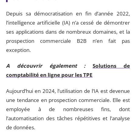
Depuis sa démocratisation en fin d’année 2022,
l’intelligence artificielle (IA) n’a cessé de démontrer
ses applications dans de nombreux domaines, et la
prospection commerciale B2B n’en fait pas
exception.
A découvrir également :
Solutions de
comptabilité en ligne pour les TPE
Aujourd’hui en 2024, l’utilisation de l’IA est devenue
une tendance en prospection commerciale. Elle est
employée à de nombreuses fins, dont
l’automatisation des tâches répétitives et l’analyse
de données.