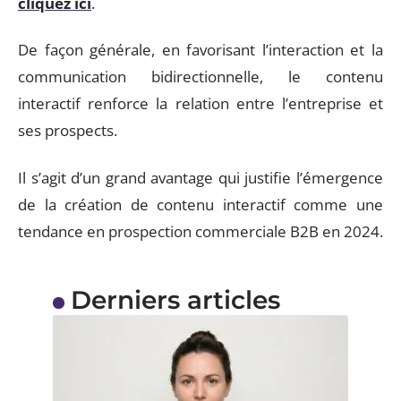
cliquez ici
.
De façon générale, en favorisant l’interaction et la
communication bidirectionnelle, le contenu
interactif renforce la relation entre l’entreprise et
ses prospects.
Il s’agit d’un grand avantage qui justifie l’émergence
de la création de contenu interactif comme une
tendance en prospection commerciale B2B en 2024.
Derniers articles