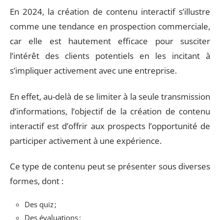
En 2024, la création de contenu interactif s’illustre
comme une tendance en prospection commerciale,
car elle est hautement efficace pour susciter
l’intérêt des clients potentiels en les incitant à
s’impliquer activement avec une entreprise.
En effet, au-delà de se limiter à la seule transmission
d’informations, l’objectif de la création de contenu
interactif est d’offrir aux prospects l’opportunité de
participer activement à une expérience.
Ce type de contenu peut se présenter sous diverses
formes, dont :
Des quiz ;
Des évaluations ;