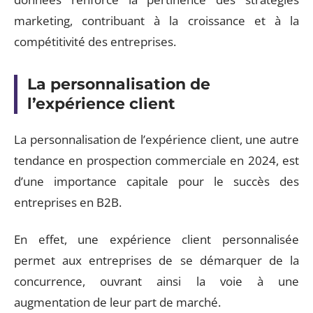
marketing, contribuant à la croissance et à la
compétitivité des entreprises.
La personnalisation de
l’expérience client
La personnalisation de l’expérience client, une autre
tendance en prospection commerciale en 2024, est
d’une importance capitale pour le succès des
entreprises en B2B.
En effet, une expérience client personnalisée
permet aux entreprises de se démarquer de la
concurrence, ouvrant ainsi la voie à une
augmentation de leur part de marché.