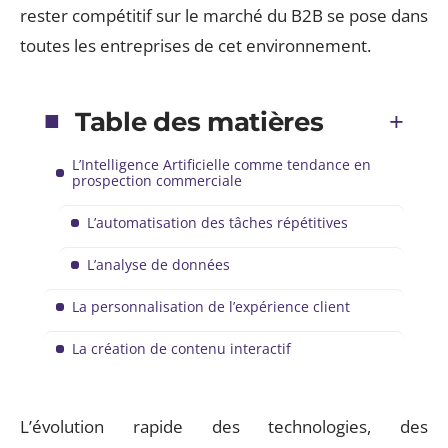
rester compétitif sur le marché du B2B se pose dans
toutes les entreprises de cet environnement.
Table des matières
L’Intelligence Artificielle comme tendance en
prospection commerciale
L’automatisation des tâches répétitives
L’analyse de données
La personnalisation de l’expérience client
La création de contenu interactif
L’évolution rapide des technologies, des