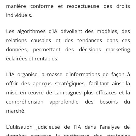
manière conforme et respectueuse des droits
individuels.
Les algorithmes d’IA dévoilent des modèles, des
relations causales et des tendances dans ces
données, permettant des décisions marketing
éclairées et rentables.
L’IA organise la masse d’informations de façon à
offrir des aperçus stratégiques, facilitant ainsi la
mise en œuvre de campagnes plus efficaces et la
compréhension approfondie des besoins du
marché.
L’utilisation judicieuse de l’IA dans l’analyse de
données renforce la pertinence des stratégies