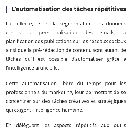
L’automatisation des tâches répétitives
La collecte, le tri, la segmentation des données
clients, la personnalisation des emails, la
planification des publications sur les réseaux sociaux
ainsi que la pré-rédaction de contenu sont autant de
tâches qu’il est possible d’automatiser grâce à
l’intelligence artificielle.
Cette automatisation libère du temps pour les
professionnels du marketing, leur permettant de se
concentrer sur des tâches créatives et stratégiques
qui exigent l’intelligence humaine.
En déléguant les aspects répétitifs aux outils