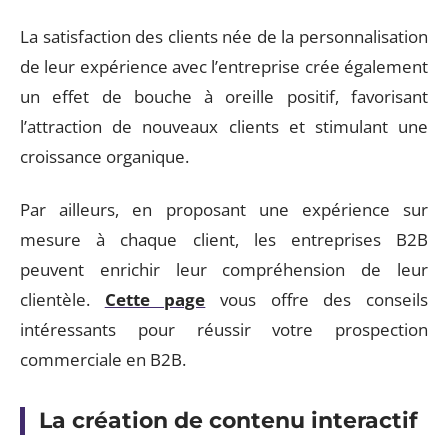
La satisfaction des clients née de la personnalisation
de leur expérience avec l’entreprise crée également
un effet de bouche à oreille positif, favorisant
l’attraction de nouveaux clients et stimulant une
croissance organique.
Par ailleurs, en proposant une expérience sur
mesure à chaque client, les entreprises B2B
peuvent enrichir leur compréhension de leur
clientèle.
Cette page
vous offre des conseils
intéressants pour réussir votre prospection
commerciale en B2B.
La création de contenu interactif