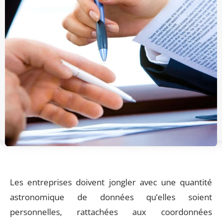
Les entreprises doivent jongler avec une quantité
astronomique de données qu’elles soient
personnelles, rattachées aux coordonnées