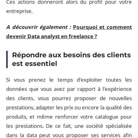
Ces actions donneront alors du profit pour votre
entreprise.
A découvrir également :
Pourquoi et comment
devenir Data analyst en freelance ?
Répondre aux besoins des clients
est essentiel
Si vous prenez le temps d’exploiter toutes les
données que vous avez par rapport à l’expérience
des clients, vous pourrez proposer de nouvelles
prestations, adapter les prix ou encore la qualité des
produits, et même renforcer votre catalogue pour
les prestations. De ce fait, une société spécialisée
dans la data peut vous proposer ses services afin