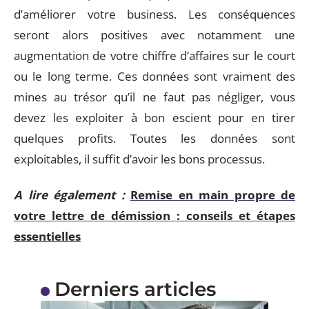
d’améliorer votre business. Les conséquences
seront alors positives avec notamment une
augmentation de votre chiffre d’affaires sur le court
ou le long terme. Ces données sont vraiment des
mines au trésor qu’il ne faut pas négliger, vous
devez les exploiter à bon escient pour en tirer
quelques profits. Toutes les données sont
exploitables, il suffit d’avoir les bons processus.
A lire également :
Remise en main propre de
votre lettre de démission : conseils et étapes
essentielles
Derniers articles