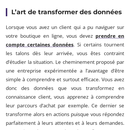
L’art de transformer des données
Lorsque vous avez un client qui a pu naviguer sur
votre boutique en ligne, vous devez
prendre en
compte certaines données
. Si certains tournent
les talons dès leur arrivée, vous êtes contraint
d’étudier la situation. Le cheminement proposé par
une entreprise expérimentée a l’avantage d’être
simple à comprendre et surtout efficace. Vous avez
donc des données que vous transformez en
connaissance client, vous apprenez à comprendre
leur parcours d’achat par exemple. Ce dernier se
transforme alors en actions puisque vous répondez
parfaitement à leurs attentes et à leurs demandes.